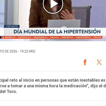
YO DE 2026 - 19:22 HRS.
ncipal reto al inicio en personas que están inestables es
rse a tomar a una misma hora la medicación”, dijo el 
del Toro.