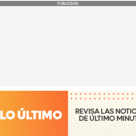
PUBLICIDAD