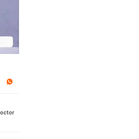
doctor