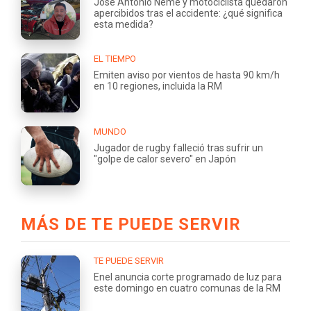
José Antonio Neme y motociclista quedaron
apercibidos tras el accidente: ¿qué significa
esta medida?
EL TIEMPO
Emiten aviso por vientos de hasta 90 km/h
en 10 regiones, incluida la RM
MUNDO
Jugador de rugby falleció tras sufrir un
"golpe de calor severo" en Japón
MÁS DE TE PUEDE SERVIR
TE PUEDE SERVIR
Enel anuncia corte programado de luz para
este domingo en cuatro comunas de la RM