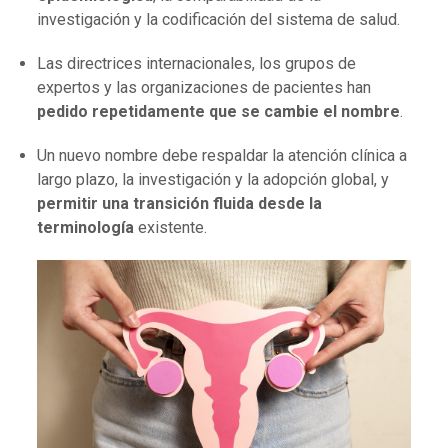
investigación y la codificación del sistema de salud.
Las directrices internacionales, los grupos de
expertos y las organizaciones de pacientes han
pedido repetidamente que se cambie el nombre
.
Un nuevo nombre debe respaldar la atención clínica a
largo plazo, la investigación y la adopción global, y
permitir una transición fluida desde la
terminología
existente.