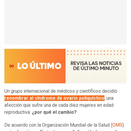
Un grupo internacional de médicos y científicos decidió
renombrar al síndrome de ovario poliquístico
, una
afección que sufre una de cada diez mujeres en edad
reproductiva:
¿por qué el cambio?
De acuerdo con la Organización Mundial de la Salud (
OMS
)