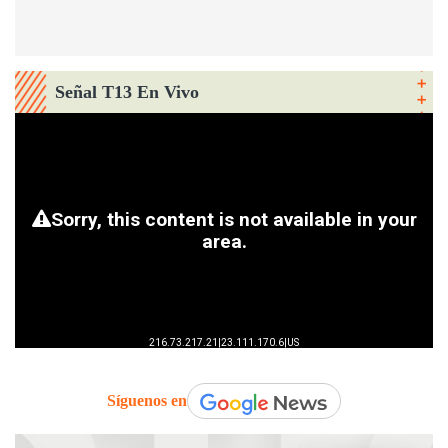
Señal T13 En Vivo
Síguenos en