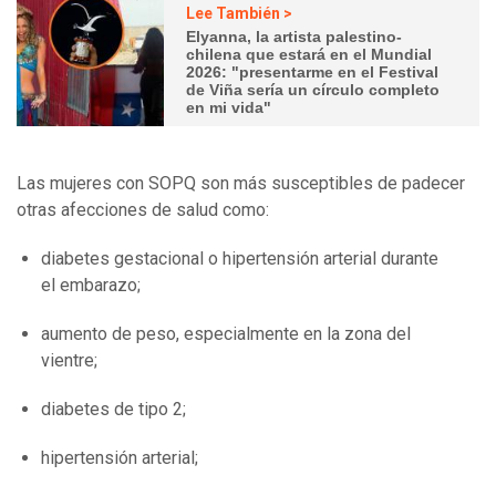
Lee También >
Elyanna, la artista palestino-
chilena que estará en el Mundial
2026: "presentarme en el Festival
de Viña sería un círculo completo
en mi vida"
Las mujeres con SOPQ son más susceptibles de padecer
otras afecciones de salud como:
diabetes gestacional o hipertensión arterial durante
el embarazo;
aumento de peso, especialmente en la zona del
vientre;
diabetes de tipo 2;
hipertensión arterial;