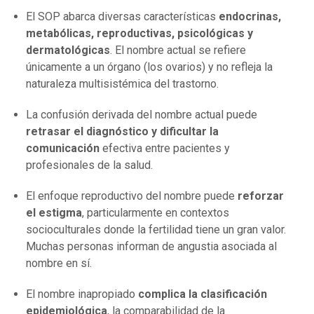
El SOP abarca diversas características
endocrinas,
metabólicas, reproductivas, psicológicas y
dermatológicas
. El nombre actual se refiere
únicamente a un órgano (los ovarios) y no refleja la
naturaleza multisistémica del trastorno.
La confusión derivada del nombre actual puede
retrasar el diagnóstico y dificultar la
comunicación
efectiva entre pacientes y
profesionales de la salud.
El enfoque reproductivo del nombre puede
reforzar
el estigma
, particularmente en contextos
socioculturales donde la fertilidad tiene un gran valor.
Muchas personas informan de angustia asociada al
nombre en sí.
El nombre inapropiado
complica la clasificación
epidemiológica
, la comparabilidad de la