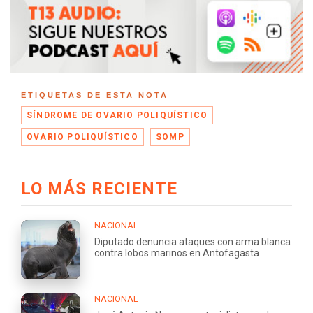
ETIQUETAS DE ESTA NOTA
SÍNDROME DE OVARIO POLIQUÍSTICO
OVARIO POLIQUÍSTICO
SOMP
LO MÁS RECIENTE
NACIONAL
Diputado denuncia ataques con arma blanca
contra lobos marinos en Antofagasta
NACIONAL