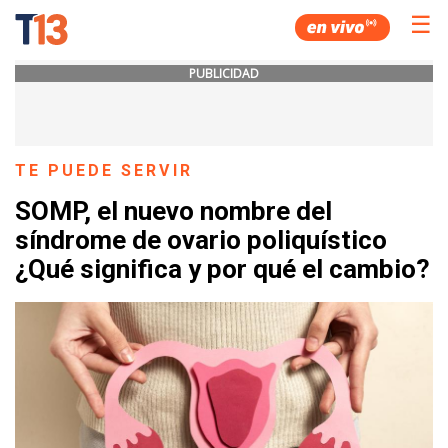
☰
PUBLICIDAD
TE PUEDE SERVIR
SOMP, el nuevo nombre del
síndrome de ovario poliquístico
¿Qué significa y por qué el cambio?