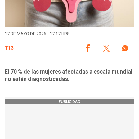
17 DE MAYO DE 2026 - 17:17 HRS.
T13
El 70 % de las mujeres afectadas a escala mundial
no están diagnosticadas.
PUBLICIDAD