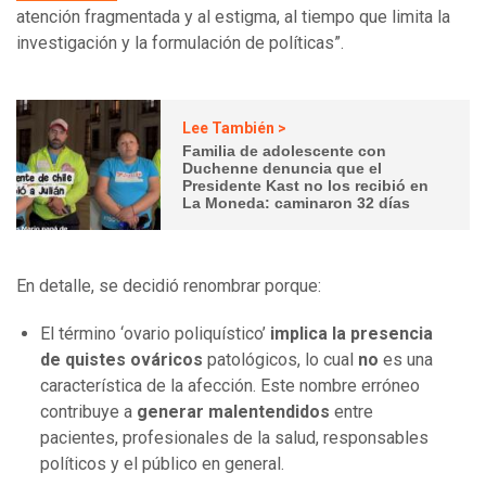
atención fragmentada y al estigma, al tiempo que limita la
investigación y la formulación de políticas”.
Lee También >
Familia de adolescente con
Duchenne denuncia que el
Presidente Kast no los recibió en
La Moneda: caminaron 32 días
En detalle, se decidió renombrar porque:
El término ‘ovario poliquístico’
implica la presencia
de quistes ováricos
patológicos, lo cual
no
es una
característica de la afección. Este nombre erróneo
contribuye a
generar malentendidos
entre
pacientes, profesionales de la salud, responsables
políticos y el público en general.