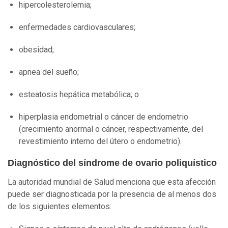
hipercolesterolemia;
enfermedades cardiovasculares;
obesidad;
apnea del sueño;
esteatosis hepática metabólica; o
hiperplasia endometrial o cáncer de endometrio
(crecimiento anormal o cáncer, respectivamente, del
revestimiento interno del útero o endometrio).
Diagnóstico del síndrome de ovario poliquístico
La autoridad mundial de Salud menciona que esta afección
puede ser diagnosticada por la presencia de al menos dos
de los siguientes elementos: