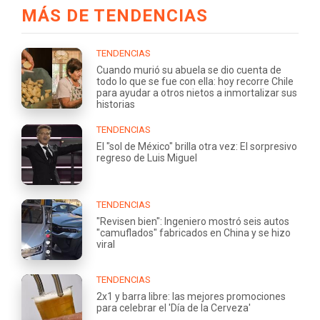
MÁS DE TENDENCIAS
TENDENCIAS
Cuando murió su abuela se dio cuenta de
todo lo que se fue con ella: hoy recorre Chile
para ayudar a otros nietos a inmortalizar sus
historias
TENDENCIAS
El "sol de México" brilla otra vez: El sorpresivo
regreso de Luis Miguel
TENDENCIAS
"Revisen bien": Ingeniero mostró seis autos
"camuflados" fabricados en China y se hizo
viral
TENDENCIAS
2x1 y barra libre: las mejores promociones
para celebrar el 'Día de la Cerveza'