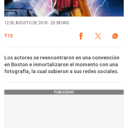
12 DE AGOSTO DE 2018 - 20:38 HRS.
T13
Los actores se reencontraron en una convención
en Boston e inmortalizaron el momento con una
fotografía, la cual subieron a sus redes sociales.
PUBLICIDAD