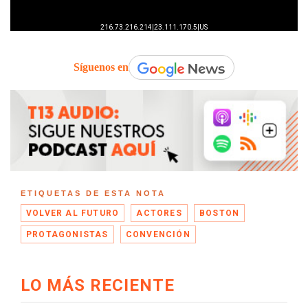
Síguenos en
ETIQUETAS DE ESTA NOTA
VOLVER AL FUTURO
ACTORES
BOSTON
PROTAGONISTAS
CONVENCIÓN
LO MÁS RECIENTE