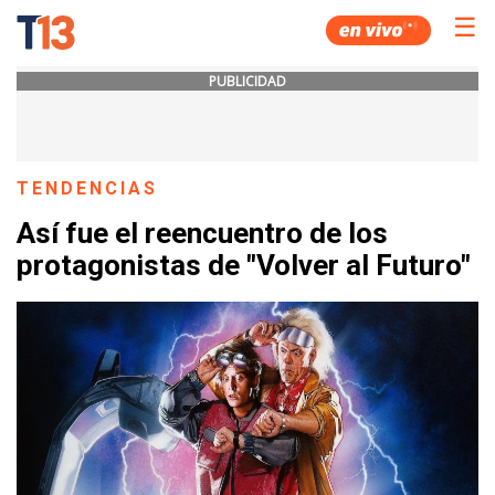
☰
PUBLICIDAD
TENDENCIAS
Así fue el reencuentro de los
protagonistas de "Volver al Futuro"