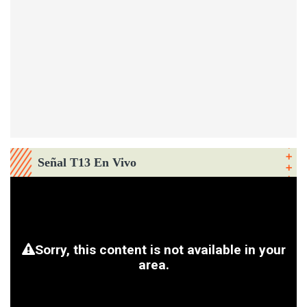
Señal T13 En Vivo