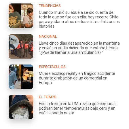
TENDENCIAS
Cuando murió su abuela se dio cuenta de
todo lo que se fue con ella: hoy recorre Chile
para ayudar a otros nietos a inmortalizar sus
historias
NACIONAL
Lleva cinco días desaparecido en la montaña
y envió un audio diciendo que estaba herido:
“¿Puede llamar a una ambulancia?”
ESPECTÁCULOS
Muere exchico reality en trágico accidente
durante grabación de un comercial en
Europa
EL TIEMPO
Frío extremo en la RM: revisa qué comunas
podrían tener temperaturas bajo cero y en
cuáles podría nevar