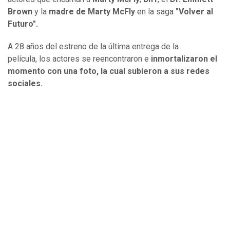
Brown
y la
madre de Marty McFly
en la saga
"Volver al
Futuro".
A 28 años del estreno de la última entrega de la
película, los actores se reencontraron e
inmortalizaron el
momento con una foto, la cual subieron a sus redes
sociales.