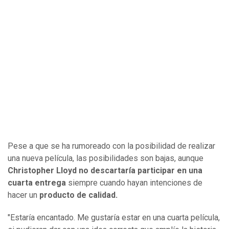
Pese a que se ha rumoreado con la posibilidad de realizar
una nueva película, las posibilidades son bajas, aunque
Christopher Lloyd no descartaría participar en una
cuarta entrega
siempre cuando hayan intenciones de
hacer un
producto de calidad.
"Estaría encantado. Me gustaría estar en una cuarta película,