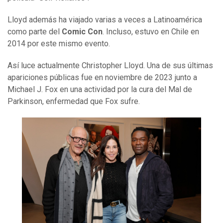
Lloyd además ha viajado varias a veces a Latinoamérica
como parte del
Comic Con
. Incluso, estuvo en Chile en
2014 por este mismo evento.
Así luce actualmente Christopher Lloyd. Una de sus últimas
apariciones públicas fue en noviembre de 2023 junto a
Michael J. Fox en una actividad por la cura del Mal de
Parkinson, enfermedad que Fox sufre.