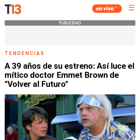
☰
PUBLICIDAD
TENDENCIAS
A 39 años de su estreno: Así luce el
mítico doctor Emmet Brown de
"Volver al Futuro"