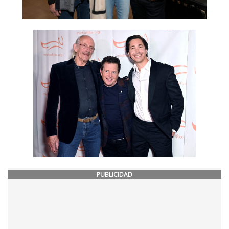
PUBLICIDAD