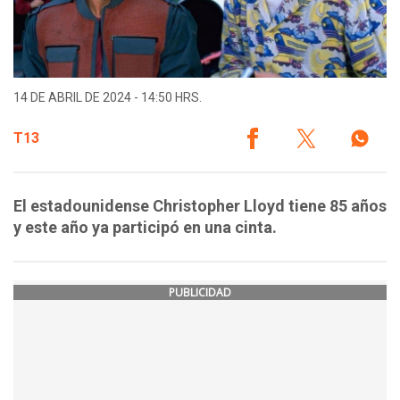
14 DE ABRIL DE 2024 - 14:50 HRS.
T13
El estadounidense Christopher Lloyd tiene 85 años
y este año ya participó en una cinta.
PUBLICIDAD