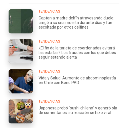
TENDENCIAS
Captan a madre delfín atravesando duelo:
cargó a su cría muerta durante días y fue
escoltada por otros delfines
TENDENCIAS
¿El fin de la tarjeta de coordenadas evitará
las estafas? Los fraudes con los que debes
seguir estando alerta
TENDENCIAS
Vida y Salud: Aumento de abdominoplastía
en Chile con Bono PAD
TENDENCIAS
Japonesa probó “sushi chileno” y generó ola
de comentarios: su reacción se hizo viral