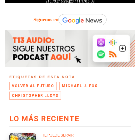
Síguenos en
ETIQUETAS DE ESTA NOTA
VOLVER AL FUTURO
MICHAEL J. FOX
CHRISTOPHER LLOYD
LO MÁS RECIENTE
TE PUEDE SERVIR