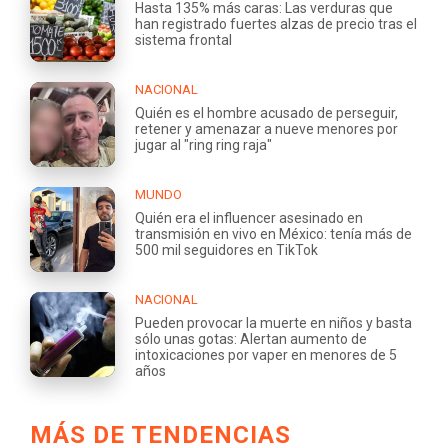
Hasta 135% más caras: Las verduras que
han registrado fuertes alzas de precio tras el
sistema frontal
NACIONAL
Quién es el hombre acusado de perseguir,
retener y amenazar a nueve menores por
jugar al "ring ring raja"
MUNDO
Quién era el influencer asesinado en
transmisión en vivo en México: tenía más de
500 mil seguidores en TikTok
NACIONAL
Pueden provocar la muerte en niños y basta
sólo unas gotas: Alertan aumento de
intoxicaciones por vaper en menores de 5
años
MÁS DE TENDENCIAS