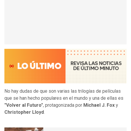
No hay dudas de que son varias las trilogías de películas
que se han hecho populares en el mundo y una de ellas es
"Volver al Futuro"
, protagonizada por
Michael J. Fox
y
Christopher Lloyd
.