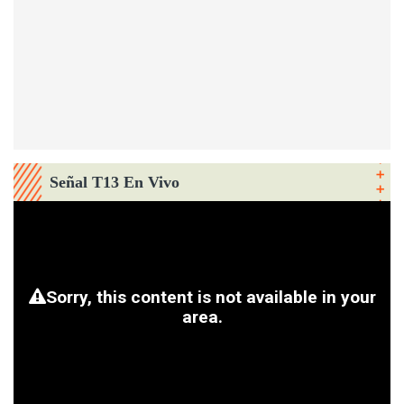
Señal T13 En Vivo