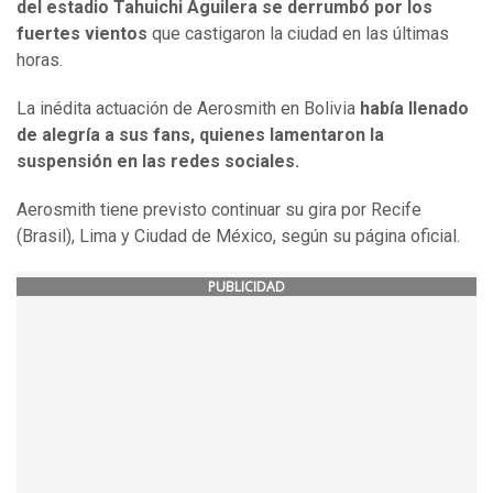
del estadio Tahuichi Aguilera se derrumbó por los
fuertes vientos
que castigaron la ciudad en las últimas
horas.
La inédita actuación de Aerosmith en Bolivia
había llenado
de alegría a sus fans, quienes lamentaron la
suspensión en las redes sociales.
Aerosmith tiene previsto continuar su gira por Recife
(Brasil), Lima y Ciudad de México, según su página oficial.
PUBLICIDAD