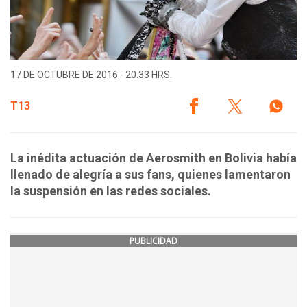
17 DE OCTUBRE DE 2016 - 20:33 HRS.
T13
La inédita actuación de Aerosmith en Bolivia había
llenado de alegría a sus fans, quienes lamentaron
la suspensión en las redes sociales.
PUBLICIDAD