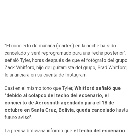
"El concierto de mañana (martes) en la noche ha sido
cancelado y será reprogramado para una fecha posterior",
señaló Tyler, horas después de que el fotógrafo del grupo
Zack Whitford, hijo del guitarrista del grupo, Brad Whitford,
lo anunciara en su cuenta de Instagram.
Casi en el mismo tono que Tyler,
Whitford señaló que
"debido al colapso del techo del escenario, el
concierto de Aerosmith agendado para el 18 de
octubre en Santa Cruz, Bolivia, queda cancelado
hasta
futuro aviso".
La prensa boliviana informó que
el techo del escenario