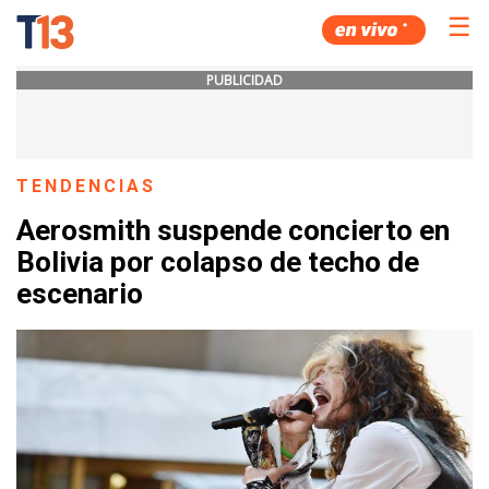
☰
PUBLICIDAD
TENDENCIAS
Aerosmith suspende concierto en
Bolivia por colapso de techo de
escenario