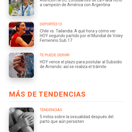
a campeón de América con Argentina
DEPORTES13
Chile vs. Tailandia: A qué hora y cómo ver
HOY segundo partido por el Mundial de Voley
Femenino Sub 17
TE PUEDE SERVIR
HOY vence el plazo para postular al Subsidio
de Arriendo: así se realiza el trámite
MÁS DE TENDENCIAS
TENDENCIAS
5 mitos sobre la sexualidad después del
parto que aún persisten