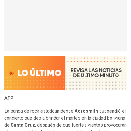
AFP
La banda de rock estadounidense
Aerosmith
suspendió el
concierto que debía brindar el martes en la ciudad boliviana
de
Santa Cruz
, después de que fuertes vientos provocaran