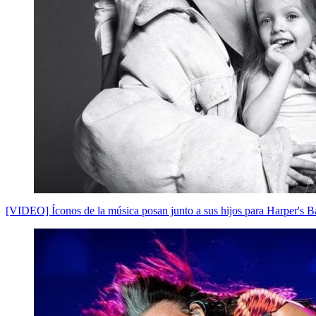
[VIDEO] Íconos de la música posan junto a sus hijos para Harper's B