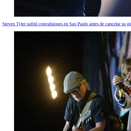
Steven Tyler sufrió convulsiones en Sao Paulo antes de cancelar su g