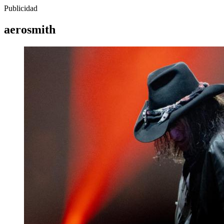
Publicidad
aerosmith