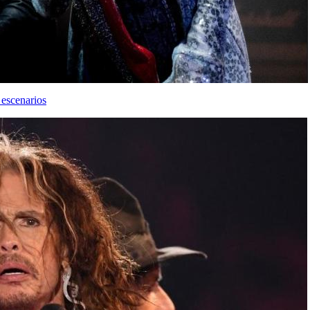
 escenarios