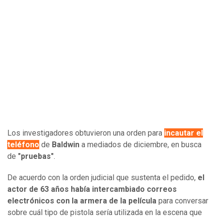
Los investigadores obtuvieron una orden para
incautar el
teléfono
de
Baldwin
a mediados de diciembre, en busca
de
"pruebas"
.
De acuerdo con la orden judicial que sustenta el pedido,
el
actor de 63 años había intercambiado correos
electrónicos con la armera de la película
para conversar
sobre cuál tipo de pistola sería utilizada en la escena que