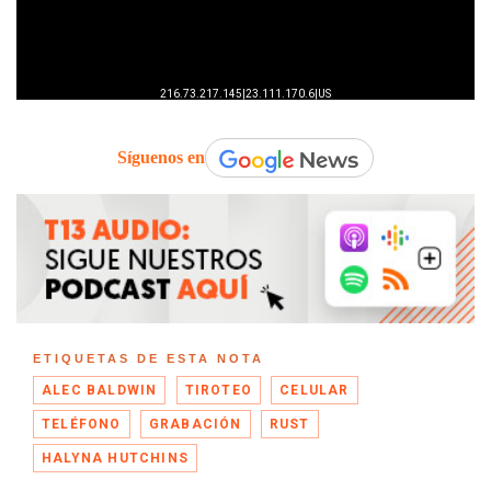
Síguenos en
ETIQUETAS DE ESTA NOTA
ALEC BALDWIN
TIROTEO
CELULAR
TELÉFONO
GRABACIÓN
RUST
HALYNA HUTCHINS