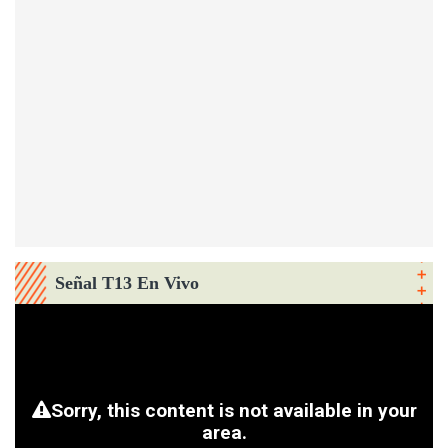
Señal T13 En Vivo