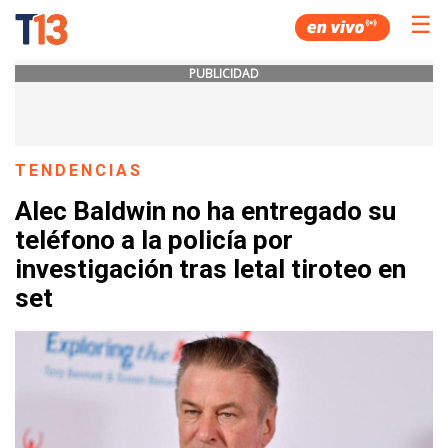
☰
PUBLICIDAD
TENDENCIAS
Alec Baldwin no ha entregado su
teléfono a la policía por
investigación tras letal tiroteo en
set