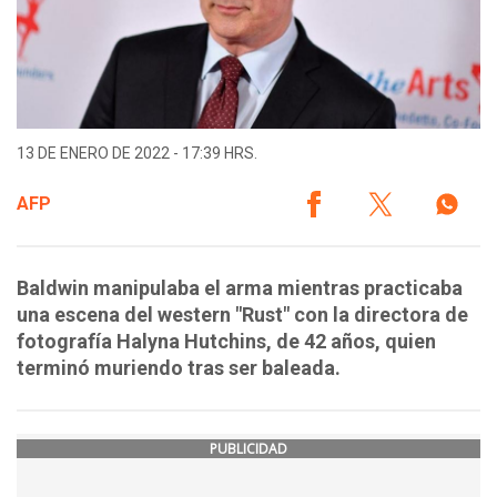
13 DE ENERO DE 2022 - 17:39 HRS.
AFP
Baldwin manipulaba el arma mientras practicaba
una escena del western "Rust" con la directora de
fotografía Halyna Hutchins, de 42 años, quien
terminó muriendo tras ser baleada.
PUBLICIDAD