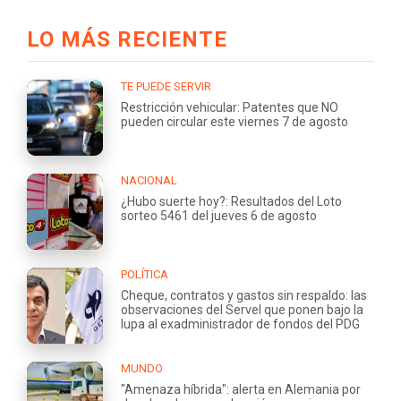
LO MÁS RECIENTE
TE PUEDE SERVIR
Restricción vehicular: Patentes que NO
pueden circular este viernes 7 de agosto
NACIONAL
¿Hubo suerte hoy?: Resultados del Loto
sorteo 5461 del jueves 6 de agosto
POLÍTICA
Cheque, contratos y gastos sin respaldo: las
observaciones del Servel que ponen bajo la
lupa al exadministrador de fondos del PDG
MUNDO
"Amenaza híbrida": alerta en Alemania por