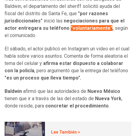
Baldwin, el departamento del sheriff solicitó ayuda del
fiscal del distrito de Santa Fe, que
"por razones
jurisdiccionales"
inició las
negociaciones para que el
actor entregara su teléfono
"voluntariamente"
,
según
el comunicado.
El sábado, el actor publicó en Instagram un video en el cual
habla sobre varios asuntos. Comenta de forma aleatoria el
tema del celular y
afirma estar dispuesto a colaborar
con la policía
, pero argumentó que la entrega del teléfono
"es un proceso que lleva tiempo".
Baldwin
afirmó que las autoridades de
Nuevo México
tienen que ir a través de las del estado de
Nueva York
,
donde reside, para
concretar el procedimiento
.
Lee También >