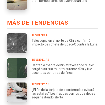
dron bomba cerca de avión ucraniano
MÁS DE TENDENCIAS
TENDENCIAS
Telescopio en el norte de Chile confirmó
impacto de cohete de SpaceX contra la Luna
TENDENCIAS
Captan a madre delfín atravesando duelo:
cargó a su cría muerta durante días y fue
escoltada por otros delfines
TENDENCIAS
¿El fin de la tarjeta de coordenadas evitará
las estafas? Los fraudes con los que debes
seguir estando alerta