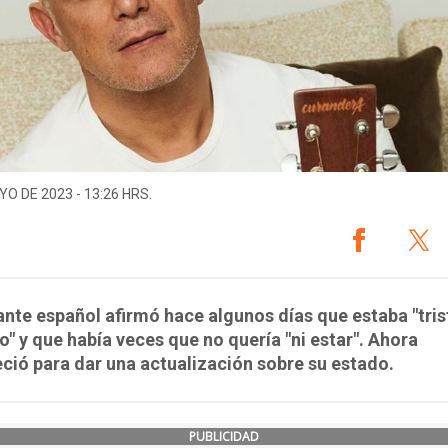
YO DE 2023 - 13:26 HRS.
ante español afirmó hace algunos días que estaba "tris
" y que había veces que no quería "ni estar". Ahora
ció para dar una actualización sobre su estado.
PUBLICIDAD