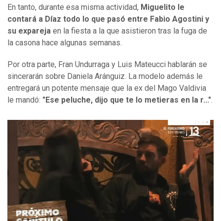
En tanto, durante esa misma actividad,
Miguelito le
contará a Díaz todo lo que pasó entre Fabio Agostini y
su expareja
en la fiesta a la que asistieron tras la fuga de
la casona hace algunas semanas.
Por otra parte, Fran Undurraga y Luis Mateucci hablarán se
sincerarán sobre Daniela Aránguiz. La modelo además le
entregará un potente mensaje que la ex del Mago Valdivia
le mandó:
"Ese peluche, dijo que te lo metieras en la r..."
.