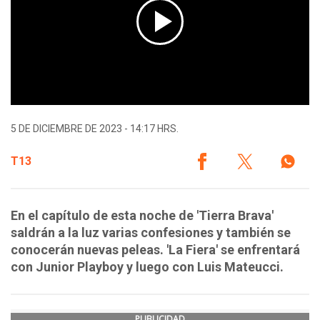
5 DE DICIEMBRE DE 2023 - 14:17 HRS.
T13
En el capítulo de esta noche de 'Tierra Brava'
saldrán a la luz varias confesiones y también se
conocerán nuevas peleas. 'La Fiera' se enfrentará
con Junior Playboy y luego con Luis Mateucci.
PUBLICIDAD