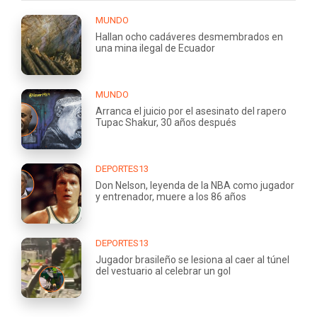
MUNDO
Hallan ocho cadáveres desmembrados en
una mina ilegal de Ecuador
MUNDO
Arranca el juicio por el asesinato del rapero
Tupac Shakur, 30 años después
DEPORTES13
Don Nelson, leyenda de la NBA como jugador
y entrenador, muere a los 86 años
DEPORTES13
Jugador brasileño se lesiona al caer al túnel
del vestuario al celebrar un gol