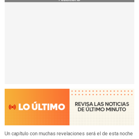
Un capítulo con muchas revelaciones será el de esta noche