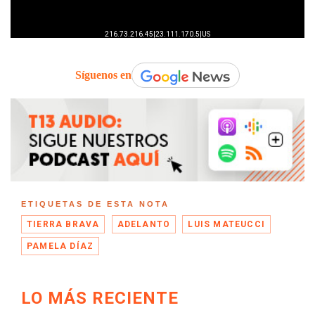
Síguenos en
ETIQUETAS DE ESTA NOTA
TIERRA BRAVA
ADELANTO
LUIS MATEUCCI
PAMELA DÍAZ
LO MÁS RECIENTE