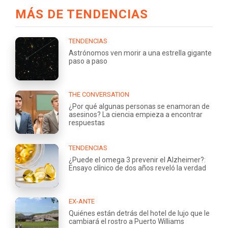
MÁS DE TENDENCIAS
TENDENCIAS
Astrónomos ven morir a una estrella gigante
paso a paso
THE CONVERSATION
¿Por qué algunas personas se enamoran de
asesinos? La ciencia empieza a encontrar
respuestas
TENDENCIAS
¿Puede el omega 3 prevenir el Alzheimer?:
Ensayo clínico de dos años reveló la verdad
EX-ANTE
Quiénes están detrás del hotel de lujo que le
cambiará el rostro a Puerto Williams