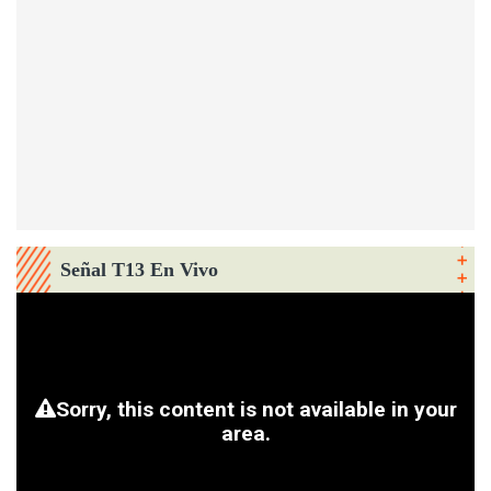
Señal T13 En Vivo