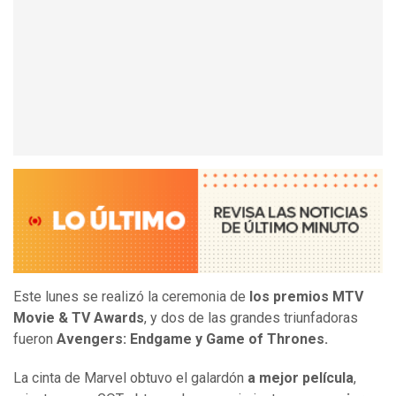
Este lunes se realizó la ceremonia de
los premios MTV
Movie & TV Awards
, y dos de las grandes triunfadoras
fueron
Avengers: Endgame
y Game of Thrones.
La cinta de Marvel obtuvo el galardón
a mejor película
,