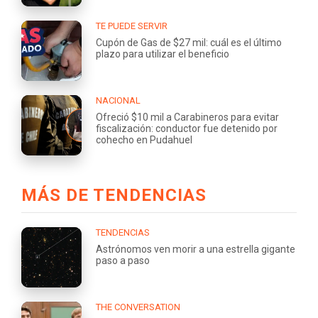
TE PUEDE SERVIR
Cupón de Gas de $27 mil: cuál es el último
plazo para utilizar el beneficio
NACIONAL
Ofreció $10 mil a Carabineros para evitar
fiscalización: conductor fue detenido por
cohecho en Pudahuel
MÁS DE TENDENCIAS
TENDENCIAS
Astrónomos ven morir a una estrella gigante
paso a paso
THE CONVERSATION