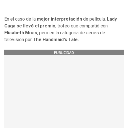
En el caso de la
mejor interpretación
de película,
Lady
Gaga
se llevó el premio
, trofeo que
compartió con
Elisabeth Moss
, pero en la categoría de series de
televisión por
The Handmaid's Tale.
PUBLICIDAD