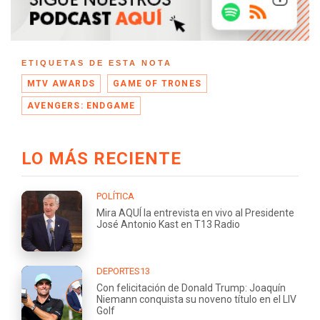
ETIQUETAS DE ESTA NOTA
MTV AWARDS
GAME OF TRONES
AVENGERS: ENDGAME
LO MÁS RECIENTE
POLÍTICA
Mira AQUÍ la entrevista en vivo al Presidente
José Antonio Kast en T13 Radio
DEPORTES13
Con felicitación de Donald Trump: Joaquín
Niemann conquista su noveno título en el LIV
Golf