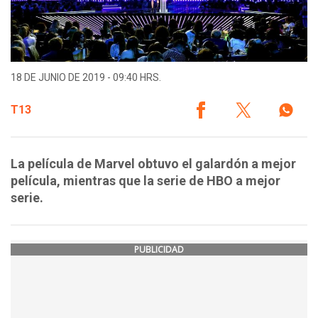
18 DE JUNIO DE 2019 - 09:40 HRS.
T13
La película de Marvel obtuvo el galardón a mejor
película, mientras que la serie de HBO a mejor
serie.
PUBLICIDAD