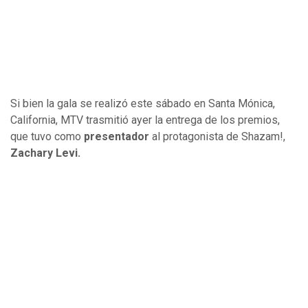
Si bien la gala se realizó este sábado en Santa Mónica,
California, MTV trasmitió ayer la entrega de los premios,
que tuvo como
presentador
al protagonista de Shazam!,
Zachary Levi.