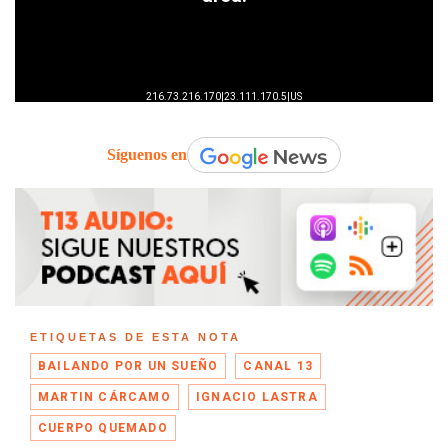
Síguenos en
ETIQUETAS DE ESTA NOTA
BAILANDO POR UN SUEÑO
CANAL 13
MARTIN CÁRCAMO
IGNACIO LASTRA
CUERPO QUEMADO