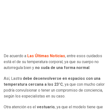
De acuerdo a
Las Últimas Noticias
, entre esos cuidados
está el de su temperatura corporal,
ya que su cuerpo no
autorregula bien y
no suda de una forma normal
.
Así, Lastra
debe desenvolverse en espacios con una
temperatura cercana a los 23°C
, ya que con mucho calor
podría convulsionar o tener un compromiso de conciencia,
según los especialistas en su caso.
Otra atención es el
vestuario
, ya que el modelo tiene que