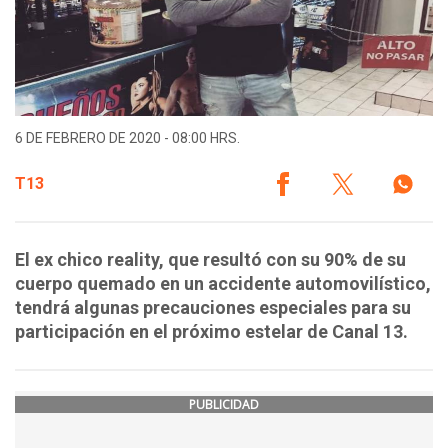
6 DE FEBRERO DE 2020 - 08:00 HRS.
T13
El ex chico reality, que resultó con su 90% de su
cuerpo quemado en un accidente automovilístico,
tendrá algunas precauciones especiales para su
participación en el próximo estelar de Canal 13.
PUBLICIDAD