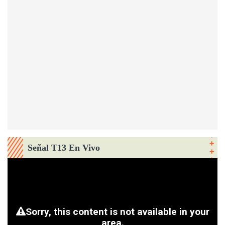
Señal T13 En Vivo