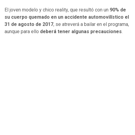
El joven modelo y chico reality, que resultó con un
90% de
su cuerpo quemado en un accidente automovilístico el
31 de agosto de 2017
, se atreverá a bailar en el programa,
aunque para ello
deberá tener algunas precauciones
.