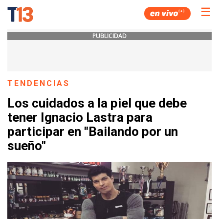
☰
PUBLICIDAD
TENDENCIAS
Los cuidados a la piel que debe
tener Ignacio Lastra para
participar en "Bailando por un
sueño"