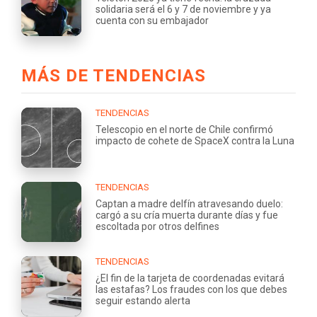
solidaria será el 6 y 7 de noviembre y ya
cuenta con su embajador
MÁS DE TENDENCIAS
TENDENCIAS
Telescopio en el norte de Chile confirmó
impacto de cohete de SpaceX contra la Luna
TENDENCIAS
Captan a madre delfín atravesando duelo:
cargó a su cría muerta durante días y fue
escoltada por otros delfines
TENDENCIAS
¿El fin de la tarjeta de coordenadas evitará
las estafas? Los fraudes con los que debes
seguir estando alerta