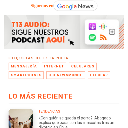
Síguenos en
ETIQUETAS DE ESTA NOTA
MENSAJERÍA
INTERNET
CELULARES
SMARTPHONES
BBCNEWSMUNDO
CELULAR
LO MÁS RECIENTE
TENDENCIAS
¿Con quién se queda el perro?: Abogado
explica qué pasa con las mascotas tras un
divorcio en Chile