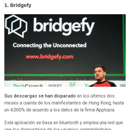
1. Bridgefy
Sus descargas se han disparado
en los últimos dos
meses a cuenta de los manifestantes de Hong Kong, hasta
un 4,000% de acuerdo a los datos de la firma Apptopia.
Esta aplicación se basa en bluetooth y emplea una red que
une los dispositivos de los usuarios, permitiéndoles