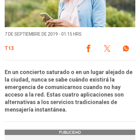
7 DE SEPTIEMBRE DE 2019 - 01:15 HRS.
T13
En un concierto saturado o en un lugar alejado de
la ciudad, nunca se sabe cuándo existirá la
emergencia de comunicarnos cuando no hay
acceso a la red. Estas cuatro aplicaciones son
alternativas a los servicios tradicionales de
mensajería instantánea.
PUBLICIDAD