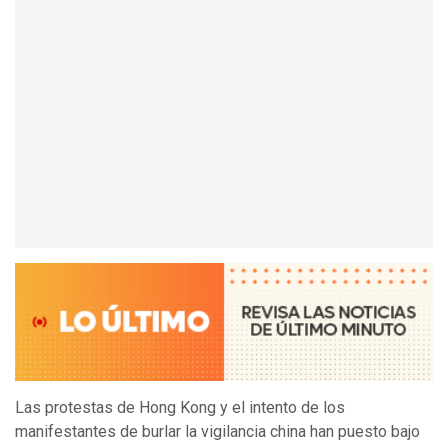
Las protestas de Hong Kong y el intento de los
manifestantes de burlar la vigilancia china han puesto bajo