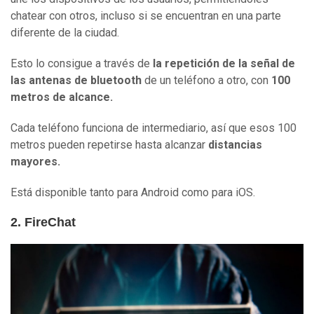
chatear con otros, incluso si se encuentran en una parte
diferente de la ciudad.
Esto lo consigue a través de
la repetición de la señal de
las antenas de
b
luetooth
de un teléfono a otro, con
100
metros de alcance.
Cada teléfono funciona de intermediario, así que esos 100
metros pueden repetirse hasta alcanzar
distancias
mayores.
Está disponible tanto para Android como para iOS.
2. FireChat