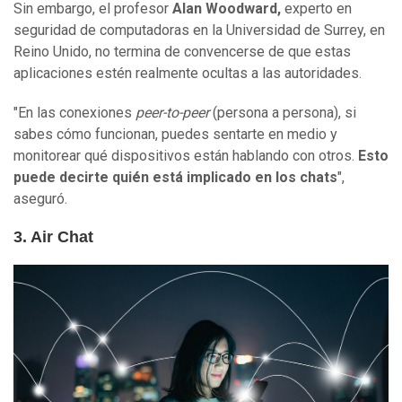
Sin embargo, el profesor
Alan Woodward,
experto en
seguridad de computadoras en la Universidad de Surrey, en
Reino Unido, no termina de convencerse de que estas
aplicaciones estén realmente ocultas a las autoridades.
"En las conexiones
peer-to-peer
(persona a persona), si
sabes cómo funcionan, puedes sentarte en medio y
monitorear qué dispositivos están hablando con otros.
Esto
puede decirte quién está implicado en los chats
",
aseguró.
3. Air Chat