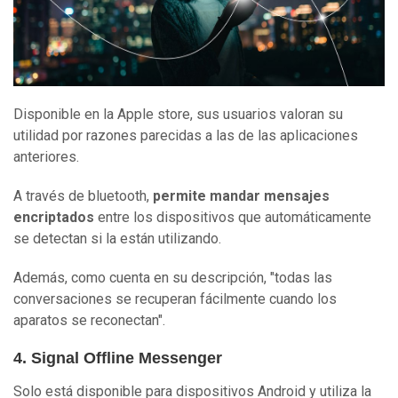
Disponible en la Apple store, sus usuarios valoran su
utilidad por razones parecidas a las de las aplicaciones
anteriores.
A través de bluetooth,
permite mandar mensajes
encriptados
entre los dispositivos que automáticamente
se detectan si la están utilizando.
Además, como cuenta en su descripción, "todas las
conversaciones se recuperan fácilmente cuando los
aparatos se reconectan".
4. Signal Offline Messenger
Solo está disponible para dispositivos Android y utiliza la