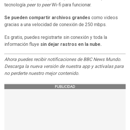
tecnología
peer to peer
Wi-fi para funcionar.
Se pueden compartir archivos grandes
como videos
gracias a una velocidad de conexión de 250 mbps.
Es gratis, puedes registrarte sin conexión y toda la
información fluye
sin dejar rastros en la nube.
Ahora puedes recibir notificaciones de BBC News Mundo.
Descarga la nueva versión de nuestra app y actívalas para
no perderte nuestro mejor contenido.
PUBLICIDAD