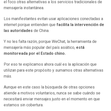
el foco otras alternativas a los servicios tradicionales de
mensajería instantánea.
Los manifestantes evitan usar aplicaciones conectadas a
internet porque entienden que
facilita la intervención de
las autoridades
de China.
Y no les falta razón, porque WeChat, la herramienta de
mensajería más popular del país asiático,
está
monitoreada por el Estado chino.
Por eso te explicamos ahora cuál es la aplicación que
utilizan para este propósito y sumamos otras alternativas
más.
Aunque en este caso la búsqueda de otras opciones
atiende a motivos voluntarios, nunca se sabe cuándo se
necesitará enviar mensajes justo en el momento en que
estamos sin cobertura.