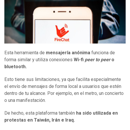
Esta herramienta de
mensajería anónima
funciona de
forma similar y utiliza conexiones
Wi-fi
peer to peer
o
bluetooth.
Esto tiene sus limitaciones, ya que facilita especialmente
el envío de mensajes de forma local a usuarios que estén
dentro de tu alcance. Por ejemplo, en el metro, un concierto
o una manifestación.
De hecho, esta plataforma también
ha sido utilizada en
protestas en Taiwán, Irán e Iraq.