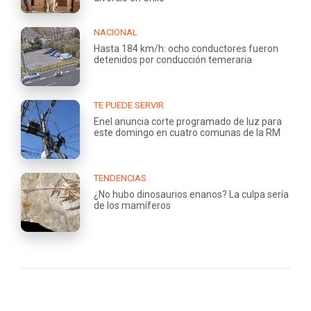
NACIONAL
Hasta 184 km/h: ocho conductores fueron
detenidos por conducción temeraria
TE PUEDE SERVIR
Enel anuncia corte programado de luz para
este domingo en cuatro comunas de la RM
TENDENCIAS
¿No hubo dinosaurios enanos? La culpa sería
de los mamíferos