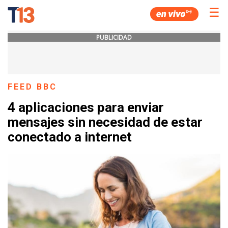
☰
PUBLICIDAD
FEED BBC
4 aplicaciones para enviar
mensajes sin necesidad de estar
conectado a internet