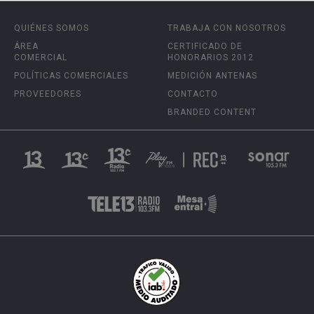
QUIÉNES SOMOS
TRABAJA CON NOSOTROS
ÁREA
CERTIFICADO DE
COMERCIAL
HONORARIOS 2012
POLÍTICAS COMERCIALES
MEDICIÓN ANTENAS
PROVEEDORES
CONTACTO
BRANDED CONTENT