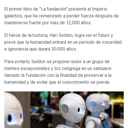
El primer libro de "La fundación" presenta al Imperio
galáctico, que ha comenzado a perder fuerza después de
mantenerse fuerte por más de 12,000 años.
El héroe de la historia, Hari Seldon, logra ver el futuro y
prevé que la humanidad entrará en un periodo de oscuridad
e ignorancia que durará 30.000 años.
Para evitarlo, Seldon se propone reunir a un grupo de
mentes excepcionales y los congrega en un santuario
llamado la Fundación con la finalidad de preservar a la
humanidad y de evitar que el conocimiento se pierda.