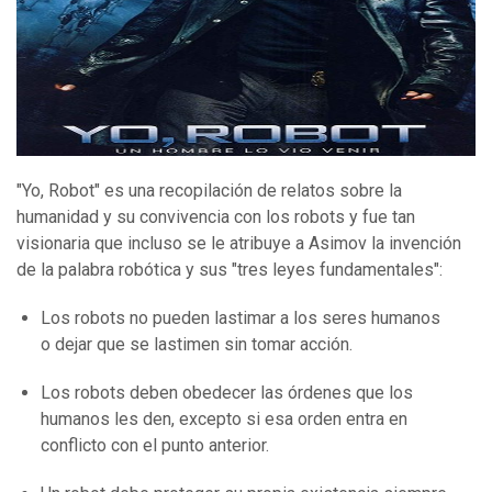
"Yo, Robot" es una recopilación de relatos sobre la
humanidad y su convivencia con los robots y fue tan
visionaria que incluso se le atribuye a Asimov la invención
de la palabra robótica y sus "tres leyes fundamentales":
Los robots no pueden lastimar a los seres humanos
o dejar que se lastimen sin tomar acción.
Los robots deben obedecer las órdenes que los
humanos les den, excepto si esa orden entra en
conflicto con el punto anterior.