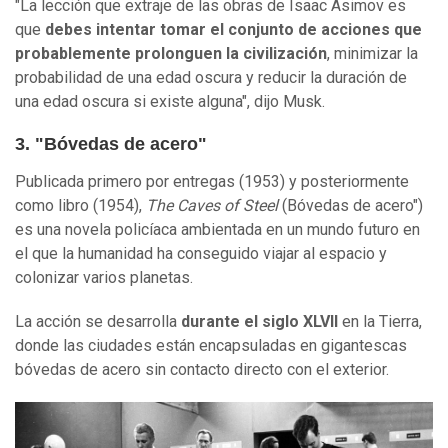
"La lección que extraje de las obras de Isaac Asimov es
que
debes intentar tomar el conjunto de acciones que
probablemente prolonguen la civilización
, minimizar la
probabilidad de una edad oscura y reducir la duración de
una edad oscura si existe alguna", dijo Musk.
3. "Bóvedas de acero"
Publicada primero por entregas (1953) y posteriormente
como libro (1954),
The Caves of Steel
(Bóvedas de acero")
es una novela policíaca ambientada en un mundo futuro en
el que la humanidad ha conseguido viajar al espacio y
colonizar varios planetas.
La acción se desarrolla
durante el siglo XLVII
en la Tierra,
donde las ciudades están encapsuladas en gigantescas
bóvedas de acero sin contacto directo con el exterior.