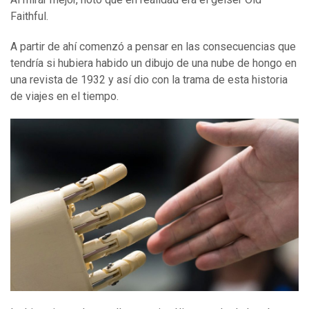
Faithful.
A partir de ahí comenzó a pensar en las consecuencias que
tendría si hubiera habido un dibujo de una nube de hongo en
una revista de 1932 y así dio con la trama de esta historia
de viajes en el tiempo.