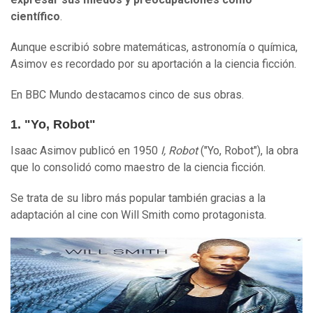
científico
.
Aunque escribió sobre matemáticas, astronomía o química,
Asimov es recordado por su aportación a la ciencia ficción.
En BBC Mundo destacamos cinco de sus obras.
1. "Yo, Robot"
Isaac Asimov publicó en 1950
I, Robot
("Yo, Robot"), la obra
que lo consolidó como maestro de la ciencia ficción.
Se trata de su libro más popular también gracias a la
adaptación al cine con Will Smith como protagonista.