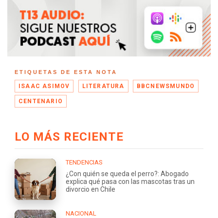
ETIQUETAS DE ESTA NOTA
ISAAC ASIMOV
LITERATURA
BBCNEWSMUNDO
CENTENARIO
LO MÁS RECIENTE
TENDENCIAS
¿Con quién se queda el perro?: Abogado
explica qué pasa con las mascotas tras un
divorcio en Chile
NACIONAL