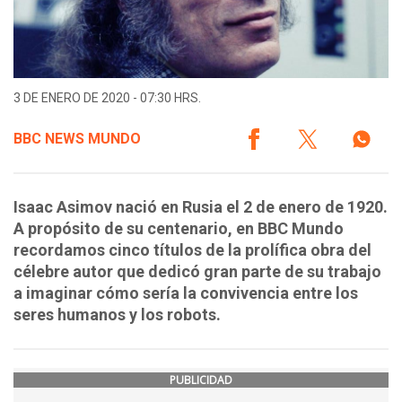
3 DE ENERO DE 2020 - 07:30 HRS.
BBC NEWS MUNDO
Isaac Asimov nació en Rusia el 2 de enero de 1920.
A propósito de su centenario, en BBC Mundo
recordamos cinco títulos de la prolífica obra del
célebre autor que dedicó gran parte de su trabajo
a imaginar cómo sería la convivencia entre los
seres humanos y los robots.
PUBLICIDAD