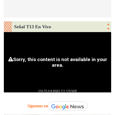
Señal T13 En Vivo
Síguenos en