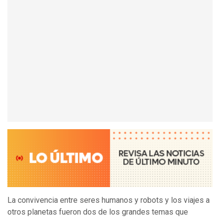
La convivencia entre seres humanos y robots y los viajes a
otros planetas fueron dos de los grandes temas que