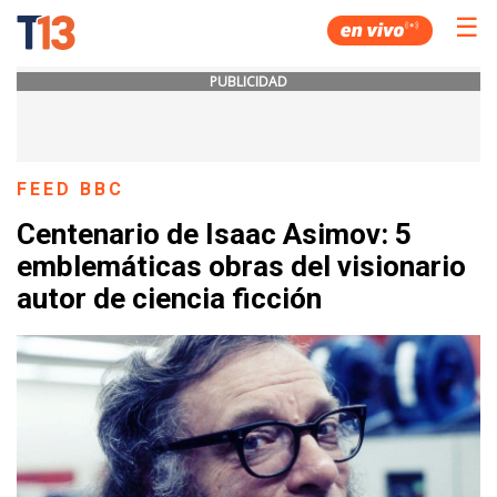
☰
PUBLICIDAD
FEED BBC
Centenario de Isaac Asimov: 5
emblemáticas obras del visionario
autor de ciencia ficción