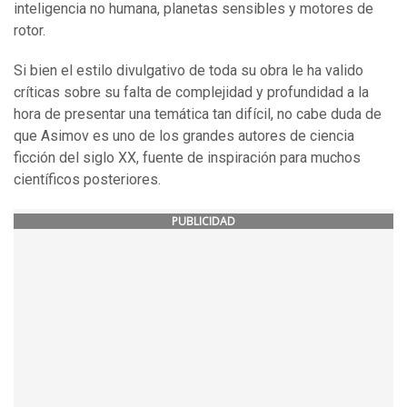
inteligencia no humana, planetas sensibles y motores de
rotor.
Si bien el estilo divulgativo de toda su obra le ha valido
críticas sobre su falta de complejidad y profundidad a la
hora de presentar una temática tan difícil, no cabe duda de
que Asimov es uno de los grandes autores de ciencia
ficción del siglo XX, fuente de inspiración para muchos
científicos posteriores.
PUBLICIDAD