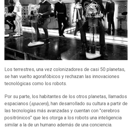
Los terrestres, una vez colonizadores de casi 50 planetas,
se han vuelto agorafóbicos y rechazan las innovaciones
tecnológicas como los robots.
Por su parte, los habitantes de los otros planetas, llamados
espacianos (
spacers
), han desarrollado su cultura a partir de
las tecnologías más avanzadas y cuentan con "cerebros
positrónicos" que les otorga a los robots una inteligencia
similar a la de un humano además de una conciencia.