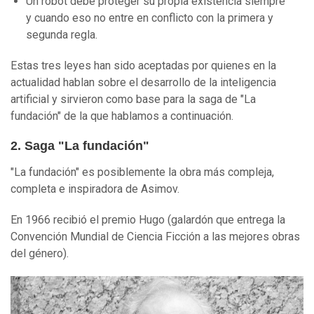
Un robot debe proteger su propia existencia siempre
y cuando eso no entre en conflicto con la primera y
segunda regla.
Estas tres leyes han sido aceptadas por quienes en la
actualidad hablan sobre el desarrollo de la inteligencia
artificial y sirvieron como base para la saga de "La
fundación" de la que hablamos a continuación.
2. Saga "La fundación"
"La fundación" es posiblemente la obra más compleja,
completa e inspiradora de Asimov.
En 1966 recibió el premio Hugo (galardón que entrega la
Convención Mundial de Ciencia Ficción a las mejores obras
del género).