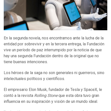
En la segunda novela, nos encontramos ante la lucha de la
entidad por sobrevivir y en la tercera entrega, la Fundación
vive un período de paz interrumpido por la noticia de que
hay una segunda Fundación dentro de la original que no
tiene buenas intenciones.
Los héroes de la saga no son generales ni guerreros, sino
intelectuales políticos y científicos.
El empresario Elon Musk, fundador de Tesla y SpaceX, le
contó a la revista
Rolling Stone
que esta obra tuvo gran
influencia en su inspiración y visión de un mundo ideal.