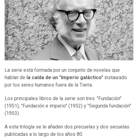
La serie está formada por un conjunto de novelas que
hablan de
la caída de un
"
Imperio
g
aláctico
"
instaurado
por los seres humanos fuera de la Tierra.
Los principales libros de la serie son tres: "Fundación"
(1951), "Fundación e imperio" (1952) y "Segunda fundación"
(1953).
A esta trilogía se le añaden dos precuelas y dos secuelas
publicadas a lo largo de los años 80.