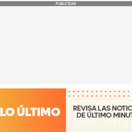
PUBLICIDAD