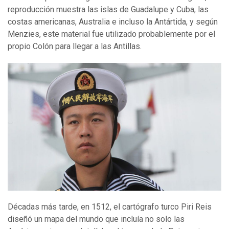
reproducción muestra las islas de Guadalupe y Cuba, las
costas americanas, Australia e incluso la Antártida, y según
Menzies, este material fue utilizado probablemente por el
propio Colón para llegar a las Antillas.
Décadas más tarde, en 1512, el cartógrafo turco Piri Reis
diseñó un mapa del mundo que incluía no solo las