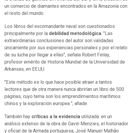
un comercio de diamantes encontrados en la Amazonía con
el resto del mundo.
Los libros del excomandante naval son cuestionados
principalmente por la
debilidad metodológica
. "Las
extraordinarias conclusiones del autor son validadas
únicamente por sus experiencias personales y por el relato
de su lucha por llegar a ellas", señala Robert Finlay,
profesor emérito de Historia Mundial de la Universidad de
Arkansas, en EE.UU.
"Este método es lo que hace posible atraer a tantos
lectores que de otra manera nunca abrirían un libro de 500
páginas, cuyo tema son los emprendimientos marítimos
chinos y la exploración europea ", añade.
También hay
críticas a la evidencia
utilizada: en un
análisis extenso de la obra de Gavin Menzies, el historiador
y oficial de la Armada portuguesa, José Manuel Malhão