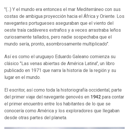
"(...) Y el mundo era entonces el mar Mediterráneo con sus
costas de ambigua proyección hacia el África y Oriente. Los
navegantes portugueses aseguraban que el viento del
oeste traía cadáveres extraños y a veces arrastraba leños
curiosamente tallados, pero nadie sospechaba que el
mundo sería, pronto, asombrosamente multiplicado".
Así es como el uruguayo Eduardo Galeano comienza su
clásico "Las venas abiertas de América Latina", un libro
publicado en 1971 que narra la historia de la región y su
lugar en el mundo.
El escritor, así como toda la historiografía occidental, parte
del primer viaje del navegante genovés en
1942
para contar
el primer encuentro entre los habitantes de lo que se
conocería como América y los exploradores que llegaban
desde otras partes del planeta.