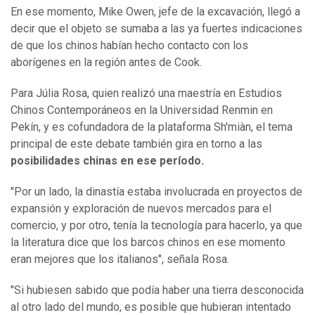
En ese momento, Mike Owen, jefe de la excavación, llegó a
decir que el objeto se sumaba a las ya fuertes indicaciones
de que los chinos habían hecho contacto con los
aborígenes en la región antes de Cook.
Para Júlia Rosa, quien realizó una maestría en Estudios
Chinos Contemporáneos en la Universidad Renmin en
Pekín, y es cofundadora de la plataforma Sh'miàn, el tema
principal de este debate también gira en torno a las
posibilidades chinas en ese período.
"Por un lado, la dinastía estaba involucrada en proyectos de
expansión y exploración de nuevos mercados para el
comercio, y por otro, tenía la tecnología para hacerlo, ya que
la literatura dice que los barcos chinos en ese momento
eran mejores que los italianos", señala Rosa.
"Si hubiesen sabido que podía haber una tierra desconocida
al otro lado del mundo, es posible que hubieran intentado