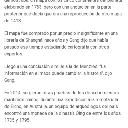
demostraba: un mapa con los cinco continentes del planeta
elaborado en 1763, pero con una anotación en la parte
posterior que decía que era una reproducción de otro mapa
de 1418.
El mapa fue comprado por un precio insignificante en una
librería de Shanghái hace años y Gang dijo que había
pasado ese tiempo estudiando cartografía con otros
expertos.
Llegó a una conclusión similar a la de Menzies: "La
información en el mapa puede cambiar la historia", dijo
Gang.
En 2014, surgieron otras pruebas de los descubrimientos
marítimos chinos: durante una expedición a la remota isla
de Elcho, en Australia, un equipo de arqueólogos del país
encontró una moneda de la dinastía Qing de entre los años
1735 y 1795.