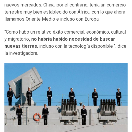
nuevos mercados. China, por el contrario, tenía un comercio
terrestre muy bien establecido con África, con lo que ahora
llamamos Oriente Medio e incluso con Europa.
"Como hubo un relativo éxito comercial, económico, cultural
y migratorio
, no habría habido necesidad de buscar
nuevas tierras
, incluso con la tecnología disponible ", dice
la investigadora.