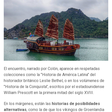
El encuentro, narrado por Colón, aparece en respetadas
colecciones como la "Historia de América Latina" del
historiador británico Leslie Bethel, o en los volúmenes de
"Historia de la Conquista", escritos por el estadounidense
William Prescott en la primera mitad del siglo XVIII.
En los márgenes, están las
historias de posibilidades
alternativas
, como la de que los vikingos de Groenlandia