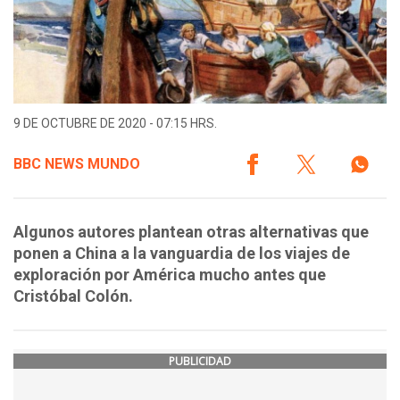
9 DE OCTUBRE DE 2020 - 07:15 HRS.
BBC NEWS MUNDO
Algunos autores plantean otras alternativas que
ponen a China a la vanguardia de los viajes de
exploración por América mucho antes que
Cristóbal Colón.
PUBLICIDAD