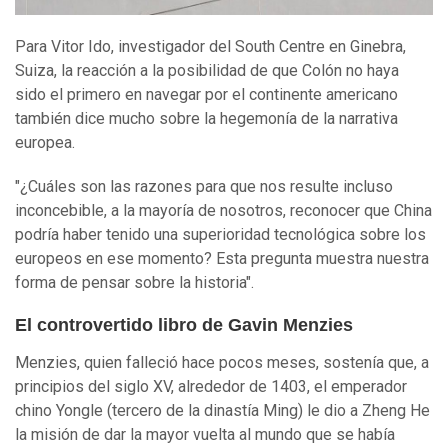
Para Vitor Ido, investigador del South Centre en Ginebra,
Suiza, la reacción a la posibilidad de que Colón no haya
sido el primero en navegar por el continente americano
también dice mucho sobre la hegemonía de la narrativa
europea.
"¿Cuáles son las razones para que nos resulte incluso
inconcebible, a la mayoría de nosotros, reconocer que China
podría haber tenido una superioridad tecnológica sobre los
europeos en ese momento? Esta pregunta muestra nuestra
forma de pensar sobre la historia".
El controvertido libro de Gavin Menzies
Menzies, quien falleció hace pocos meses, sostenía que, a
principios del siglo XV, alrededor de 1403, el emperador
chino Yongle (tercero de la dinastía Ming) le dio a Zheng He
la misión de dar la mayor vuelta al mundo que se había