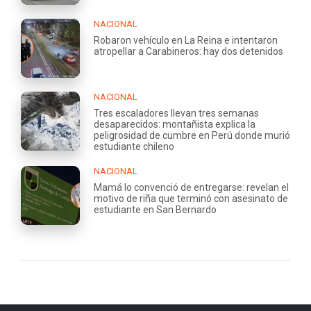
NACIONAL
Robaron vehículo en La Reina e intentaron
atropellar a Carabineros: hay dos detenidos
NACIONAL
Tres escaladores llevan tres semanas
desaparecidos: montañista explica la
peligrosidad de cumbre en Perú donde murió
estudiante chileno
NACIONAL
Mamá lo convenció de entregarse: revelan el
motivo de riña que terminó con asesinato de
estudiante en San Bernardo