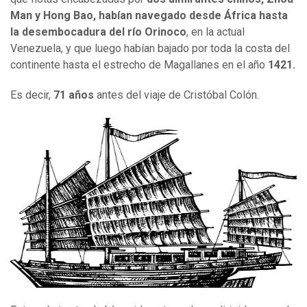
Man y Hong Bao, habían navegado desde África hasta
la desembocadura del río Orinoco
, en la actual
Venezuela, y que luego habían bajado por toda la costa del
continente hasta el estrecho de Magallanes en el año
1421.
Es decir,
71 años
antes del viaje de Cristóbal Colón.