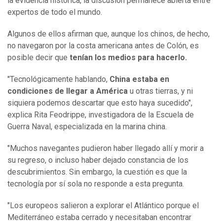
la evidencia histórica, la discusión permanece abierta entre
expertos de todo el mundo.
Algunos de ellos afirman que, aunque los chinos, de hecho,
no navegaron por la costa americana antes de Colón, es
posible decir que
tenían los medios para hacerlo.
"Tecnológicamente hablando,
China estaba en
condiciones de llegar a América
u otras tierras, y ni
siquiera podemos descartar que esto haya sucedido",
explica Rita Feodrippe, investigadora de la Escuela de
Guerra Naval, especializada en la marina china.
"Muchos navegantes pudieron haber llegado allí y morir a
su regreso, o incluso haber dejado constancia de los
descubrimientos. Sin embargo, la cuestión es que la
tecnología por sí sola no responde a esta pregunta.
"Los europeos salieron a explorar el Atlántico porque el
Mediterráneo estaba cerrado y necesitaban encontrar