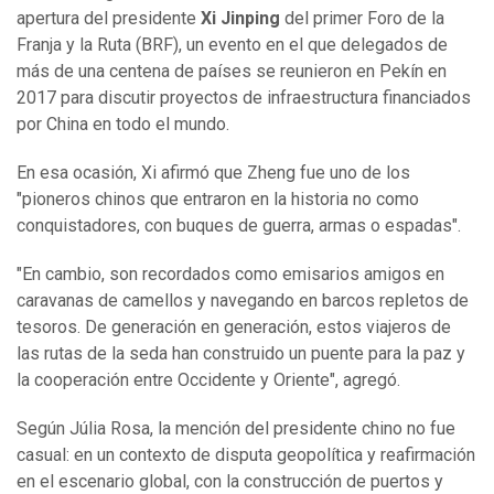
apertura del presidente
Xi Jinping
del primer Foro de la
Franja y la Ruta (BRF), un evento en el que delegados de
más de una centena de países se reunieron en Pekín en
2017 para discutir proyectos de infraestructura financiados
por China en todo el mundo.
En esa ocasión, Xi afirmó que Zheng fue uno de los
"pioneros chinos que entraron en la historia no como
conquistadores, con buques de guerra, armas o espadas".
"En cambio, son recordados como emisarios amigos en
caravanas de camellos y navegando en barcos repletos de
tesoros. De generación en generación, estos viajeros de
las rutas de la seda han construido un puente para la paz y
la cooperación entre Occidente y Oriente", agregó.
Según Júlia Rosa, la mención del presidente chino no fue
casual: en un contexto de disputa geopolítica y reafirmación
en el escenario global, con la construcción de puertos y