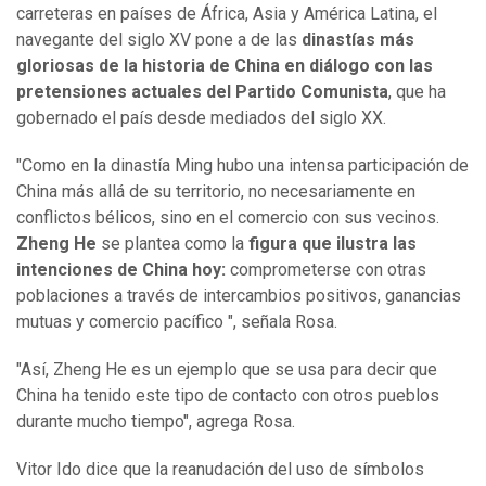
carreteras en países de África, Asia y América Latina, el
navegante del siglo XV pone a de las
dinastías más
gloriosas de la historia de China en diálogo con las
pretensiones actuales del Partido Comunista
, que ha
gobernado el país desde mediados del siglo XX.
"Como en la dinastía Ming hubo una intensa participación de
China más allá de su territorio, no necesariamente en
conflictos bélicos, sino en el comercio con sus vecinos.
Zheng He
se plantea como la
figura que ilustra las
intenciones de China hoy:
comprometerse con otras
poblaciones a través de intercambios positivos, ganancias
mutuas y comercio pacífico ", señala Rosa.
"Así, Zheng He es un ejemplo que se usa para decir que
China ha tenido este tipo de contacto con otros pueblos
durante mucho tiempo", agrega Rosa.
Vitor Ido dice que la reanudación del uso de símbolos