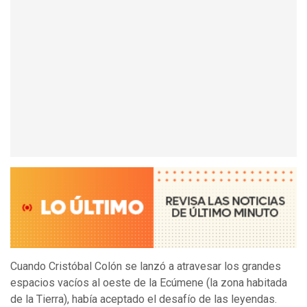
Cuando Cristóbal Colón se lanzó a atravesar los grandes
espacios vacíos al oeste de la Ecúmene (la zona habitada
de la Tierra), había aceptado el desafío de las leyendas.