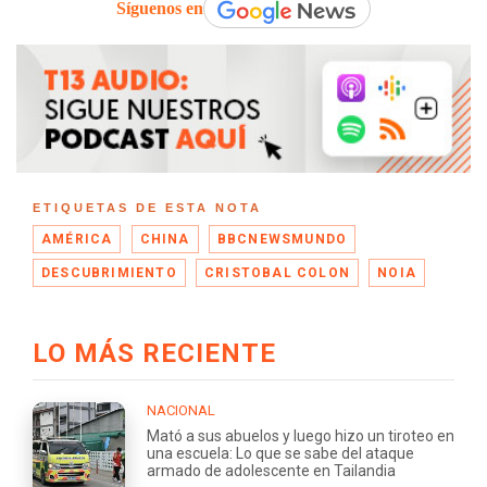
Síguenos en
ETIQUETAS DE ESTA NOTA
AMÉRICA
CHINA
BBCNEWSMUNDO
DESCUBRIMIENTO
CRISTOBAL COLON
NOIA
LO MÁS RECIENTE
NACIONAL
Mató a sus abuelos y luego hizo un tiroteo en
una escuela: Lo que se sabe del ataque
armado de adolescente en Tailandia