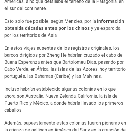
Américas, sino que detallaba el terreno de la Patagonia, en
el sur del continente.
Esto solo fue posible, según Menzies, por la
información
obtenida décadas antes por los chinos
y ya esparcida
por los territorios de Asia.
En estos viajes ausentes de los registros originales, los
barcos dirigidos por Zheng He habrían cruzado el cabo de
Buena Esperanza antes que Bartolomeu Dias, pasando por
Cabo Verde, en África, las islas de las Azores, hoy territorio
portugués, las Bahamas (Caribe) y las Malvinas.
Incluso habrían establecido algunas colonias en lo que
ahora son Australia, Nueva Zelanda, California, la isla de
Puerto Rico y México, a donde habría llevado los primeros
caballos.
Además, supuestamente estas colonias fueron pioneras en
la crianza de gallinas en América del Sur y en la creación de