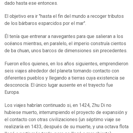
dado hasta ese entonces.
El objetivo era ir "hasta el fin del mundo a recoger tributos
de los bárbaros esparcidos por el mar".
Él tenía que entrenar a navegantes para que salieran a los
océanos mientras, en paralelo, el imperio construía cientos
de ba chuan, unos barcos de dimensiones sin precedentes.
Fueron ellos quienes, en los años siguientes, emprendieron
seis viajes alrededor del planeta tomando contacto con
diferentes pueblos y llegando a tierras cuya existencia se
desconocía. El único lugar ausente en el trayecto fue
Europa.
Los viajes habrían continuado si, en 1424, Zhu Di no
hubiese muerto, interrumpiendo el proyecto de expansión y
el contacto con otras civilizaciones (un séptimo viaje se
realizaría en 1433, después de su muerte, y una octava flota