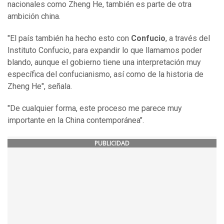
nacionales como Zheng He, también es parte de otra
ambición china.
"El país también ha hecho esto con
Confucio
, a través del
Instituto Confucio, para expandir lo que llamamos poder
blando, aunque el gobierno tiene una interpretación muy
específica del confucianismo, así como de la historia de
Zheng He", señala.
"De cualquier forma, este proceso me parece muy
importante en la China contemporánea".
PUBLICIDAD