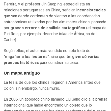
Pereira, y el profesor Jin Guoping, especialista en
relaciones portuguesas en China, señalan
inconsistencias
que van desde corrientes de vientos a las coordenadas
astronómicas utilizadas por los almirantes chinos, pasando
por
graves errores de análisis cartográfico
(el mapa de
Piri Reis, por ejemplo, describe islas de África, no del
Caribe).
Según ellos, el autor más vendido no solo trató de
"
engañar a los lectores
", sino que
tergiversó varias
pruebas históricas
para construir su caso.
Un mapa antiguo
La tesis de que los chinos llegaron a América antes que
Colón, sin embargo, nunca murió.
En 2006, un abogado chino llamado Liu Gang dijo a la prensa
internacional que había encontrado un objeto que lo