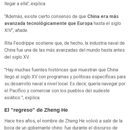
llegar a ella", explica.
"Además, existe cierto consenso de que
China era más
avanzada tecnológicamente que Europa
hasta el siglo
XIV", añade.
Rita Feodrippe sostiene que, de hecho, la industria naval de
China fue una de las más avanzadas del mundo hasta antes
del siglo XV.
"Hay muchas fuentes históricas que muestran que China
llegó al siglo XV con programas y políticas específicas para
su desarrollo naval a nivel local. Es decir, quería navegar por
el Pacífico y comerciar con los pueblos del sudeste
asiático ", explica.
El "regreso" de Zheng He
Hace tres años, el nombre de Zheng He volvió a salir de la
boca de un gobernante chino: fue durante el discurso de