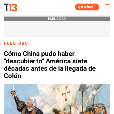
☰
PUBLICIDAD
FEED BBC
Cómo China pudo haber
"descubierto" América siete
décadas antes de la llegada de
Colón