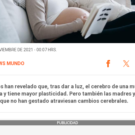
VIEMBRE DE 2021 - 00:07 HRS.
WS MUNDO
s han revelado que, tras dar a luz, el cerebro de una m
 y tiene mayor plasticidad. Pero también las madres 
que no han gestado atraviesan cambios cerebrales.
PUBLICIDAD