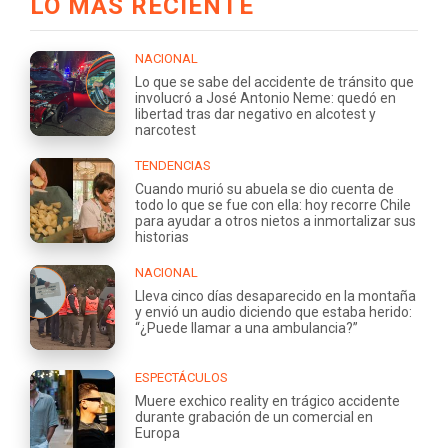
LO MÁS RECIENTE
NACIONAL
Lo que se sabe del accidente de tránsito que
involucró a José Antonio Neme: quedó en
libertad tras dar negativo en alcotest y
narcotest
TENDENCIAS
Cuando murió su abuela se dio cuenta de
todo lo que se fue con ella: hoy recorre Chile
para ayudar a otros nietos a inmortalizar sus
historias
NACIONAL
Lleva cinco días desaparecido en la montaña
y envió un audio diciendo que estaba herido:
“¿Puede llamar a una ambulancia?”
ESPECTÁCULOS
Muere exchico reality en trágico accidente
durante grabación de un comercial en
Europa