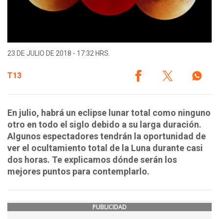
23 DE JULIO DE 2018 - 17:32 HRS.
T13
En julio, habrá un eclipse lunar total como ninguno
otro en todo el siglo debido a su larga duración.
Algunos espectadores tendrán la oportunidad de
ver el ocultamiento total de la Luna durante casi
dos horas. Te explicamos dónde serán los
mejores puntos para contemplarlo.
PUBLICIDAD