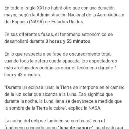
En todo el siglo XXI no habrá otro que con una duración
mayor, según la Administración Nacional de la Aeronáutica y
del Espacio (NASA) de Estados Unidos.
En sus diferentes fases, el fenómeno astronómico se
desarrollará durante
3 horas y 55 minutos
.
En lo que respecta a su fase de oscurecimiento total,
cuando toda la esfera queda opacada, los espectadores
más afortunados podrán apreciar el fenómeno durante 1
hora y 43 minutos.
"Durante un eclipse lunar, la Tierra se interpone en el camino
de la luz solar que alcanza a la Luna. Eso significa que
durante la noche, la Luna llena se desvanece a medida que
la sombra de la Tierra la cubre", explica la NASA.
La noche del eclipse también se combinará con el
fenómeno conocido como
"
luna de sangre"
, nombrado así