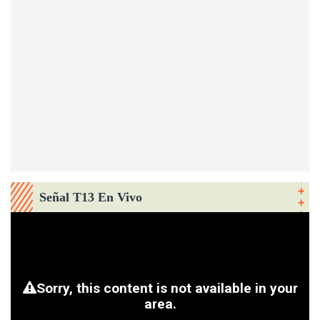
Señal T13 En Vivo