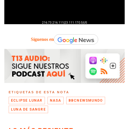
Síguenos en
ETIQUETAS DE ESTA NOTA
ECLIPSE LUNAR
NASA
BBCNEWSMUNDO
LUNA DE SANGRE