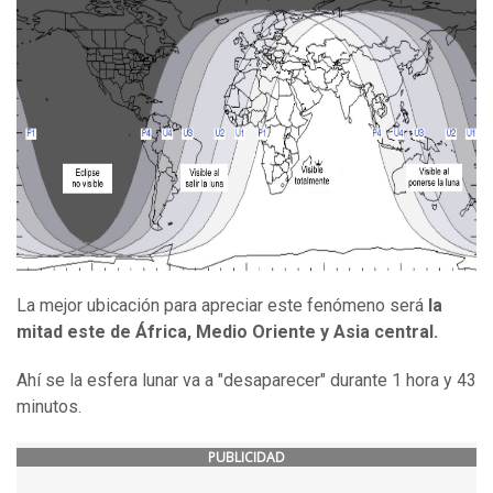
La mejor ubicación para apreciar este fenómeno será
la
mitad este de África, Medio Oriente y Asia central.
Ahí se la esfera lunar va a "desaparecer" durante 1 hora y 43
minutos.
PUBLICIDAD