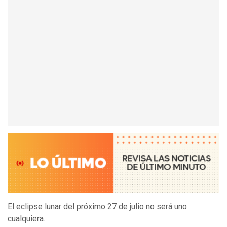
El eclipse lunar del próximo 27 de julio no será uno
cualquiera.