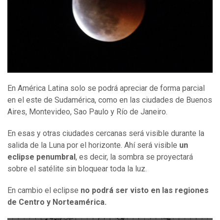
En América Latina solo se podrá apreciar de forma parcial
en el este de Sudamérica, como en las ciudades de Buenos
Aires, Montevideo, Sao Paulo y Río de Janeiro.
En esas y otras ciudades cercanas será visible durante la
salida de la Luna por el horizonte. Ahí será visible
un
eclipse penumbral
, es decir, la sombra se proyectará
sobre el satélite sin bloquear toda la luz.
En cambio el eclipse
no podrá ser visto en las regiones
de Centro y Norteamérica.