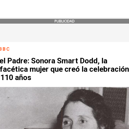
PUBLICIDAD
BBC
el Padre: Sonora Smart Dodd, la
facética mujer que creó la celebración
 110 años