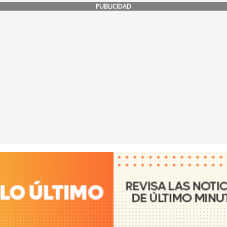
PUBLICIDAD