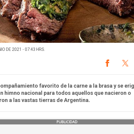
IO DE 2021 - 07:43 HRS.
compañamiento favorito de la carne a la brasa y se eri
n himno nacional para todos aquellos que nacieron o
on a las vastas tierras de Argentina.
PUBLICIDAD