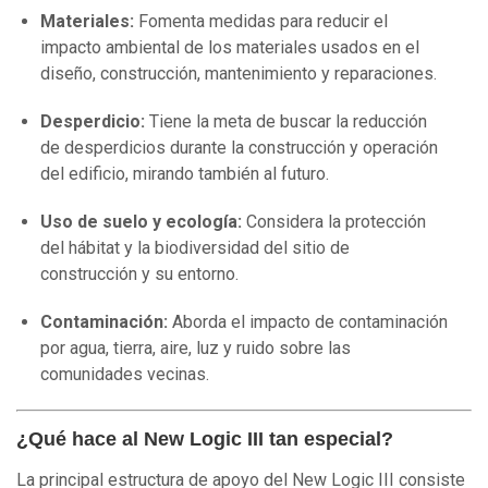
Materiales:
Fomenta medidas para reducir el
impacto ambiental de los materiales usados en el
diseño, construcción, mantenimiento y reparaciones.
Desperdicio:
Tiene la meta de buscar la reducción
de desperdicios durante la construcción y operación
del edificio, mirando también al futuro.
Uso de suelo y ecología:
Considera la protección
del hábitat y la biodiversidad del sitio de
construcción y su entorno.
Contaminación:
Aborda el impacto de contaminación
por agua, tierra, aire, luz y ruido sobre las
comunidades vecinas.
¿Qué hace al New Logic III tan especial?
La principal estructura de apoyo del New Logic III consiste