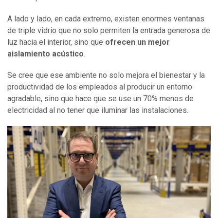
A lado y lado, en cada extremo, existen enormes ventanas
de triple vidrio que no solo permiten la entrada generosa de
luz hacia el interior, sino que
ofrecen un mejor
aislamiento acústico
.
Se cree que ese ambiente no solo mejora el bienestar y la
productividad de los empleados al producir un entorno
agradable, sino que hace que se use un 70% menos de
electricidad al no tener que iluminar las instalaciones.