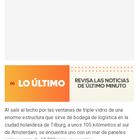
Al salir al techo por las ventanas de triple vidrio de una
enorme estructura que sirve de bodega de logística en la
ciudad holandesa de Tilburg, a unos 105 kilómetros al sur
de Amsterdam, se encuentra uno con un mar de paneles