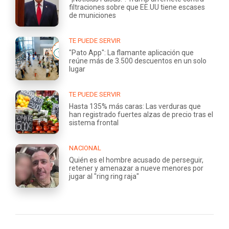
filtraciones sobre que EE.UU tiene escases
de municiones
TE PUEDE SERVIR
"Pato App": La flamante aplicación que
reúne más de 3.500 descuentos en un solo
lugar
TE PUEDE SERVIR
Hasta 135% más caras: Las verduras que
han registrado fuertes alzas de precio tras el
sistema frontal
NACIONAL
Quién es el hombre acusado de perseguir,
retener y amenazar a nueve menores por
jugar al "ring ring raja"