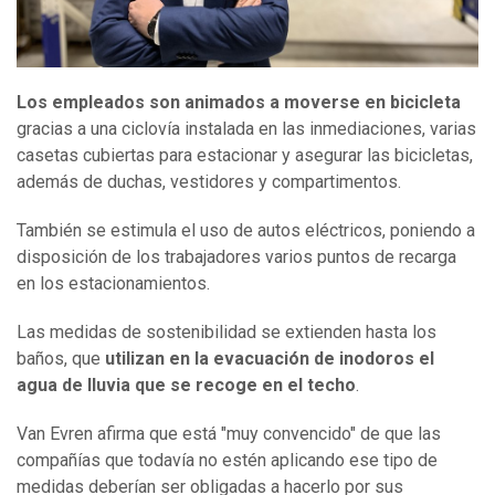
Los empleados son animados a
moverse
en bicicleta
gracias a una ciclovía instalada en las inmediaciones, varias
casetas cubiertas para estacionar y asegurar las bicicletas,
además de duchas, vestidores y compartimentos.
También se estimula el uso de autos eléctricos, poniendo a
disposición de los trabajadores varios puntos de recarga
en los estacionamientos.
Las medidas de sostenibilidad se extienden hasta los
baños, que
utilizan en la evacuación de
inodoros
el
agua de lluvia que se recoge en el techo
.
Van Evren afirma que está "muy convencido" de que las
compañías que todavía no estén aplicando ese tipo de
medidas deberían ser obligadas a hacerlo por sus