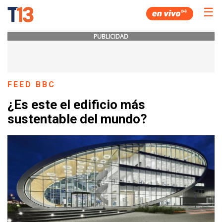
☰
PUBLICIDAD
FEED BBC
¿Es este el edificio más
sustentable del mundo?