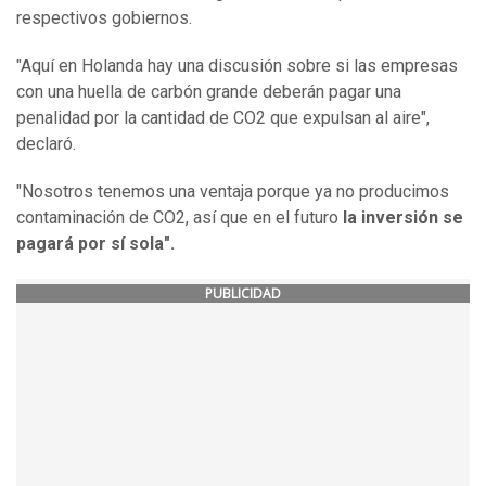
respectivos gobiernos.
"Aquí en Holanda hay una discusión sobre si las empresas
con una huella de carbón grande deberán pagar una
penalidad por la cantidad de CO2 que expulsan al aire",
declaró.
"Nosotros tenemos una ventaja porque ya no producimos
contaminación de CO2, así que en el futuro
la inversión se
pagará por sí sola".
PUBLICIDAD