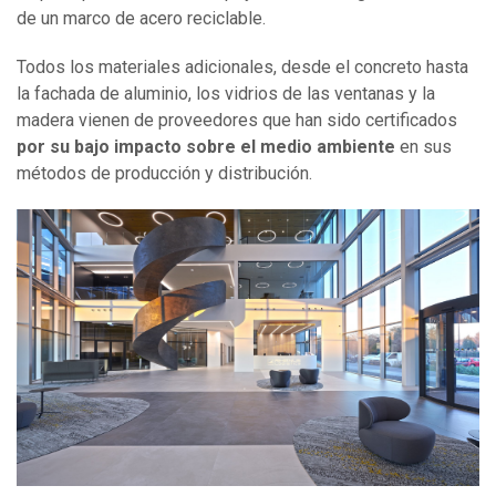
de un marco de acero reciclable.
Todos los materiales adicionales, desde el concreto hasta
la fachada de aluminio, los vidrios de las ventanas y la
madera vienen de proveedores que han sido certificados
por su bajo impacto sobre el medio ambiente
en sus
métodos de producción y distribución.