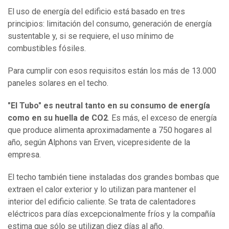
El uso de energía del edificio está basado en tres
principios: limitación del consumo, generación de energía
sustentable y, si se requiere, el uso mínimo de
combustibles fósiles.
Para cumplir con esos requisitos están los más de 13.000
paneles solares en el techo.
"El Tubo" es neutral tanto en su consumo de energía
como en su huella de CO2
. Es más, el exceso de energía
que produce alimenta aproximadamente a 750 hogares al
año, según Alphons van Erven, vicepresidente de la
empresa.
El techo también tiene instaladas dos grandes bombas que
extraen el calor exterior y lo utilizan para mantener el
interior del edificio caliente. Se trata de calentadores
eléctricos para días excepcionalmente fríos y la compañía
estima que sólo se utilizan diez días al año.