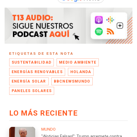
ETIQUETAS DE ESTA NOTA
SUSTENTABILIDAD
MEDIO AMBIENTE
ENERGÍAS RENOVABLES
HOLANDA
ENERGÍA SOLAR
BBCNEWSMUNDO
PANELES SOLARES
LO MÁS RECIENTE
MUNDO
"¡Noticias Falsas!": Trump arremete contra