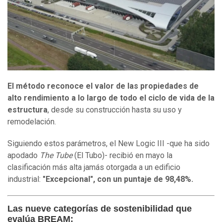
El método reconoce el valor de las propiedades de
alto rendimiento a lo largo de todo el ciclo de vida de la
estructura
, desde su construcción hasta su uso y
remodelación.
Siguiendo estos parámetros, el New Logic III -que ha sido
apodado
The Tube
(El Tubo)- recibió en mayo la
clasificación más alta jamás otorgada a un edificio
industrial:
"Excepcional", con un puntaje de 98,48%.
Las nueve categorías de sostenibilidad que
evalúa BREAM: