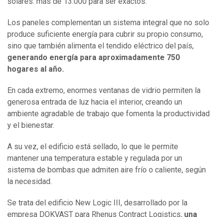
solares: más de 13.000 para ser exactos.
Los paneles complementan un sistema integral que no solo
produce suficiente energía para cubrir su propio consumo,
sino que también alimenta el tendido eléctrico del país,
generando energía para aproximadamente 750
hogares al año
.
En cada extremo, enormes ventanas de vidrio permiten la
generosa entrada de luz hacia el interior, creando un
ambiente agradable de trabajo que fomenta la productividad
y el bienestar.
A su vez, el edificio está sellado, lo que le permite
mantener una temperatura estable y regulada por un
sistema de bombas que admiten aire frío o caliente, según
la necesidad.
Se trata del edificio New Logic III, desarrollado por la
empresa DOKVAST para Rhenus Contract Logistics,
una