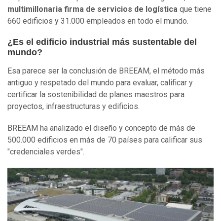
multimillonaria
firma de
servicios de
logística
que tiene
660 edificios y 31.000 empleados en todo el mundo.
¿Es el edificio industrial más sustentable del
mundo?
Esa parece ser la conclusión de BREEAM, el método más
antiguo y respetado del mundo para evaluar, calificar y
certificar la sostenibilidad de planes maestros para
proyectos, infraestructuras y edificios.
BREEAM ha analizado el diseño y concepto de más de
500.000 edificios en más de 70 países para calificar sus
"credenciales verdes".