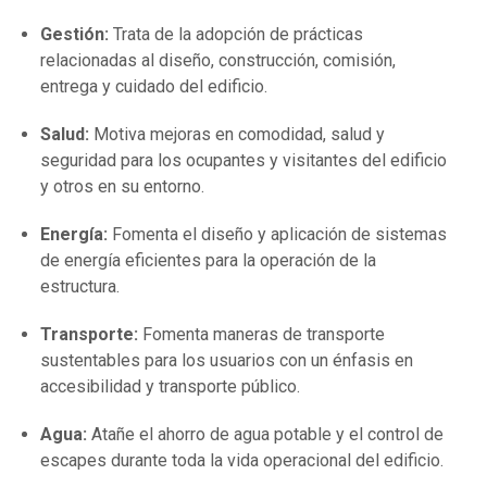
Gestión:
Trata de la adopción de prácticas
relacionadas al diseño, construcción, comisión,
entrega y cuidado del edificio.
Salud:
Motiva mejoras en comodidad, salud y
seguridad para los ocupantes y visitantes del edificio
y otros en su entorno.
Energía:
Fomenta el diseño y aplicación de sistemas
de energía eficientes para la operación de la
estructura.
Transporte:
Fomenta maneras de transporte
sustentables para los usuarios con un énfasis en
accesibilidad y transporte público.
Agua:
Atañe el ahorro de agua potable y el control de
escapes durante toda la vida operacional del edificio.