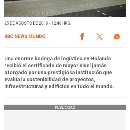
25 DE AGOSTO DE 2019 - 12:48 HRS.
BBC NEWS MUNDO
Una enorme bodega de logística en Holanda
recibió el certificado de mayor nivel jamás
otorgado por una prestigiosa institución que
evalúa la sostenibilidad de proyectos,
infraestructuras y edificios en todo el mundo.
PUBLICIDAD