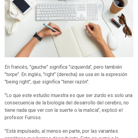
En francés, "gauche" significa "izquierda", pero también
"torpe". En inglés, "right" (derecha) se usa en la expresión
"being right", que significa "tener razón".
"Lo que este estudio muestra es que ser zurdo es solo una
consecuencia de la biología del desarrollo del cerebro, no
tiene nada que ver con la suerte o la malicia", explicó el
profesor Furniss.
"Está impulsado, al menos en parte, por las variantes