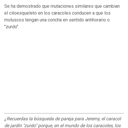
Se ha demostrado que mutaciones similares que cambian
el citoesqueleto en los caracoles conducen a que los
moluscos tengan una concha en sentido antihorario o
"zurdo".
¿Recuerdas la búsqueda de pareja para Jeremy, el caracol
de jardín "zurdo" porque, en el mundo de los caracoles, los