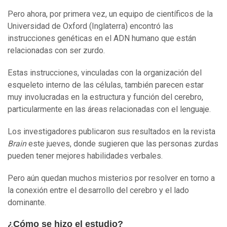
Pero ahora, por primera vez, un equipo de científicos de la
Universidad de Oxford (Inglaterra) encontró las
instrucciones genéticas en el ADN humano que están
relacionadas con ser zurdo.
Estas instrucciones, vinculadas con la organización del
esqueleto interno de las células, también parecen estar
muy involucradas en la estructura y función del cerebro,
particularmente en las áreas relacionadas con el lenguaje.
Los investigadores publicaron sus resultados en la revista
Brain
este jueves, donde sugieren que las personas zurdas
pueden tener mejores habilidades verbales.
Pero aún quedan muchos misterios por resolver en torno a
la conexión entre el desarrollo del cerebro y el lado
dominante.
¿Cómo se hizo el estudio?