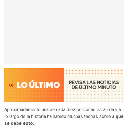
Aproximadamente una de cada diez personas es zurda y a
lo largo de la historia ha habido muchas teorías sobre
a qué
se debe esto.