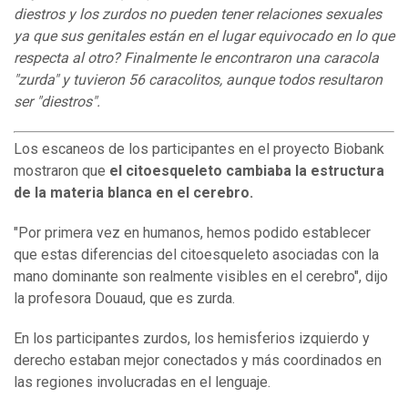
diestros y los zurdos no pueden tener relaciones sexuales
ya que sus genitales están en el lugar equivocado en lo que
respecta al otro? Finalmente le encontraron una caracola
"zurda" y tuvieron 56 caracolitos, aunque todos
resultaron
ser
"diestros".
Los escaneos de los participantes en el proyecto Biobank
mostraron que
el citoesqueleto cambiaba la estructura
de la
materia
blanca en el cerebro.
"Por primera vez en humanos, hemos podido establecer
que estas diferencias del citoesqueleto asociadas con la
mano dominante son realmente visibles en el cerebro", dijo
la profesora Douaud, que es zurda.
En los participantes zurdos, los hemisferios izquierdo y
derecho estaban mejor conectados y más coordinados en
las regiones involucradas en el lenguaje.