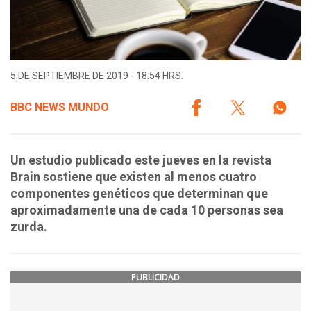
5 DE SEPTIEMBRE DE 2019 - 18:54 HRS.
BBC NEWS MUNDO
Un estudio publicado este jueves en la revista
Brain sostiene que existen al menos cuatro
componentes genéticos que determinan que
aproximadamente una de cada 10 personas sea
zurda.
PUBLICIDAD