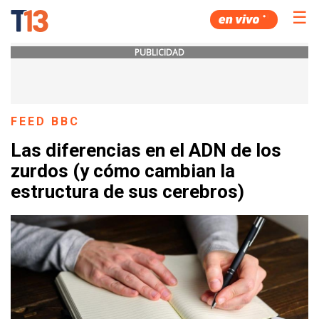
☰
PUBLICIDAD
FEED BBC
Las diferencias en el ADN de los
zurdos (y cómo cambian la
estructura de sus cerebros)