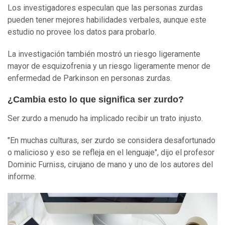
Los investigadores especulan que las personas zurdas
pueden tener mejores habilidades verbales, aunque este
estudio no provee los datos para probarlo.
La investigación también mostró un riesgo ligeramente
mayor de esquizofrenia y un riesgo ligeramente menor de
enfermedad de Parkinson en personas zurdas.
¿Cambia esto lo que significa ser zurdo?
Ser zurdo a menudo ha implicado recibir un trato injusto.
"En muchas culturas, ser zurdo se considera desafortunado
o malicioso y eso se refleja en el lenguaje", dijo el profesor
Dominic Furniss, cirujano de mano y uno de los autores del
informe.