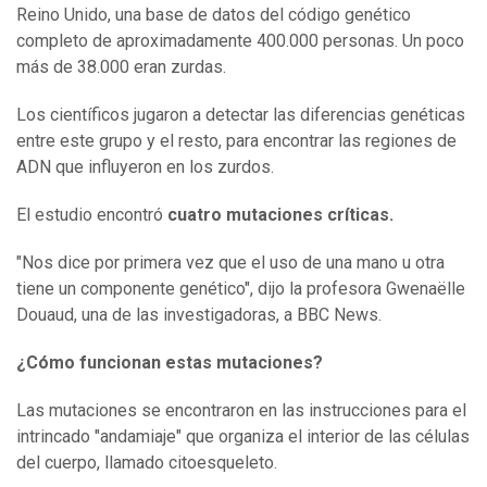
Reino Unido, una base de datos del código genético
completo de aproximadamente 400.000 personas. Un poco
más de 38.000 eran zurdas.
Los científicos jugaron a detectar las diferencias genéticas
entre este grupo y el resto, para encontrar las regiones de
ADN que influyeron en los zurdos.
El estudio encontró
cuatro mutaciones críticas.
"Nos dice por primera vez que el uso de una mano u otra
tiene un componente genético", dijo la profesora Gwenaëlle
Douaud, una de las investigadoras, a BBC News.
¿
C
ómo funcionan estas mutaciones?
Las mutaciones se encontraron en las instrucciones para el
intrincado "andamiaje" que organiza el interior de las células
del cuerpo, llamado citoesqueleto.