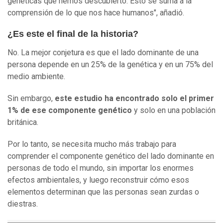
genéticas que hemos descubierto. Esto se suma a la
comprensión de lo que nos hace humanos", añadió.
¿Es este el final de la historia?
No. La mejor conjetura es que el lado dominante de una
persona depende en un 25% de la genética y en un 75% del
medio ambiente.
Sin embargo,
este estudio ha encontrado solo el primer
1% de ese componente genético
y solo en una población
británica.
Por lo tanto, se necesita mucho más trabajo para
comprender el componente genético del lado dominante en
personas de todo el mundo, sin importar los enormes
efectos ambientales, y luego reconstruir cómo esos
elementos determinan que las personas sean zurdas o
diestras.