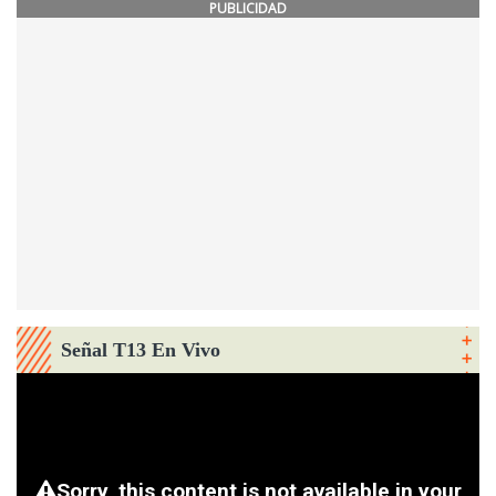
PUBLICIDAD
Señal T13 En Vivo