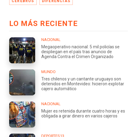
CEREBROS
DIFERENCIAS
LO MÁS RECIENTE
NACIONAL
Megaoperativo nacional: 5 mil policías se
despliegan en el país tras anuncio de
Agenda Contra el Crimen Organizado
MUNDO
Tres chilenos y un cantante uruguayo son
detenidos en Montevideo: hicieron explotar
cajero automático
NACIONAL
Mujer es retenida durante cuatro horas y es
obligada a girar dinero en varios cajeros
DEPORTES13