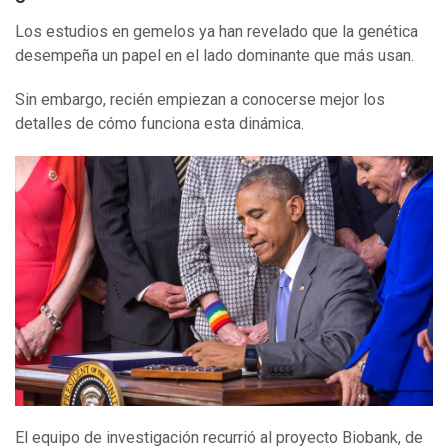
Los estudios en gemelos ya han revelado que la genética
desempeña un papel en el lado dominante que más usan.
Sin embargo, recién empiezan a conocerse mejor los
detalles de cómo funciona esta dinámica.
El equipo de investigación recurrió al proyecto Biobank, de