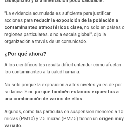
tabaquismo y la alimentación poco saludable.
"La evidencia acumulada es suficiente para justificar
acciones para
reducir la exposición de la población a
contaminantes atmosféricos clave
, no solo en países o
regiones particulares, sino a escala global", dijo la
organización a través de un comunicado.
¿Por qué ahora?
A los científicos les resulta difícil entender cómo afectan
los contaminantes a la salud humana.
No solo porque la exposición a altos niveles ya es de por
sí dañina. Sino
porque también estamos expuestos a
una combinación de varios de ellos.
Algunos, como las partículas en suspensión menores a 10
micras (PM10) y 2.5 micras (PM2.5) tienen un
origen muy
variado.