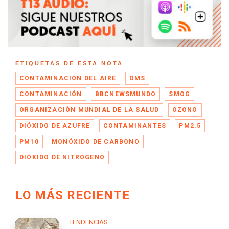
ETIQUETAS DE ESTA NOTA
CONTAMINACIÓN DEL AIRE
OMS
CONTAMINACIÓN
BBCNEWSMUNDO
SMOG
ORGANIZACIÓN MUNDIAL DE LA SALUD
OZONO
DIÓXIDO DE AZUFRE
CONTAMINANTES
PM2.5
PM10
MONÓXIDO DE CARBONO
DIÓXIDO DE NITRÓGENO
LO MÁS RECIENTE
TENDENCIAS