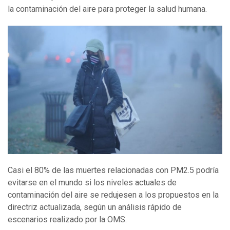
la contaminación del aire para proteger la salud humana.
Casi el 80% de las muertes relacionadas con PM2.5 podría
evitarse en el mundo si los niveles actuales de
contaminación del aire se redujesen a los propuestos en la
directriz actualizada, según un análisis rápido de
escenarios realizado por la OMS.