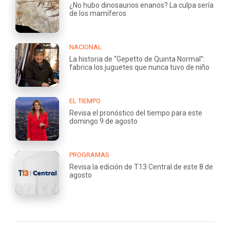
¿No hubo dinosaurios enanos? La culpa sería
de los mamíferos
NACIONAL
La historia de “Gepetto de Quinta Normal”:
fabrica los juguetes que nunca tuvo de niño
EL TIEMPO
Revisa el pronóstico del tiempo para este
domingo 9 de agosto
PROGRAMAS
Revisa la edición de T13 Central de este 8 de
agosto