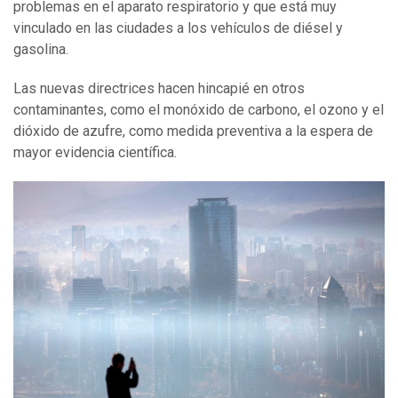
problemas en el aparato respiratorio y que está muy
vinculado en las ciudades a los vehículos de diésel y
gasolina.
Las nuevas directrices hacen hincapié en otros
contaminantes, como el monóxido de carbono, el ozono y el
dióxido de azufre, como medida preventiva a la espera de
mayor evidencia científica.