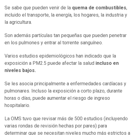
Se sabe que pueden venir de la
quema de combustibles
,
incluido el transporte, la energía, los hogares, la industria y
la agricultura.
Son además partículas tan pequeñas que pueden penetrar
en los pulmones y entrar al torrente sanguíneo.
Varios estudios epidemiológicos han indicado que la
exposición a PM2.5 puede afectar la salud
incluso
en
niveles bajos
.
Se les asocia principalmente a enfermedades cardíacas y
pulmonares. Incluso la exposición a corto plazo, durante
horas o días, puede aumentar el riesgo de ingreso
hospitalario.
La OMS tuvo que revisar más de 500 estudios (incluyendo
varias rondas de revisión hechas por pares) para
determinar que se necesitan niveles mucho más estrictos a