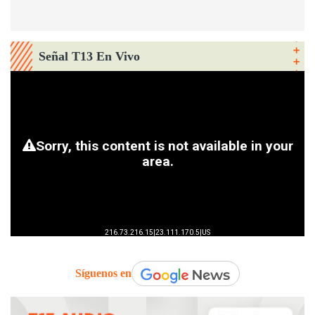
Señal T13 En Vivo
Síguenos en