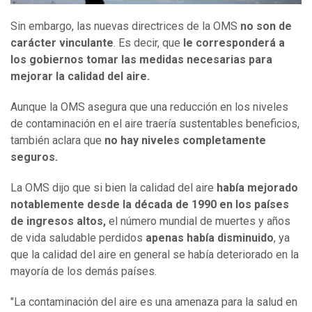
Sin embargo, las nuevas directrices de la OMS
no son de
carácter vinculante
. Es decir, que
le corresponderá a
los gobiernos tomar las medidas necesarias para
mejorar la calidad del aire.
Aunque la OMS asegura que una reducción en los niveles
de contaminación en el aire traería sustentables beneficios,
también aclara que
no hay niveles completamente
seguros.
La OMS dijo que si bien la calidad del aire
había mejorado
notablemente desde la década de 1990 en los países
de ingresos altos,
el número mundial de muertes y años
de vida saludable perdidos
apenas había disminuido
, ya
que la calidad del aire en general se había deteriorado en la
mayoría de los demás países.
"La contaminación del aire es una amenaza para la salud en