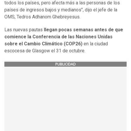
todos los países, pero afecta más a las personas de los
países de ingresos bajos y medianos", dijo el jefe de la
OMS, Tedros Adhanom Ghebreyesus.
Las nuevas pautas
llegan pocas semanas antes de que
comience la Conferencia de las Naciones Unidas
sobre el Cambio Climático (COP26)
en la ciudad
escocesa de Glasgow el 31 de octubre.
PUBLICIDAD