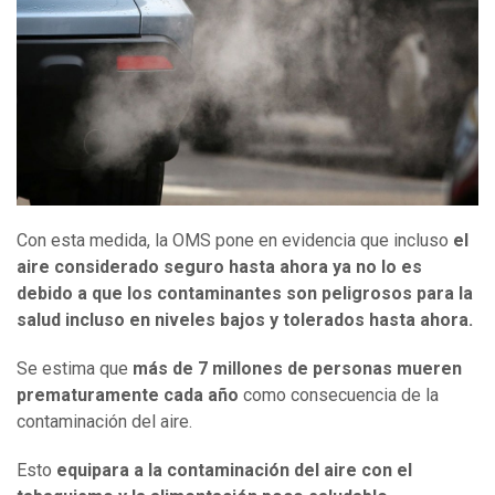
Con esta medida, la OMS pone en evidencia que incluso
el
aire considerado seguro hasta ahora ya no lo es
debido a que los contaminantes son peligrosos para la
salud incluso en niveles bajos y tolerados hasta ahora.
Se estima que
más de 7 millones de personas mueren
prematuramente cada año
como consecuencia de la
contaminación del aire.
Esto
equipara a la contaminación del aire con el