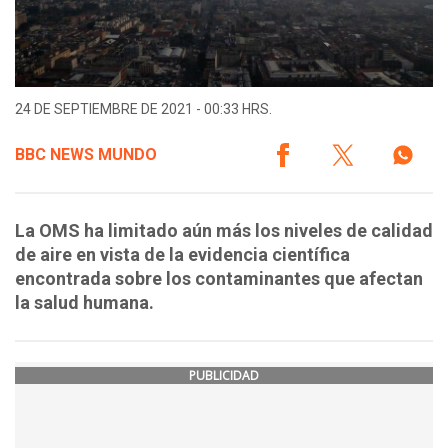
24 DE SEPTIEMBRE DE 2021 - 00:33 HRS.
BBC NEWS MUNDO
La OMS ha limitado aún más los niveles de calidad
de aire en vista de la evidencia científica
encontrada sobre los contaminantes que afectan
la salud humana.
PUBLICIDAD