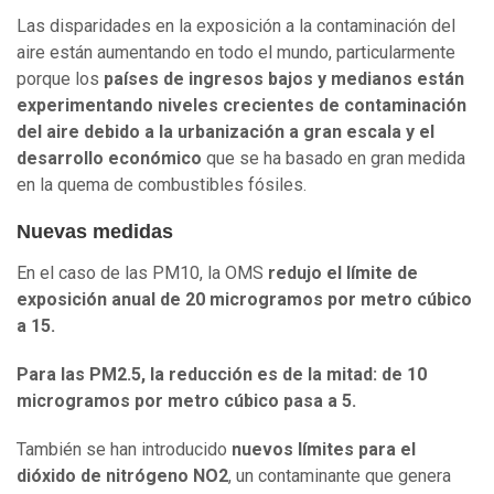
Las disparidades en la exposición a la contaminación del
aire están aumentando en todo el mundo, particularmente
porque los
países de ingresos bajos y medianos están
experimentando niveles crecientes de contaminación
del aire debido a la urbanización a gran escala y el
desarrollo económico
que se ha basado en gran medida
en la quema de combustibles fósiles.
Nuevas medidas
En el caso de las PM10, la OMS
redujo el límite de
exposición anual de 20 microgramos por metro cúbico
a 15.
Para las PM2.5, la reducción es de la mitad: de 10
microgramos por metro cúbico pasa a 5.
También se han introducido
nuevos límites para el
dióxido de nitrógeno NO2
, un contaminante que genera