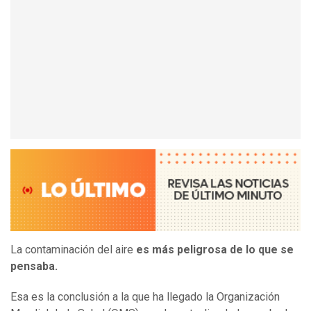
La contaminación del aire
es más peligrosa de lo que se
pensaba.
Esa es la conclusión a la que ha llegado la Organización