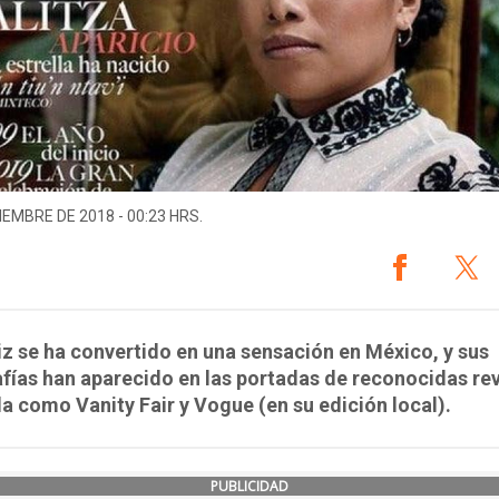
IEMBRE DE 2018 - 00:23 HRS.
iz se ha convertido en una sensación en México, y sus
fías han aparecido en las portadas de reconocidas rev
 como Vanity Fair y Vogue (en su edición local).
PUBLICIDAD