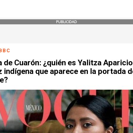
PUBLICIDAD
BBC
de Cuarón: ¿quién es Yalitza Aparicio,
z indígena que aparece en la portada d
e?