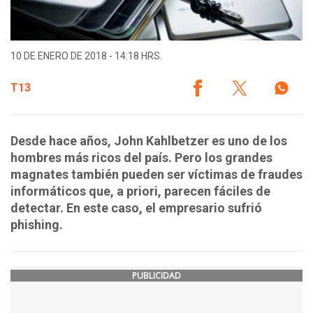
10 DE ENERO DE 2018 - 14:18 HRS.
T13
Desde hace años, John Kahlbetzer es uno de los
hombres más ricos del país. Pero los grandes
magnates también pueden ser víctimas de fraudes
informáticos que, a priori, parecen fáciles de
detectar. En este caso, el empresario sufrió
phishing.
PUBLICIDAD