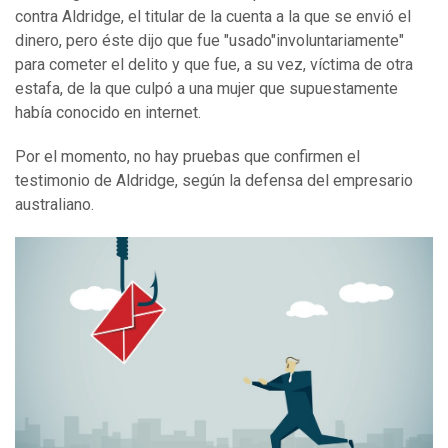
contra Aldridge, el titular de la cuenta a la que se envió el
dinero, pero éste dijo que fue "usado"involuntariamente"
para cometer el delito y que fue, a su vez, víctima de otra
estafa, de la que culpó a una mujer que supuestamente
había conocido en internet.
Por el momento, no hay pruebas que confirmen el
testimonio de Aldridge, según la defensa del empresario
australiano.