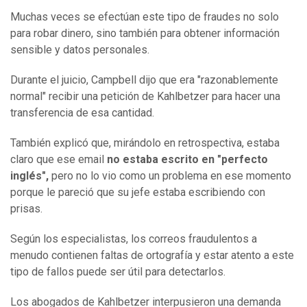
Muchas veces se efectúan este tipo de fraudes no solo
para robar dinero, sino también para obtener información
sensible y datos personales.
Durante el juicio, Campbell dijo que era "razonablemente
normal" recibir una petición de Kahlbetzer para hacer una
transferencia de esa cantidad.
También explicó que, mirándolo en retrospectiva, estaba
claro que ese email
no estaba escrito en "perfecto
inglés",
pero no lo vio como un problema en ese momento
porque le pareció que su jefe estaba escribiendo con
prisas.
Según los especialistas, los correos fraudulentos a
menudo contienen faltas de ortografía y estar atento a este
tipo de fallos puede ser útil para detectarlos.
Los abogados de Kahlbetzer interpusieron una demanda