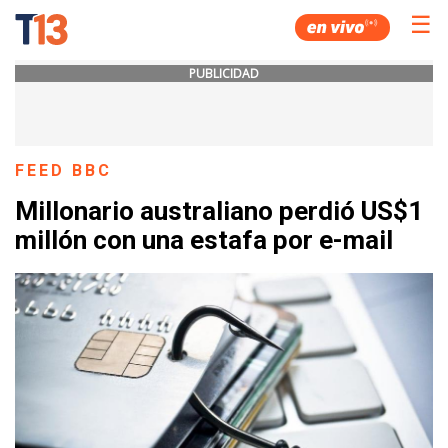
☰
PUBLICIDAD
FEED BBC
Millonario australiano perdió US$1
millón con una estafa por e-mail