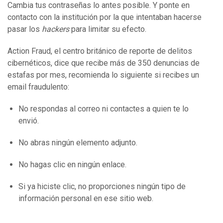
Cambia tus contraseñas lo antes posible. Y ponte en
contacto con la institución por la que intentaban hacerse
pasar los
hackers
para limitar su efecto.
Action Fraud, el centro británico de reporte de delitos
cibernéticos, dice que recibe más de 350 denuncias de
estafas por mes, recomienda lo siguiente si recibes un
email fraudulento:
No respondas al correo ni contactes a quien te lo
envió.
No abras ningún elemento adjunto.
No hagas clic en ningún enlace.
Si ya hiciste clic, no proporciones ningún tipo de
información personal en ese sitio web.