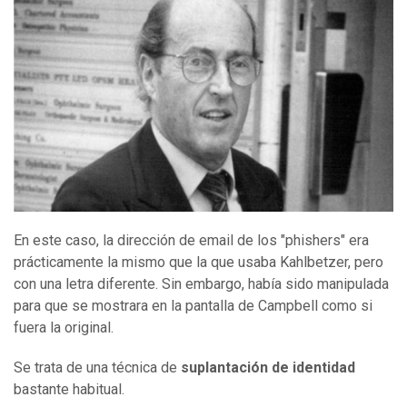
En este caso, la dirección de email de los "phishers" era
prácticamente la mismo que la que usaba Kahlbetzer, pero
con una letra diferente. Sin embargo, había sido manipulada
para que se mostrara en la pantalla de Campbell como si
fuera la original.
Se trata de una técnica de
suplantación de identidad
bastante habitual.