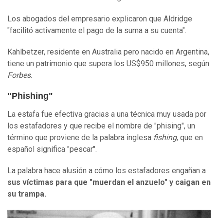
Los abogados del empresario explicaron que Aldridge
"facilitó activamente el pago de la suma a su cuenta".
Kahlbetzer, residente en Australia pero nacido en Argentina,
tiene un patrimonio que supera los US$950 millones, según
Forbes
.
"Phishing"
La estafa fue efectiva gracias a una técnica muy usada por
los estafadores y que recibe el nombre de "phising", un
término que proviene de la palabra inglesa
fishing
, que en
español significa "pescar".
La palabra hace alusión a cómo los estafadores engañan a
sus víctimas
para que "muerdan el anzuelo" y caigan en
su trampa.