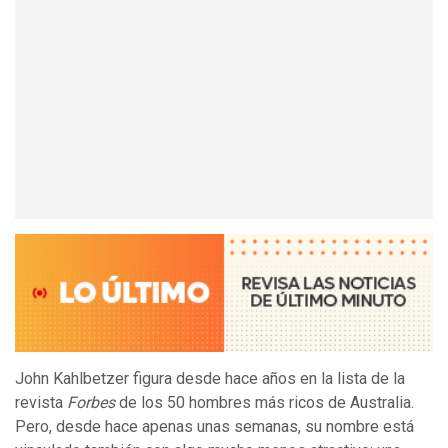
John Kahlbetzer figura desde hace años en la lista de la
revista
Forbes
de los 50 hombres más ricos de Australia.
Pero, desde hace apenas unas semanas, su nombre está