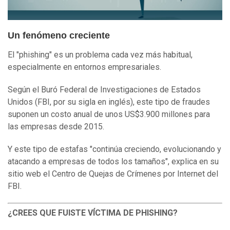
Un fenómeno creciente
El "phishing" es un problema cada vez más habitual,
especialmente en entornos empresariales.
Según el Buró Federal de Investigaciones de Estados
Unidos (FBI, por su sigla en inglés), este tipo de fraudes
suponen un costo anual de unos US$3.900 millones para
las empresas desde 2015.
Y este tipo de estafas "continúa creciendo, evolucionando y
atacando a empresas de todos los tamaños", explica en su
sitio web el Centro de Quejas de Crímenes por Internet del
FBI.
¿CREES QUE FUISTE VÍCTIMA DE PHISHING?