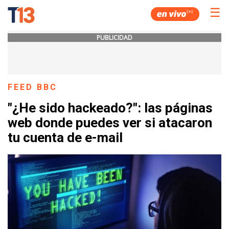
☰
PUBLICIDAD
FEED BBC
"¿He sido hackeado?": las páginas
web donde puedes ver si atacaron
tu cuenta de e-mail