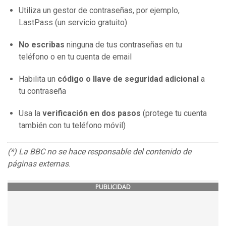
Utiliza un gestor de contraseñas, por ejemplo,
LastPass (un servicio gratuito)
No escribas
ninguna de tus contraseñas en tu
teléfono o en tu cuenta de email
Habilita un
código o llave de seguridad adicional
a
tu contraseña
Usa la
verificación en dos pasos
(protege tu cuenta
también con tu teléfono móvil)
(*) La BBC no se hace responsable del contenido de
páginas externas
.
PUBLICIDAD