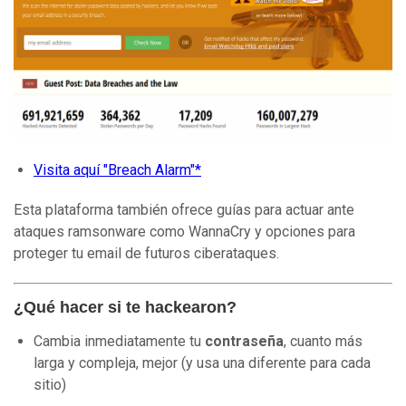
Visita aquí "Breach Alarm"*
Esta plataforma también ofrece guías para actuar ante
ataques ramsonware como WannaCry y opciones para
proteger tu email de futuros ciberataques.
¿Qué hacer si te hackearon?
Cambia inmediatamente tu
contraseña
, cuanto más
larga y compleja, mejor (y usa una diferente para cada
sitio)