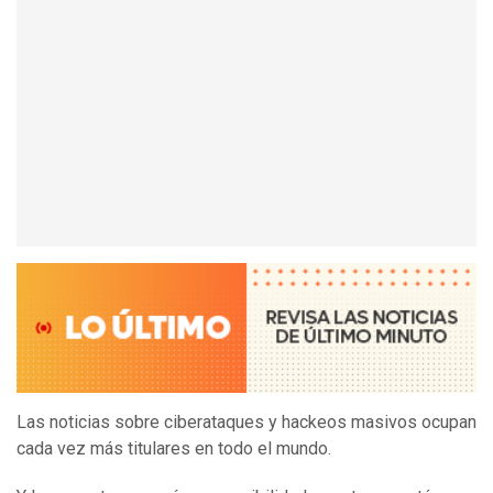
Las noticias sobre ciberataques y hackeos masivos ocupan
cada vez más titulares en todo el mundo.