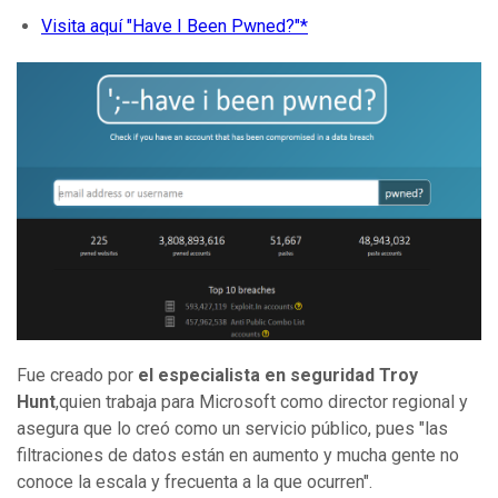
Visita aquí "Have I Been Pwned?"*
Fue creado por
el especialista en seguridad Troy
Hunt
,quien trabaja para Microsoft como director regional y
asegura que lo creó como un servicio público, pues "las
filtraciones de datos están en aumento y mucha gente no
conoce la escala y frecuenta a la que ocurren".