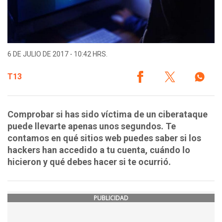
6 DE JULIO DE 2017 - 10:42 HRS.
T13
Comprobar si has sido víctima de un ciberataque
puede llevarte apenas unos segundos. Te
contamos en qué sitios web puedes saber si los
hackers han accedido a tu cuenta, cuándo lo
hicieron y qué debes hacer si te ocurrió.
PUBLICIDAD