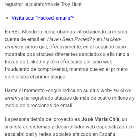
registrar la plataforma de Troy Hunt.
Visita aquí "Hacked-emails"*
En BBC Mundo lo comprobamos introduciendo la misma
cuenta de email en
Have I Been Pwned?
y en
Hacked-
emails
y vimos que, efectivamente, en el segundo caso
mostraba dos ataques diferentes asociados a ella (uno a
través de LinkedIn y otro efectuado por sitio web
fraudulento de compraventa), mientras que en el primero
sólo citaba el primer ataque.
Hasta el momento -según indica en su sitio web-
Hacked-
ema
il
ya ha registrado ataques de más de cuatro millones y
medio de direcciones de email.
La persona detrás del proyecto es
José María Chía,
un
analista de sistemas y desarrollador web especializado en
escalabilidad y redes sociales afincado en España.