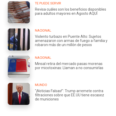
TE PUEDE SERVIR
Revisa cuáles son los beneficios disponibles
para adultos mayores en Agosto AQUÍ
NACIONAL
Violento turbazo en Puente Alto: Sujetos
amenazaron con armas de fuego a familia y
robaron más de un millón de pesos
NACIONAL
Minsal retira del mercado pasas morenas
por micotoxinas: Llaman a no consumirlas
MUNDO
"¡Noticias Falsas!": Trump arremete contra
filtraciones sobre que EE.UU tiene escasez
de municiones