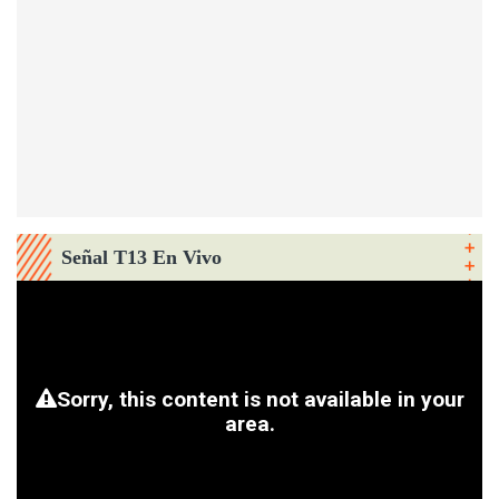
Señal T13 En Vivo