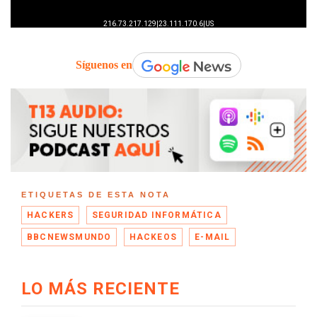
Síguenos en
ETIQUETAS DE ESTA NOTA
HACKERS
SEGURIDAD INFORMÁTICA
BBCNEWSMUNDO
HACKEOS
E-MAIL
LO MÁS RECIENTE