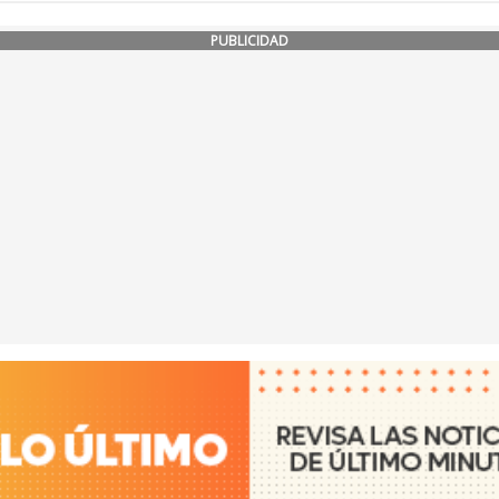
PUBLICIDAD