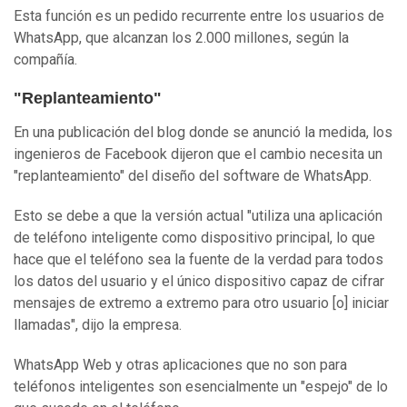
Esta función es un pedido recurrente entre los usuarios de
WhatsApp, que alcanzan los 2.000 millones, según la
compañía.
"Replanteamiento"
En una publicación del blog donde se anunció la medida, los
ingenieros de Facebook dijeron que el cambio necesita un
"replanteamiento" del diseño del software de WhatsApp.
Esto se debe a que la versión actual "utiliza una aplicación
de teléfono inteligente como dispositivo principal, lo que
hace que el teléfono sea la fuente de la verdad para todos
los datos del usuario y el único dispositivo capaz de cifrar
mensajes de extremo a extremo para otro usuario [o] iniciar
llamadas", dijo la empresa.
WhatsApp Web y otras aplicaciones que no son para
teléfonos inteligentes son esencialmente un "espejo" de lo