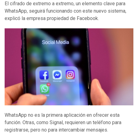
El cifrado de extremo a extremo, un elemento clave para
WhatsApp, seguirá funcionando con este nuevo sistema,
explicó la empresa propiedad de Facebook.
WhatsApp no es la primera aplicación en ofrecer esta
función. Otras, como Signal, requieren un teléfono para
registrarse, pero no para intercambiar mensajes.