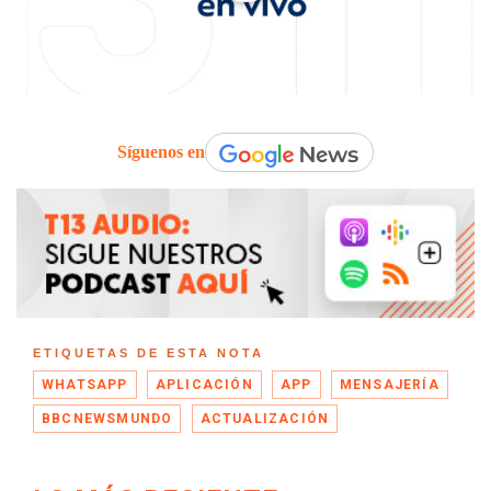
Síguenos en
ETIQUETAS DE ESTA NOTA
WHATSAPP
APLICACIÓN
APP
MENSAJERÍA
BBCNEWSMUNDO
ACTUALIZACIÓN