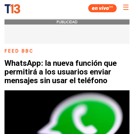
☰
PUBLICIDAD
FEED BBC
WhatsApp: la nueva función que
permitirá a los usuarios enviar
mensajes sin usar el teléfono