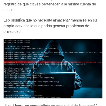
registro de qué claves pertenecen a la misma cuenta de
usuario.
Eso significa que no necesita almacenar mensajes en su
propio servidor, lo que podría generar problemas de
privacidad.
Jake Moore, un especialista en seguridad de la compañía