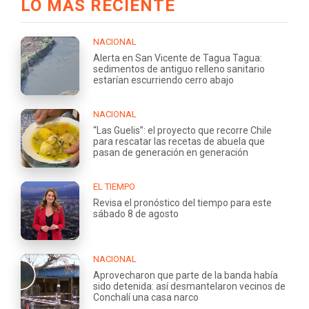
LO MÁS RECIENTE
NACIONAL
Alerta en San Vicente de Tagua Tagua:
sedimentos de antiguo relleno sanitario
estarían escurriendo cerro abajo
NACIONAL
“Las Guelis”: el proyecto que recorre Chile
para rescatar las recetas de abuela que
pasan de generación en generación
EL TIEMPO
Revisa el pronóstico del tiempo para este
sábado 8 de agosto
NACIONAL
Aprovecharon que parte de la banda había
sido detenida: así desmantelaron vecinos de
Conchalí una casa narco