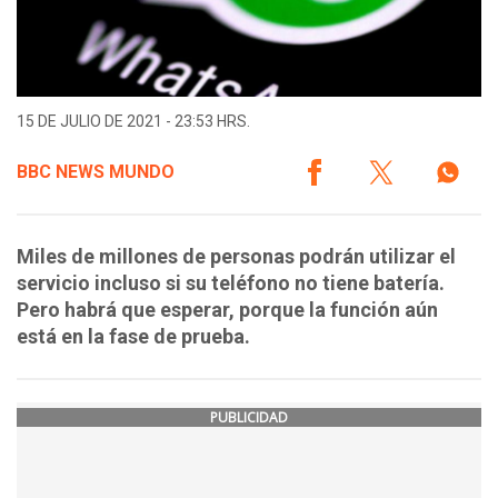
15 DE JULIO DE 2021 - 23:53 HRS.
BBC NEWS MUNDO
Miles de millones de personas podrán utilizar el
servicio incluso si su teléfono no tiene batería.
Pero habrá que esperar, porque la función aún
está en la fase de prueba.
PUBLICIDAD