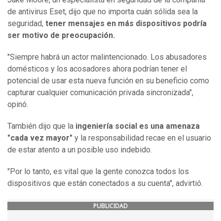
de antivirus Eset, dijo que no importa cuán sólida sea la
seguridad,
tener mensajes en más dispositivos podría
ser
motivo de
preocupación.
"Siempre habrá un actor malintencionado. Los abusadores
domésticos y los acosadores ahora podrían tener el
potencial de usar esta nueva función en su beneficio como
capturar cualquier comunicación privada sincronizada",
opinó.
También dijo que la
ingeniería social es una amenaza
"cada vez mayor"
y la responsabilidad recae en el usuario
de estar atento a un posible uso indebido.
"Por lo tanto, es vital que la gente conozca todos los
dispositivos que están conectados a su cuenta", advirtió.
PUBLICIDAD