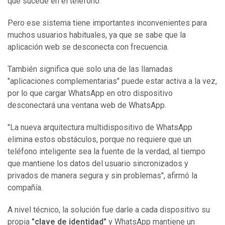
que sucede en el teléfono.
Pero ese sistema tiene importantes inconvenientes para
muchos usuarios habituales, ya que se sabe que la
aplicación web se desconecta con frecuencia.
También significa que solo una de las llamadas
"aplicaciones complementarias" puede estar activa a la vez,
por lo que cargar WhatsApp en otro dispositivo
desconectará una ventana web de WhatsApp.
"La nueva arquitectura multidispositivo de WhatsApp
elimina estos obstáculos, porque no requiere que un
teléfono inteligente sea la fuente de la verdad, al tiempo
que mantiene los datos del usuario sincronizados y
privados de manera segura y sin problemas", afirmó la
compañía.
A nivel técnico, la solución fue darle a cada dispositivo su
propia
"clave de identidad"
y WhatsApp mantiene un