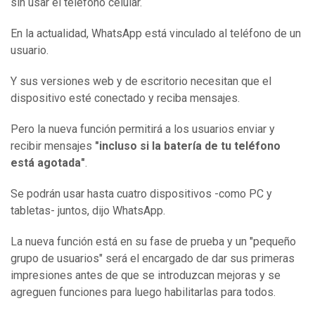
sin usar el teléfono celular.
En la actualidad, WhatsApp está vinculado al teléfono de un
usuario.
Y sus versiones web y de escritorio necesitan que el
dispositivo esté conectado y reciba mensajes.
Pero la nueva función permitirá a los usuarios enviar y
recibir mensajes
"incluso si la batería de
t
u teléfono
está agotada"
.
Se podrán usar hasta cuatro dispositivos -como PC y
tabletas- juntos, dijo WhatsApp.
La nueva función está en su fase de prueba y un "pequeño
grupo de usuarios" será el encargado de dar sus primeras
impresiones antes de que se introduzcan mejoras y se
agreguen funciones para luego habilitarlas para todos.