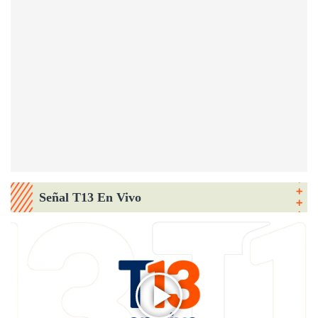
Señal T13 En Vivo