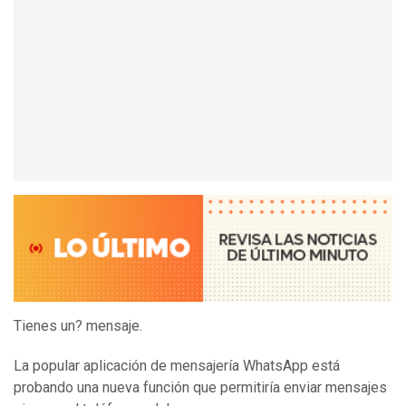
Tienes un? mensaje.
La popular aplicación de mensajería WhatsApp está
probando una nueva función que permitiría enviar mensajes