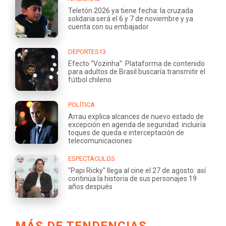
Teletón 2026 ya tiene fecha: la cruzada
solidaria será el 6 y 7 de noviembre y ya
cuenta con su embajador
DEPORTES13
Efecto “Vozinha”: Plataforma de contenido
para adultos de Brasil buscaría transmitir el
fútbol chileno
POLÍTICA
Arrau explica alcances de nuevo estado de
excepción en agenda de seguridad: incluiría
toques de queda e interceptación de
telecomunicaciones
ESPECTÁCULOS
"Papi Ricky" llega al cine el 27 de agosto: así
continúa la historia de sus personajes 19
años después
MÁS DE TENDENCIAS