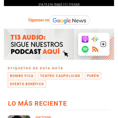
Síguenos en
ETIQUETAS DE ESTA NOTA
BOMBO FICA
TEATRO CAUPOLICÁN
PURÉN
EVENTO BENÉFICO
LO MÁS RECIENTE
NACIONAL