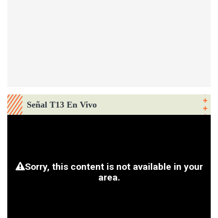
Señal T13 En Vivo