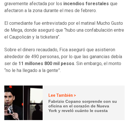
gravemente afectada por los
incendios forestales
que
afectaron a la zona durante el mes de febrero.
El comediante fue entrevistado por el matinal Mucho Gusto
de Mega, donde aseguró que “hubo una confabulación entre
el Caupolicán y la ticketera”.
Sobre el dinero recaudado, Fica aseguró que asistieron
alrededor de 490 personas, por lo que las ganancias debía
ser de
11 millones 800 mil pesos
. Sin embargo, el monto
“no le ha llegado a la gente”.
Lee También >
Fabrizio Copano sorprende con su
oficina en el corazón de Nueva
York y reveló cuánto le cuesta