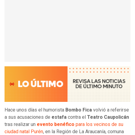
Hace unos días el humorista
Bombo Fica
volvió a referirse
a sus acusaciones de
estafa
contra el
Teatro Caupolicán
tras realizar un
evento benéfico
para los vecinos de su
ciudad natal Purén
, en la Región de La Araucanía, comuna