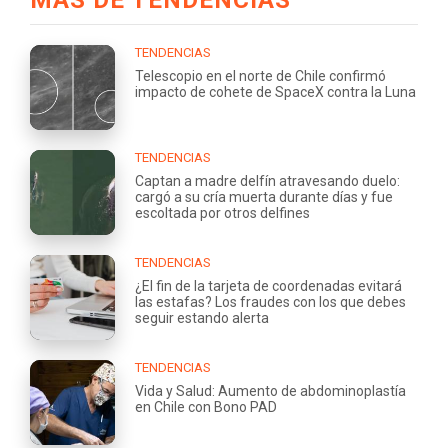
TENDENCIAS
Telescopio en el norte de Chile confirmó
impacto de cohete de SpaceX contra la Luna
TENDENCIAS
Captan a madre delfín atravesando duelo:
cargó a su cría muerta durante días y fue
escoltada por otros delfines
TENDENCIAS
¿El fin de la tarjeta de coordenadas evitará
las estafas? Los fraudes con los que debes
seguir estando alerta
TENDENCIAS
Vida y Salud: Aumento de abdominoplastía
en Chile con Bono PAD