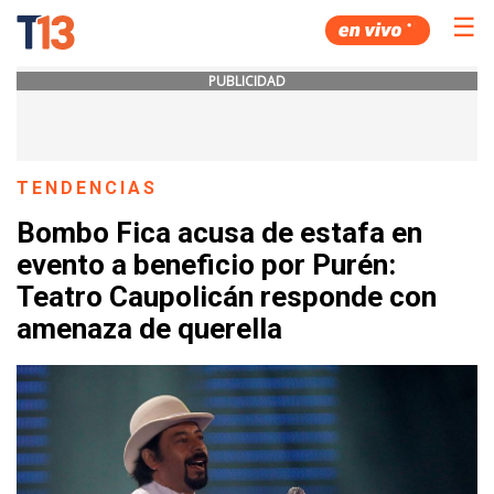
☰
PUBLICIDAD
TENDENCIAS
Bombo Fica acusa de estafa en
evento a beneficio por Purén:
Teatro Caupolicán responde con
amenaza de querella