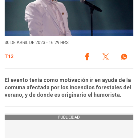
30 DE ABRIL DE 2023 - 16:29 HRS.
T13
El evento tenía como motivación ir en ayuda de la
comuna afectada por los incendios forestales del
verano, y de donde es originario el humorista.
PUBLICIDAD