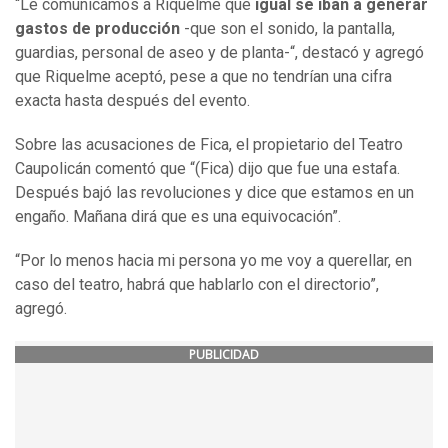
“Le comunicamos a Riquelme que
igual se iban a generar
gastos de producción
-que son el sonido, la pantalla,
guardias, personal de aseo y de planta-“, destacó y agregó
que Riquelme aceptó, pese a que no tendrían una cifra
exacta hasta después del evento.
Sobre las acusaciones de Fica, el propietario del Teatro
Caupolicán comentó que “(Fica) dijo que fue una estafa.
Después bajó las revoluciones y dice que estamos en un
engaño. Mañana dirá que es una equivocación”.
“Por lo menos hacia mi persona yo me voy a querellar, en
caso del teatro, habrá que hablarlo con el directorio”,
agregó.
PUBLICIDAD