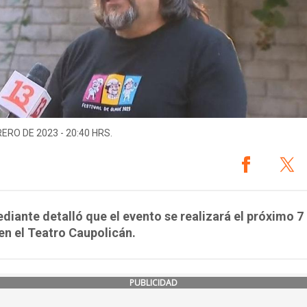
RERO DE 2023 - 20:40 HRS.
diante detalló que el evento se realizará el próximo 7
n el Teatro Caupolicán.
PUBLICIDAD