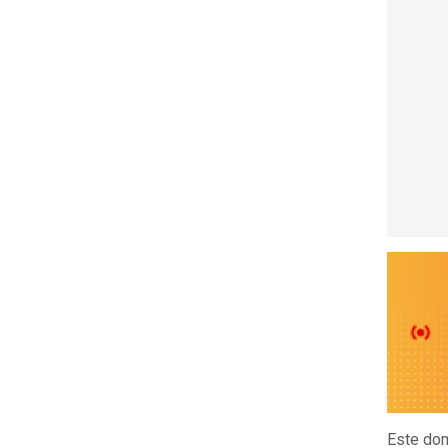
Este dom