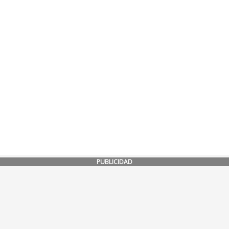
PUBLICIDAD