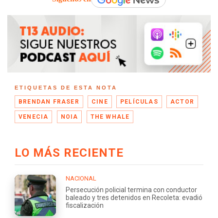
ETIQUETAS DE ESTA NOTA
BRENDAN FRASER
CINE
PELÍCULAS
ACTOR
VENECIA
NOIA
THE WHALE
LO MÁS RECIENTE
NACIONAL
Persecución policial termina con conductor
baleado y tres detenidos en Recoleta: evadió
fiscalización