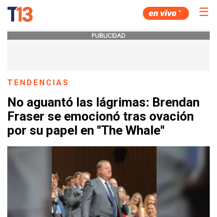
☰
PUBLICIDAD
TENDENCIAS
No aguantó las lágrimas: Brendan
Fraser se emocionó tras ovación
por su papel en "The Whale"