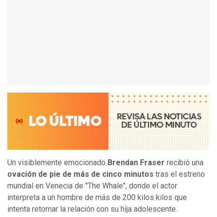
Un visiblemente emocionado
Brendan Fraser
recibió una
ovación de pie de más de cinco minutos
tras el estreno
mundial en Venecia de "The Whale", donde el actor
interpreta a un hombre de más de 200 kilos kilos que
intenta retomar la relación con su hija adolescente.