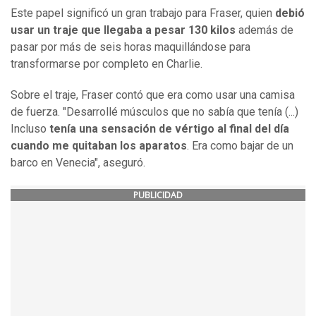
Este papel significó un gran trabajo para Fraser, quien
debió
usar un traje que llegaba a pesar 130 kilos
además de
pasar por más de seis horas maquillándose para
transformarse por completo en Charlie.
Sobre el traje, Fraser contó que era como usar una camisa
de fuerza. "Desarrollé músculos que no sabía que tenía (...)
Incluso
tenía una sensación de vértigo al final del día
cuando me quitaban los aparatos
. Era como bajar de un
barco en Venecia", aseguró.
PUBLICIDAD