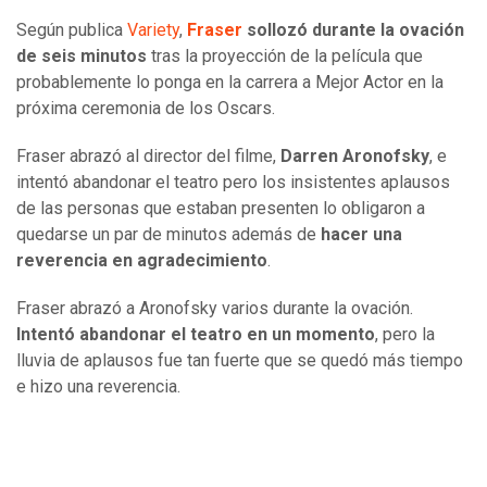
Según publica
Variety
,
Fraser
sollozó durante la ovación
de seis minutos
tras la proyección de la película que
probablemente lo ponga en la carrera a Mejor Actor en la
próxima ceremonia de los Oscars.
Fraser abrazó al director del filme,
Darren Aronofsky
, e
intentó abandonar el teatro pero los insistentes aplausos
de las personas que estaban presenten lo obligaron a
quedarse un par de minutos además de
hacer una
reverencia en agradecimiento
.
Fraser abrazó a Aronofsky varios durante la ovación.
Intentó abandonar el teatro en un momento
, pero la
lluvia de aplausos fue tan fuerte que se quedó más tiempo
e hizo una reverencia.