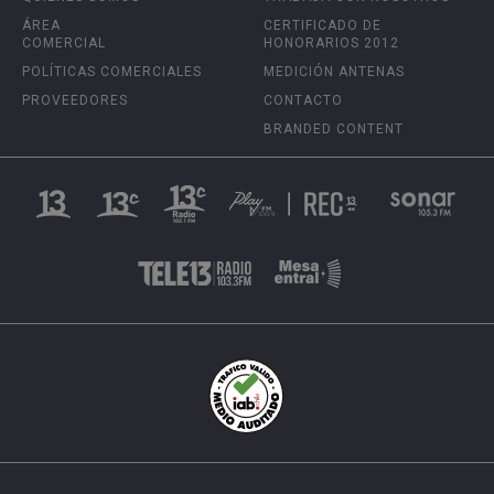
ÁREA
CERTIFICADO DE
COMERCIAL
HONORARIOS 2012
POLÍTICAS COMERCIALES
MEDICIÓN ANTENAS
PROVEEDORES
CONTACTO
BRANDED CONTENT