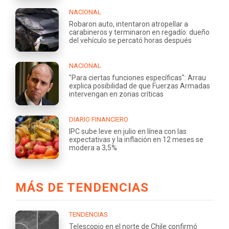
NACIONAL
Robaron auto, intentaron atropellar a
carabineros y terminaron en regadío: dueño
del vehículo se percató horas después
NACIONAL
"Para ciertas funciones específicas": Arrau
explica posibilidad de que Fuerzas Armadas
intervengan en zonas críticas
DIARIO FINANCIERO
IPC sube leve en julio en línea con las
expectativas y la inflación en 12 meses se
modera a 3,5%
MÁS DE TENDENCIAS
TENDENCIAS
Telescopio en el norte de Chile confirmó