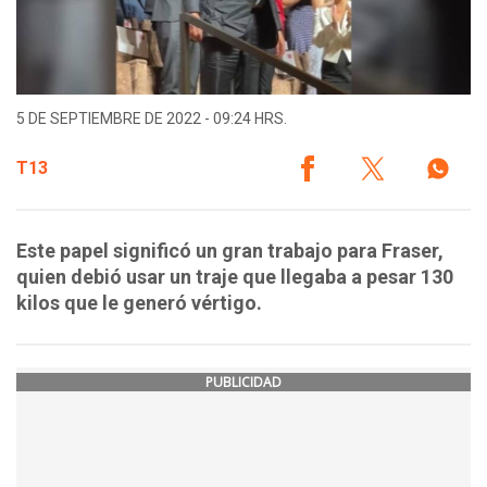
5 DE SEPTIEMBRE DE 2022 - 09:24 HRS.
T13
Este papel significó un gran trabajo para Fraser,
quien debió usar un traje que llegaba a pesar 130
kilos que le generó vértigo.
PUBLICIDAD