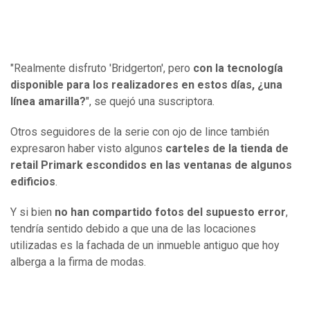
"Realmente disfruto 'Bridgerton', pero
con la tecnología
disponible para los realizadores en estos días, ¿una
línea amarilla?
", se quejó una suscriptora.
Otros seguidores de la serie con ojo de lince también
expresaron haber visto algunos
carteles de la tienda de
retail Primark escondidos en las ventanas de algunos
edificios
.
Y si bien
no han compartido fotos del supuesto error
,
tendría sentido debido a que una de las locaciones
utilizadas es la fachada de un inmueble antiguo que hoy
alberga a la firma de modas.