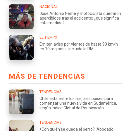
NACIONAL
José Antonio Neme y motociclista quedaron
apercibidos tras el accidente: ¿qué significa
esta medida?
EL TIEMPO
Emiten aviso por vientos de hasta 90 km/h
en 10 regiones, incluida la RM
MÁS DE TENDENCIAS
TENDENCIAS
Chile está entre los mejores países para
comenzar una nueva vida en Sudamérica,
según Índice Global de Reubicación
TENDENCIAS
¿Con quién se queda el perro?: Abogado