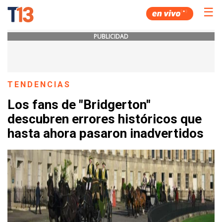
☰
PUBLICIDAD
TENDENCIAS
Los fans de "Bridgerton"
descubren errores históricos que
hasta ahora pasaron inadvertidos