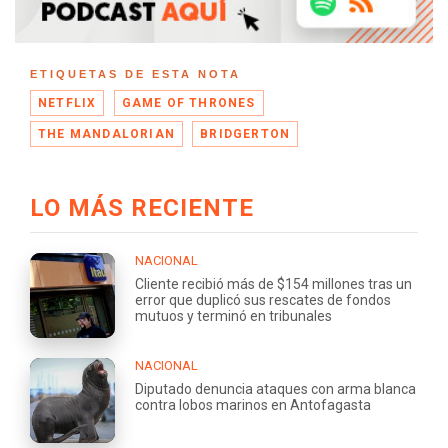
ETIQUETAS DE ESTA NOTA
NETFLIX
GAME OF THRONES
THE MANDALORIAN
BRIDGERTON
LO MÁS RECIENTE
NACIONAL
Cliente recibió más de $154 millones tras un
error que duplicó sus rescates de fondos
mutuos y terminó en tribunales
NACIONAL
Diputado denuncia ataques con arma blanca
contra lobos marinos en Antofagasta