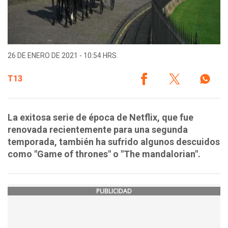
26 DE ENERO DE 2021 - 10:54 HRS.
T13
La exitosa serie de época de Netflix, que fue
renovada recientemente para una segunda
temporada, también ha sufrido algunos descuidos
como "Game of thrones" o "The mandalorian".
PUBLICIDAD