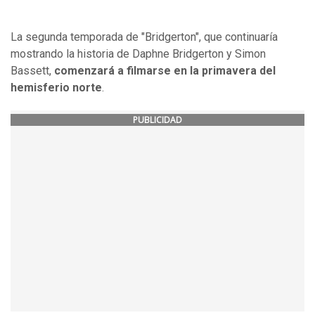
La segunda temporada de "Bridgerton", que continuaría
mostrando la historia de Daphne Bridgerton y Simon
Bassett,
comenzará a filmarse en la primavera del
hemisferio norte
.
PUBLICIDAD