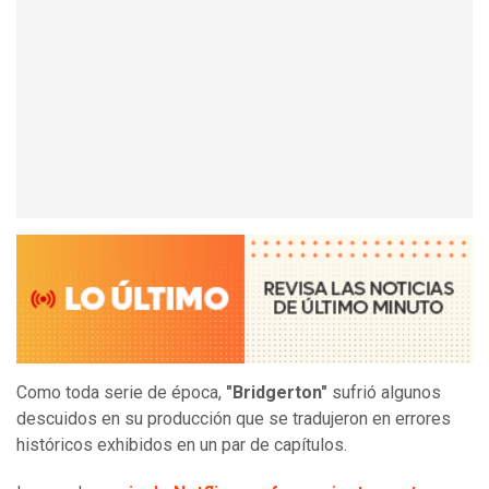
Como toda serie de época,
"Bridgerton"
sufrió algunos
descuidos en su producción que se tradujeron en errores
históricos exhibidos en un par de capítulos.