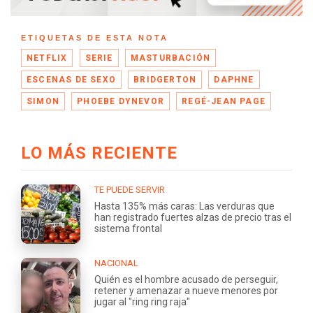
ETIQUETAS DE ESTA NOTA
NETFLIX
SERIE
MASTURBACIÓN
ESCENAS DE SEXO
BRIDGERTON
DAPHNE
SIMON
PHOEBE DYNEVOR
REGÉ-JEAN PAGE
LO MÁS RECIENTE
TE PUEDE SERVIR
Hasta 135% más caras: Las verduras que
han registrado fuertes alzas de precio tras el
sistema frontal
NACIONAL
Quién es el hombre acusado de perseguir,
retener y amenazar a nueve menores por
jugar al "ring ring raja"