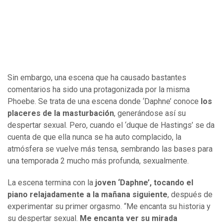
Sin embargo, una escena que ha causado bastantes
comentarios ha sido una protagonizada por la misma
Phoebe. Se trata de una escena donde ‘Daphne’ conoce
los
placeres de la masturbación
, generándose así su
despertar sexual. Pero, cuando el ‘duque de Hastings’ se da
cuenta de que ella nunca se ha auto complacido, la
atmósfera se vuelve más tensa, sembrando las bases para
una temporada 2 mucho más profunda, sexualmente.
La escena termina con la
joven ‘Daphne’, tocando el
piano relajadamente a la mañana siguiente
, después de
experimentar su primer orgasmo. “Me encanta su historia y
su despertar sexual.
Me encanta ver su mirada