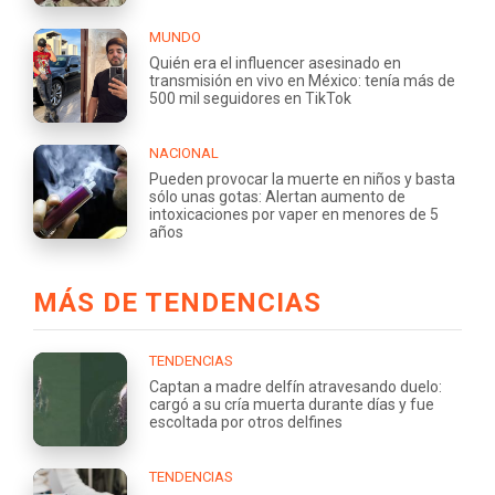
MUNDO
Quién era el influencer asesinado en
transmisión en vivo en México: tenía más de
500 mil seguidores en TikTok
NACIONAL
Pueden provocar la muerte en niños y basta
sólo unas gotas: Alertan aumento de
intoxicaciones por vaper en menores de 5
años
MÁS DE TENDENCIAS
TENDENCIAS
Captan a madre delfín atravesando duelo:
cargó a su cría muerta durante días y fue
escoltada por otros delfines
TENDENCIAS