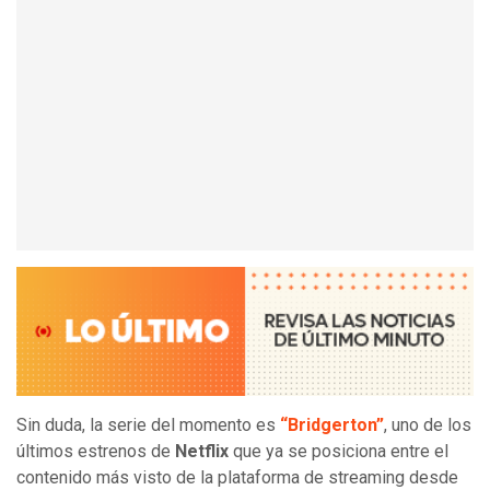
Sin duda, la serie del momento es
“Bridgerton”
, uno de los
últimos estrenos de
Netflix
que ya se posiciona entre el
contenido más visto de la plataforma de streaming desde