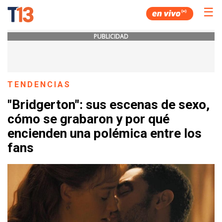
☰
PUBLICIDAD
TENDENCIAS
"Bridgerton": sus escenas de sexo,
cómo se grabaron y por qué
encienden una polémica entre los
fans