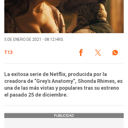
5 DE ENERO DE 2021 - 08:12 HRS.
T13
La exitosa serie de Netflix, producida por la
creadora de “Grey's Anatomy”, Shonda Rhimes, es
una de las más vistas y populares tras su estreno
el pasado 25 de diciembre.
PUBLICIDAD