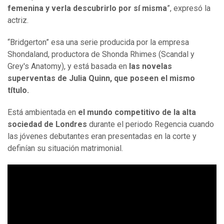
femenina y verla descubrirlo por sí misma
”, expresó la
actriz.
“Bridgerton” esa una serie producida por la empresa
Shondaland, productora de Shonda Rhimes (Scandal y
Grey's Anatomy), y está basada en
las novelas
superventas de Julia Quinn, que poseen el mismo
título.
Está ambientada en
el mundo competitivo de la alta
sociedad de Londres
durante el periodo Regencia cuando
las jóvenes debutantes eran presentadas en la corte y
definían su situación matrimonial.