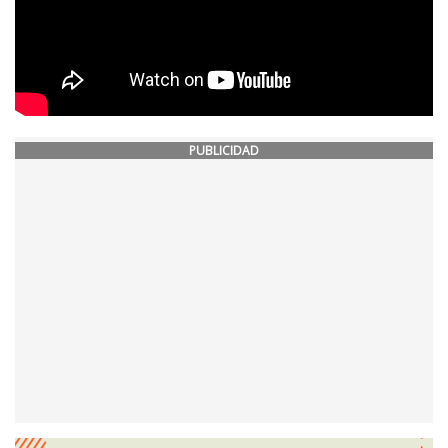
PUBLICIDAD