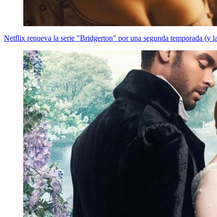
Netflix renueva la serie "Bridgerton" por una segunda temporada (y 