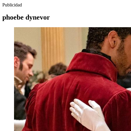
Publicidad
phoebe dynevor