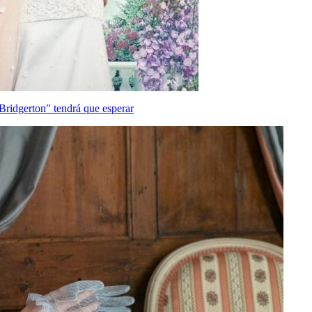
Bridgerton" tendrá que esperar