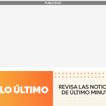
PUBLICIDAD