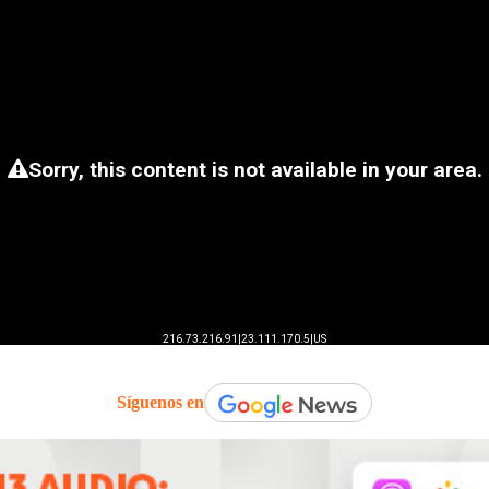
Síguenos en