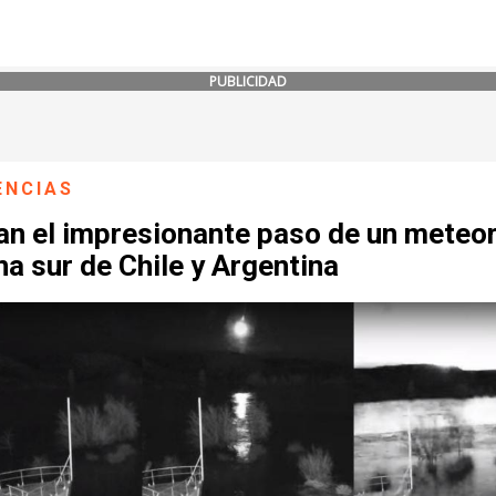
PUBLICIDAD
ENCIAS
an el impresionante paso de un meteo
na sur de Chile y Argentina