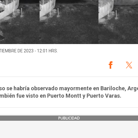
TIEMBRE DE 2023 - 12:01 HRS.
so se habría observado mayormente en Bariloche, Arg
mbién fue visto en Puerto Montt y Puerto Varas.
PUBLICIDAD