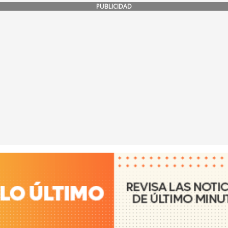
PUBLICIDAD