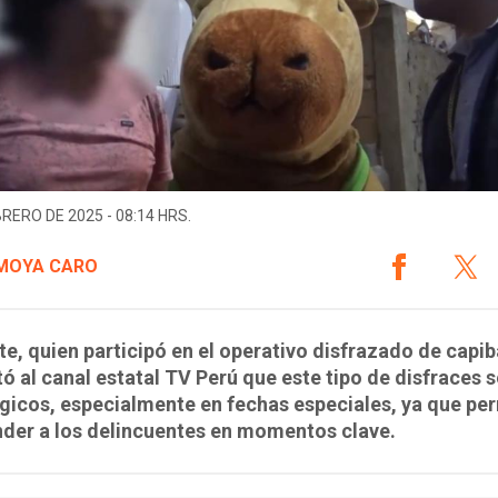
BRERO DE 2025 - 08:14 HRS.
 MOYA CARO
te, quien participó en el operativo disfrazado de capib
 al canal estatal TV Perú que este tipo de disfraces 
gicos, especialmente en fechas especiales, ya que pe
der a los delincuentes en momentos clave.