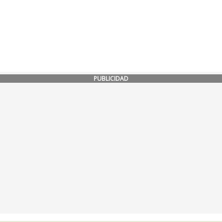
PUBLICIDAD