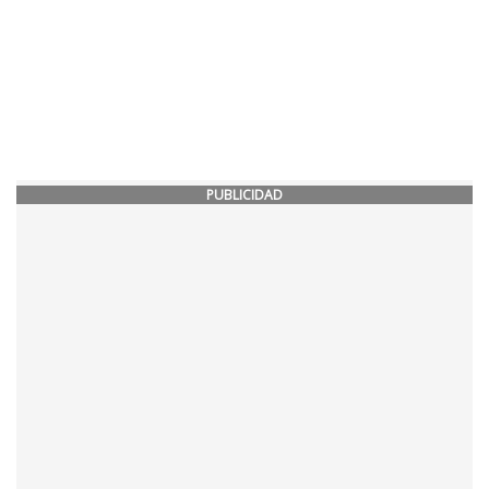
PUBLICIDAD