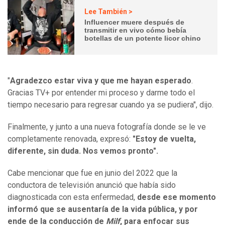
Lee También >
Influencer muere después de
transmitir en vivo cómo bebía
botellas de un potente licor chino
"
Agradezco estar viva y que me hayan esperado
.
Gracias TV+ por entender mi proceso y darme todo el
tiempo necesario para regresar cuando ya se pudiera", dijo.
Finalmente, y junto a una nueva fotografía donde se le ve
completamente renovada, expresó:
"Estoy de vuelta,
diferente, sin duda. Nos vemos pronto".
Cabe mencionar que fue en junio del 2022 que la
conductora de televisión anunció que había sido
diagnosticada con esta enfermedad,
desde ese momento
informó que se ausentaría de la vida pública, y por
ende de la conducción de
Milf
, para enfocar sus