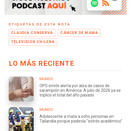
ETIQUETAS DE ESTA NOTA
CLAUDIA CONSERVA
CÁNCER DE MAMA
TELEVISIÓN CHILENA
LO MÁS RECIENTE
MUNDO
OPS emite alerta por alza de casos de
sarampión en América: A julio de 2026 ya se
triplicó el total del año pasado
MUNDO
Adolescente a mata a ocho personas en
Tailandia porque padecía "estrés académico"