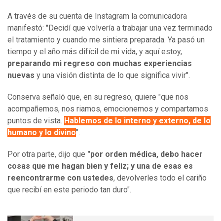
A través de su cuenta de Instagram la comunicadora
manifestó: "Decidí que volvería a trabajar una vez terminado
el tratamiento y cuando me sintiera preparada. Ya pasó un
tiempo y el año más difícil de mi vida, y aquí estoy,
preparando mi regreso con muchas experiencias
nuevas
y una visión distinta de lo que significa vivir".
Conserva señaló que, en su regreso, quiere "que nos
acompañemos, nos riamos, emocionemos y compartamos
puntos de vista.
Hablemos de lo interno y externo, de lo
humano y lo divino
".
Por otra parte, dijo que
"por orden médica, debo hacer
cosas que me hagan bien y feliz; y una de esas es
reencontrarme con ustedes
, devolverles todo el cariño
que recibí en este periodo tan duro".