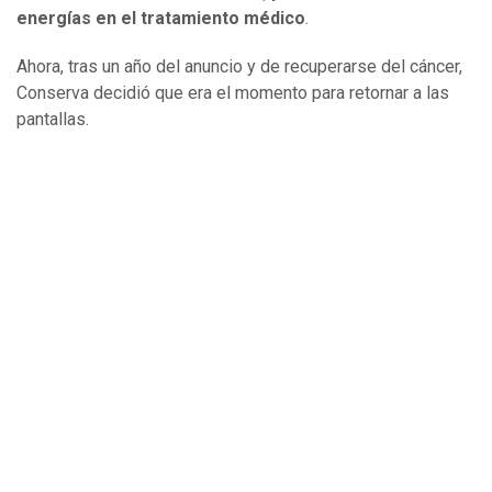
energías en el tratamiento médico
.
Ahora, tras un año del anuncio y de recuperarse del cáncer,
Conserva decidió que era el momento para retornar a las
pantallas.