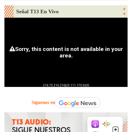
Señal T13 En Vivo
Síguenos en