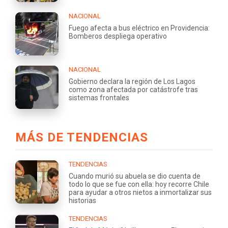
NACIONAL
Fuego afecta a bus eléctrico en Providencia:
Bomberos despliega operativo
NACIONAL
Gobierno declara la región de Los Lagos
como zona afectada por catástrofe tras
sistemas frontales
MÁS DE TENDENCIAS
TENDENCIAS
Cuando murió su abuela se dio cuenta de
todo lo que se fue con ella: hoy recorre Chile
para ayudar a otros nietos a inmortalizar sus
historias
TENDENCIAS