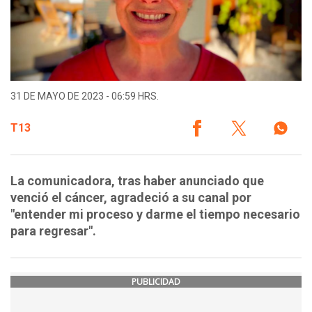
31 DE MAYO DE 2023 - 06:59 HRS.
T13
La comunicadora, tras haber anunciado que
venció el cáncer, agradeció a su canal por
"entender mi proceso y darme el tiempo necesario
para regresar".
PUBLICIDAD