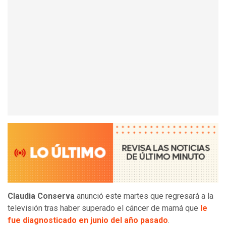
Claudia Conserva
anunció este martes que regresará a la
televisión tras haber superado el cáncer de mamá que
le
fue diagnosticado en junio del año pasado
.