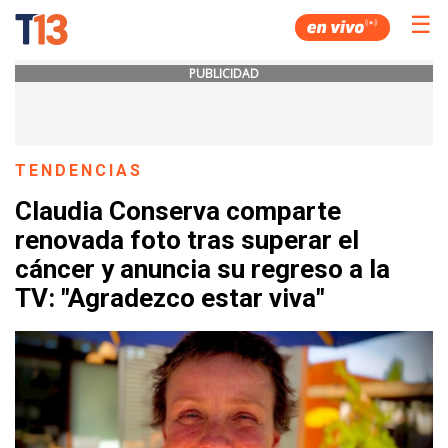
☰
PUBLICIDAD
TENDENCIAS
Claudia Conserva comparte
renovada foto tras superar el
cáncer y anuncia su regreso a la
TV: "Agradezco estar viva"