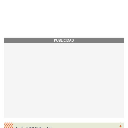
PUBLICIDAD