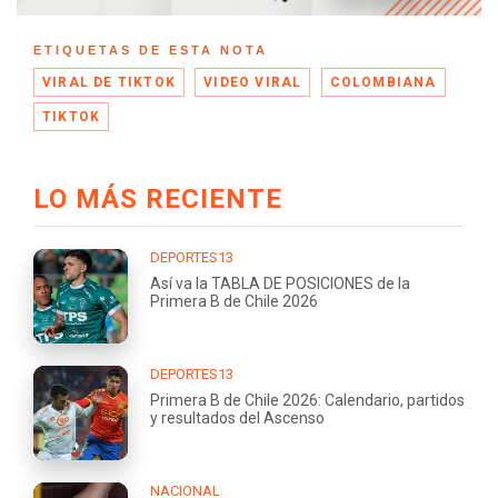
ETIQUETAS DE ESTA NOTA
VIRAL DE TIKTOK
VIDEO VIRAL
COLOMBIANA
TIKTOK
LO MÁS RECIENTE
DEPORTES13
Así va la TABLA DE POSICIONES de la
Primera B de Chile 2026
DEPORTES13
Primera B de Chile 2026: Calendario, partidos
y resultados del Ascenso
NACIONAL