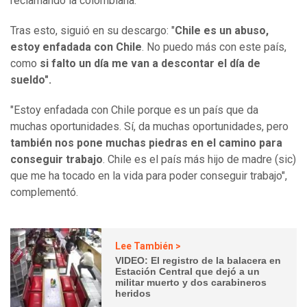
reclamando la colombiana.
Tras esto, siguió en su descargo: "
Chile es un abuso,
estoy enfadada con Chile
. No puedo más con este país,
como
si falto un día me van a descontar el día de
sueldo".
"Estoy enfadada con Chile porque es un país que da
muchas oportunidades. Sí, da muchas oportunidades, pero
también nos pone muchas piedras en el camino para
conseguir trabajo
. Chile es el país más hijo de madre (sic)
que me ha tocado en la vida para poder conseguir trabajo",
complementó.
Lee También >
VIDEO: El registro de la balacera en
Estación Central que dejó a un
militar muerto y dos carabineros
heridos