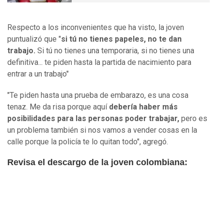
Respecto a los inconvenientes que ha visto, la joven
puntualizó que "
si tú no tienes papeles, no te dan
trabajo.
Si tú no tienes una temporaria, si no tienes una
definitiva... te piden hasta la partida de nacimiento para
entrar a un trabajo"
"Te piden hasta una prueba de embarazo, es una cosa
tenaz. Me da risa porque aquí
debería haber más
posibilidades para las personas poder trabajar,
pero es
un problema también si nos vamos a vender cosas en la
calle porque la policía te lo quitan todo", agregó.
Revisa el descargo de la joven colombiana: