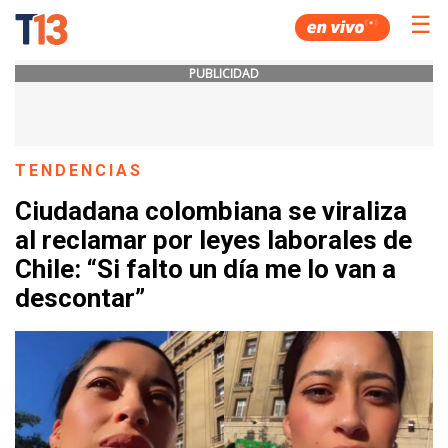
☰
PUBLICIDAD
TENDENCIAS
Ciudadana colombiana se viraliza
al reclamar por leyes laborales de
Chile: “Si falto un día me lo van a
descontar”