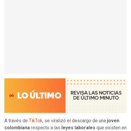
A través de
TikTok
, se viralizó el descargo de una
joven
colombiana
respecto a las
leyes laborales
que existen en