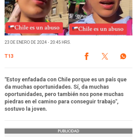
23 DE ENERO DE 2024 - 20:45 HRS.
T13
"Estoy enfadada con Chile porque es un país que
da muchas oportunidades. Sí, da muchas
oportunidades, pero también nos pone muchas
piedras en el camino para conseguir trabajo",
sostuvo la joven.
PUBLICIDAD