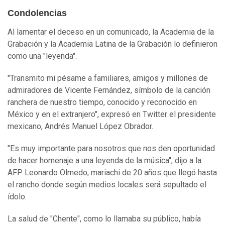
Condolencias
Al lamentar el deceso en un comunicado, la Academia de la
Grabación y la Academia Latina de la Grabación lo definieron
como una "leyenda".
"Transmito mi pésame a familiares, amigos y millones de
admiradores de Vicente Fernández, símbolo de la canción
ranchera de nuestro tiempo, conocido y reconocido en
México y en el extranjero", expresó en Twitter el presidente
mexicano, Andrés Manuel López Obrador.
"Es muy importante para nosotros que nos den oportunidad
de hacer homenaje a una leyenda de la música", dijo a la
AFP Leonardo Olmedo, mariachi de 20 años que llegó hasta
el rancho donde según medios locales será sepultado el
ídolo.
La salud de "Chente", como lo llamaba su público, había