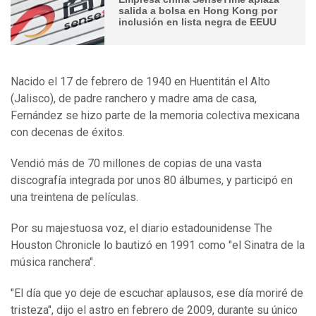
salida a bolsa en Hong Kong por
inclusión en lista negra de EEUU
Nacido el 17 de febrero de 1940 en Huentitán el Alto
(Jalisco), de padre ranchero y madre ama de casa,
Fernández se hizo parte de la memoria colectiva mexicana
con decenas de éxitos.
Vendió más de 70 millones de copias de una vasta
discografía integrada por unos 80 álbumes, y participó en
una treintena de películas.
Por su majestuosa voz, el diario estadounidense The
Houston Chronicle lo bautizó en 1991 como "el Sinatra de la
música ranchera".
"El día que yo deje de escuchar aplausos, ese día moriré de
tristeza", dijo el astro en febrero de 2009, durante su único