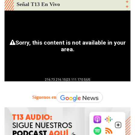
Señal T13 En Vivo
Síguenos en