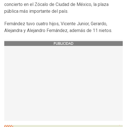
concierto en el Zócalo de Ciudad de México, la plaza
pública más importante del país.
Fernández tuvo cuatro hijos, Vicente Junior, Gerardo,
Alejandra y Alejandro Fernández, además de 11 nietos.
PUBLICIDAD