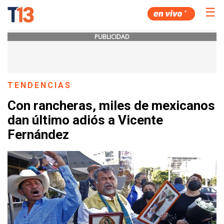
☰
PUBLICIDAD
TENDENCIAS
Con rancheras, miles de mexicanos
dan último adiós a Vicente
Fernández