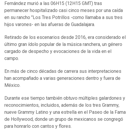
Fernández murió a las 06H15 (12H15 GMT) tras
permanecer hospitalizado casi cinco meses por una caída
en su rancho "Los Tres Potrillos -como llamaba a sus tres
hijos varones- en las afueras de Guadalajara.
Retirado de los escenarios desde 2016, era considerado el
último gran ídolo popular de la música ranchera, un género
cargado de despecho y evocaciones de la vida en el
campo.
En más de cinco décadas de carrera sus interpretaciones
han acompañado a varias generaciones dentro y fuera de
México.
Durante ese tiempo también obtuvo múltiples galardones y
reconocimientos, incluidos, además de los tres Grammy,
nueve Grammy Latino y una estrella en el Paseo de la Fama
de Hollywood, donde un grupo de mexicanos se congregó
para honrarlo con cantos y flores.