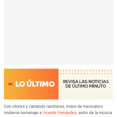
Con vítores y cantando rancheras, miles de mexicanos
rindieron homenaje a
Vicente Fernández
, astro de la música