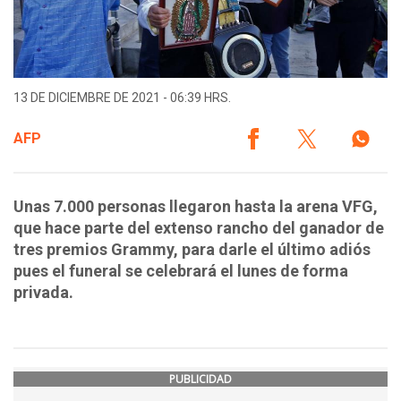
13 DE DICIEMBRE DE 2021 - 06:39 HRS.
AFP
Unas 7.000 personas llegaron hasta la arena VFG,
que hace parte del extenso rancho del ganador de
tres premios Grammy, para darle el último adiós
pues el funeral se celebrará el lunes de forma
privada.
PUBLICIDAD