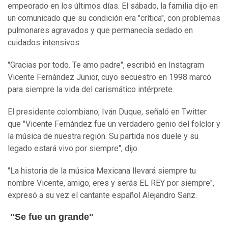
empeorado en los últimos días. El sábado, la familia dijo en
un comunicado que su condición era "crítica", con problemas
pulmonares agravados y que permanecía sedado en
cuidados intensivos.
"Gracias por todo. Te amo padre", escribió en Instagram
Vicente Fernández Junior, cuyo secuestro en 1998 marcó
para siempre la vida del carismático intérprete.
El presidente colombiano, Iván Duque, señaló en Twitter
que "Vicente Fernández fue un verdadero genio del folclor y
la música de nuestra región. Su partida nos duele y su
legado estará vivo por siempre", dijo.
"La historia de la música Mexicana llevará siempre tu
nombre Vicente, amigo, eres y serás EL REY por siempre",
expresó a su vez el cantante español Alejandro Sanz.
"Se fue un grande"