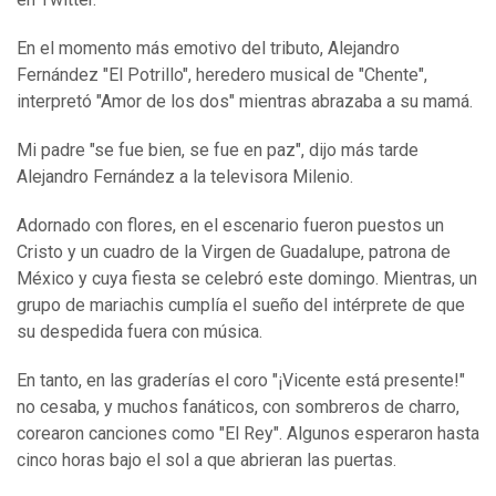
En el momento más emotivo del tributo, Alejandro
Fernández "El Potrillo", heredero musical de "Chente",
interpretó "Amor de los dos" mientras abrazaba a su mamá.
Mi padre "se fue bien, se fue en paz", dijo más tarde
Alejandro Fernández a la televisora Milenio.
Adornado con flores, en el escenario fueron puestos un
Cristo y un cuadro de la Virgen de Guadalupe, patrona de
México y cuya fiesta se celebró este domingo. Mientras, un
grupo de mariachis cumplía el sueño del intérprete de que
su despedida fuera con música.
En tanto, en las graderías el coro "¡Vicente está presente!"
no cesaba, y muchos fanáticos, con sombreros de charro,
corearon canciones como "El Rey". Algunos esperaron hasta
cinco horas bajo el sol a que abrieran las puertas.