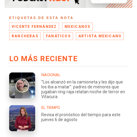
ETIQUETAS DE ESTA NOTA
VICENTE FERNÁNDEZ
MEXICANOS
RANCHERAS
FANÁTICOS
ARTISTA MEXICANO
LO MÁS RECIENTE
NACIONAL
“Los alcanzó en la camioneta y les dijo que
los iba a matar”: padres de menores que
jugaban ring-raja relatan noche de terror en
Vitacura
EL TIEMPO
Revisa el pronóstico del tiempo para este
jueves 6 de agosto