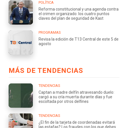
POLÍTICA
Reforma constitucional y una agenda contra
el crimen organizado: los cuatro puntos
claves del plan de seguridad de Kast
PROGRAMAS
Revisa la edición de T13 Central de este 5 de
agosto
MÁS DE TENDENCIAS
TENDENCIAS
Captan a madre delfín atravesando duelo:
cargó a su cría muerta durante días y fue
escoltada por otros delfines
TENDENCIAS
¿El fin de la tarjeta de coordenadas evitará
las estafas? Los fraudes con los que debes