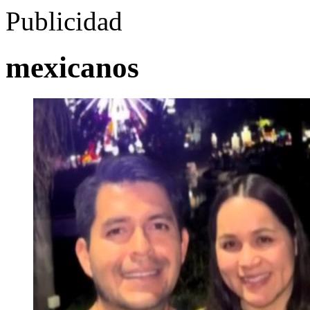
Publicidad
mexicanos