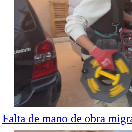
Falta de mano de obra migra