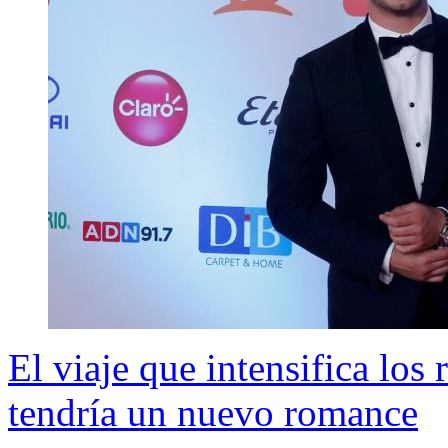
El viaje que intensifica lo
tendría un nuevo romance