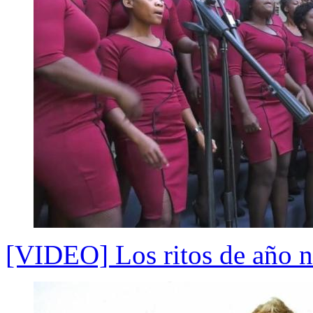
[VIDEO] Los ritos de año n