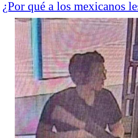
¿Por qué a los mexicanos le