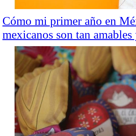
Cómo mi primer año en Méx
mexicanos son tan amables 