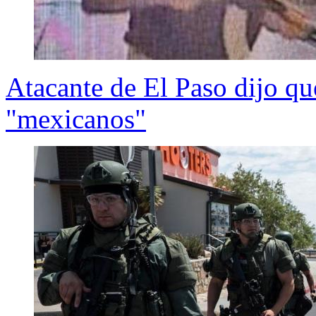
Atacante de El Paso dijo qu
"mexicanos"