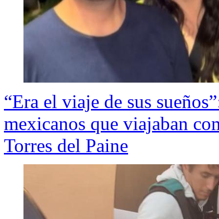
“Era el viaje de sus sueños”
mexicanos que viajaban co
Torres del Paine