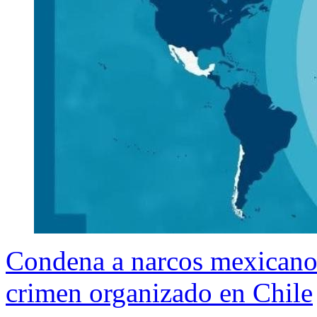
Condena a narcos mexicanos
crimen organizado en Chile