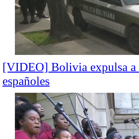
[VIDEO] Bolivia expulsa a
españoles