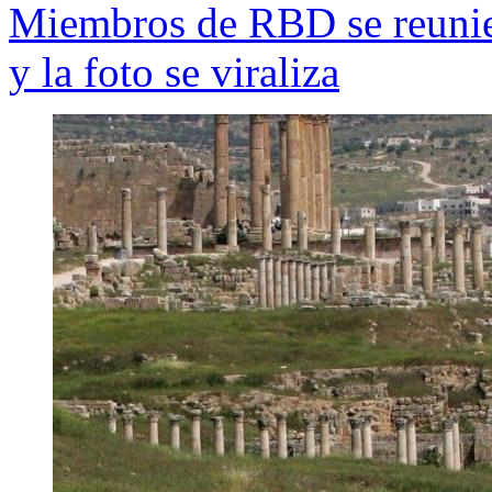
Miembros de RBD se reunie
y la foto se viraliza