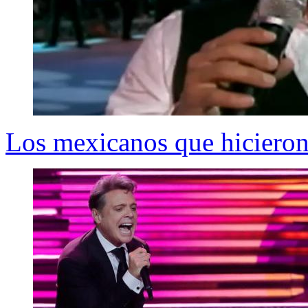
Los mexicanos que hicieron 