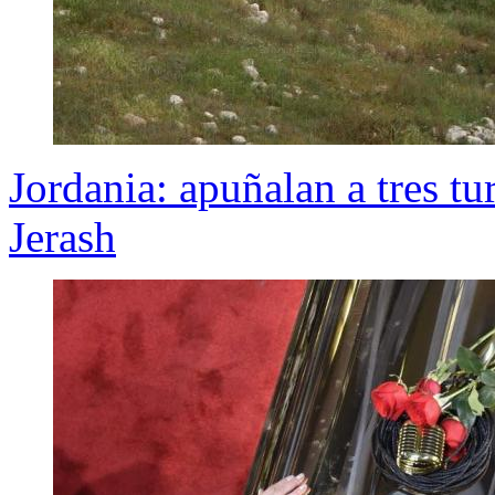
Jordania: apuñalan a tres tu
Jerash