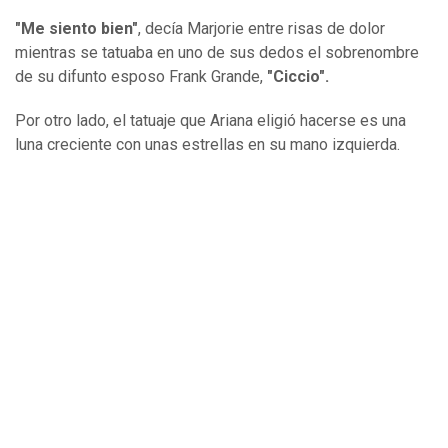
"Me siento bien"
, decía Marjorie entre risas de dolor
mientras se tatuaba en uno de sus dedos el sobrenombre
de su difunto esposo Frank Grande,
"Ciccio".
Por otro lado, el tatuaje que Ariana eligió hacerse es una
luna creciente con unas estrellas en su mano izquierda.