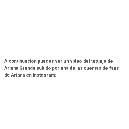
A continuación puedes ver un video del tatuaje de
Ariana Grande subido por una de las cuentas de fans
de Ariana en Instagram: