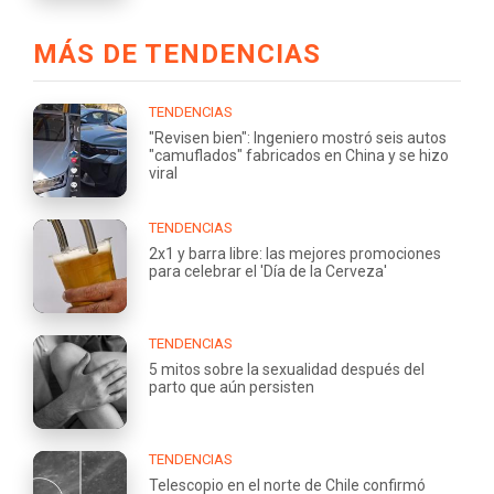
MÁS DE TENDENCIAS
TENDENCIAS
"Revisen bien": Ingeniero mostró seis autos
"camuflados" fabricados en China y se hizo
viral
TENDENCIAS
2x1 y barra libre: las mejores promociones
para celebrar el 'Día de la Cerveza'
TENDENCIAS
5 mitos sobre la sexualidad después del
parto que aún persisten
TENDENCIAS
Telescopio en el norte de Chile confirmó