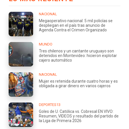
NACIONAL
Megaoperativo nacional: 5 mil policías se
despliegan en el país tras anuncio de
Agenda Contra el Crimen Organizado
MUNDO
Tres chilenos y un cantante uruguayo son
detenidos en Montevideo: hicieron explotar
cajero automático
NACIONAL
Mujer es retenida durante cuatro horas y es
obligada a girar dinero en varios cajeros
DEPORTES13
Goles de U. Católica vs. Cobresal EN VIVO:
Resumen, VIDEOS y resultado del partido de
la Liga de Primera 2026