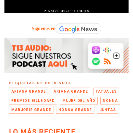
Síguenos en
ETIQUETAS DE ESTA NOTA
ARIANA GRANDE
ARIANA GRANDE
TATUAJES
PREMIOS BILLBOARD
MUJER DEL AÑO
NONNA
MARJORIE GRANDE
NONNA GRANDE
JUNTAS
LO MÁS RECIENTE