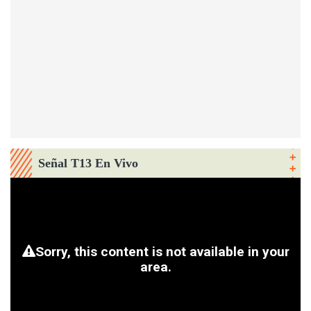
Señal T13 En Vivo