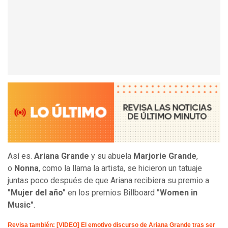
Así es.
Ariana Grande
y su abuela
Marjorie Grande
,
o
Nonna
, como la llama la artista, se hicieron un tatuaje
juntas poco después de que Ariana recibiera su premio a
"Mujer del año"
en los premios Billboard
"Women in
Music"
.
Revisa también: [VIDEO] El emotivo discurso de Ariana Grande tras ser