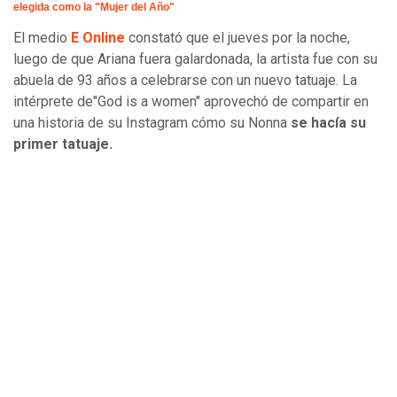
elegida como la "Mujer del Año"
El medio
E Online
constató que el jueves por la noche,
luego de que Ariana fuera galardonada, la artista fue con su
abuela de 93 años a celebrarse con un nuevo tatuaje. La
intérprete de"God is a women" aprovechó de compartir en
una historia de su Instagram cómo su Nonna
se hacía su
primer tatuaje.