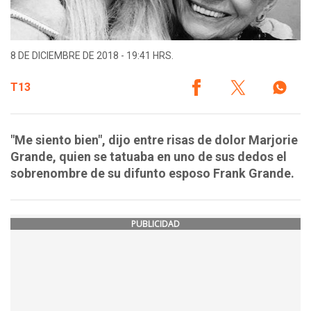
8 DE DICIEMBRE DE 2018 - 19:41 HRS.
T13
"Me siento bien", dijo entre risas de dolor Marjorie
Grande, quien se tatuaba en uno de sus dedos el
sobrenombre de su difunto esposo Frank Grande.
PUBLICIDAD