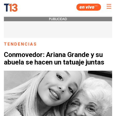
☰
PUBLICIDAD
TENDENCIAS
Conmovedor: Ariana Grande y su
abuela se hacen un tatuaje juntas