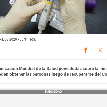
IL DE 2020 - 05:31 HRS.
nización Mundial de la Salud pone dudas sobre la in
den obtener las personas luego de recuperarse del Co
PUBLICIDAD