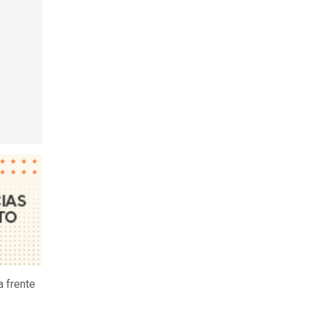
a frente