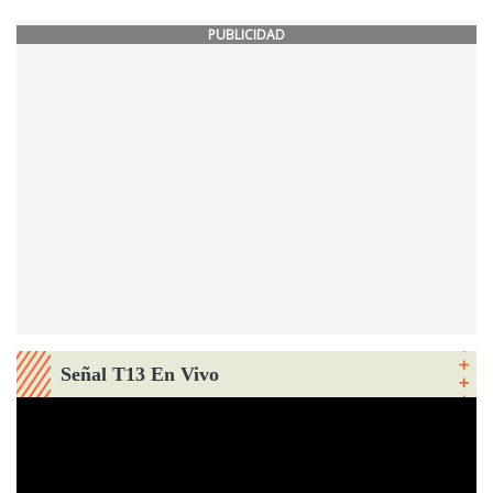
PUBLICIDAD
Señal T13 En Vivo