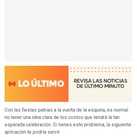
Con las fiestas patrias a la vuelta de la esquina, es normal
no tener una idea clara de los costos que tendrá la tan
esperada celebración. Si tienes este problema, la siguiente
aplicación te podría servir.