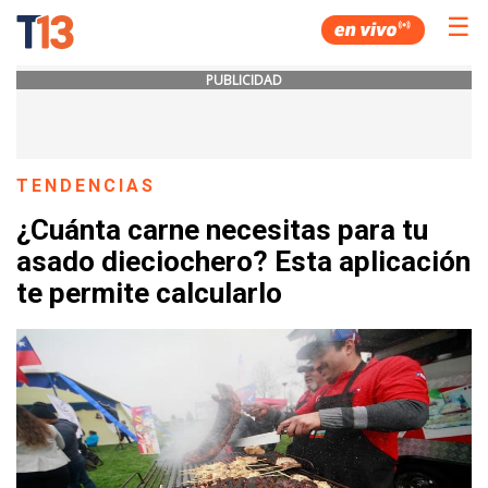
☰
PUBLICIDAD
TENDENCIAS
¿Cuánta carne necesitas para tu
asado dieciochero? Esta aplicación
te permite calcularlo