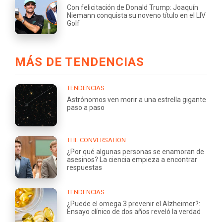
Con felicitación de Donald Trump: Joaquín
Niemann conquista su noveno título en el LIV
Golf
MÁS DE TENDENCIAS
TENDENCIAS
Astrónomos ven morir a una estrella gigante
paso a paso
THE CONVERSATION
¿Por qué algunas personas se enamoran de
asesinos? La ciencia empieza a encontrar
respuestas
TENDENCIAS
¿Puede el omega 3 prevenir el Alzheimer?:
Ensayo clínico de dos años reveló la verdad