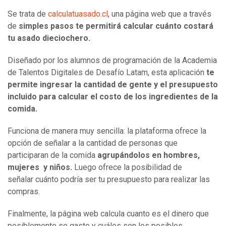
Se trata de
calculatuasado.cl
, una página web que a través
de
simples pasos te permitirá calcular cuánto costará
tu asado dieciochero.
Diseñado por los alumnos de programación de la Academia
de Talentos Digitales de Desafío Latam, esta aplicación
te
permite ingresar la cantidad de gente y el presupuesto
incluido para calcular el costo de los ingredientes de la
comida.
Funciona de manera muy sencilla: la plataforma ofrece la
opción de señalar a la cantidad de personas que
participaran de la comida
agrupándolos en hombres,
mujeres y niños.
Luego ofrece la posibilidad de
señalar cuánto podría ser tu presupuesto para realizar las
compras.
Finalmente, la página web calcula cuanto es el dinero que
posiblemente se gaste y cuáles son los posibles