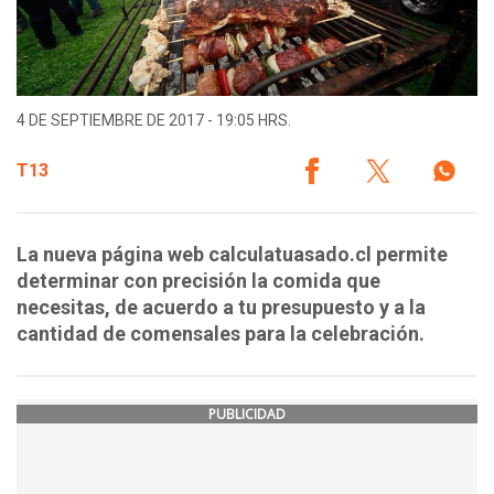
4 DE SEPTIEMBRE DE 2017 - 19:05 HRS.
T13
La nueva página web calculatuasado.cl permite
determinar con precisión la comida que
necesitas, de acuerdo a tu presupuesto y a la
cantidad de comensales para la celebración.
PUBLICIDAD