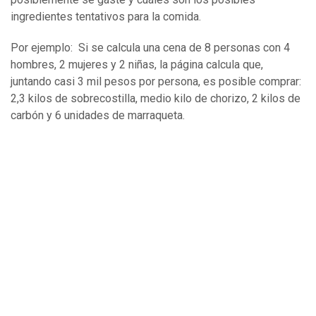
ingredientes tentativos para la comida.
Por ejemplo: Si se calcula una cena de 8 personas con 4
hombres, 2 mujeres y 2 niñas, la página calcula que,
juntando casi 3 mil pesos por persona, es posible comprar:
2,3 kilos de sobrecostilla, medio kilo de chorizo, 2 kilos de
carbón y 6 unidades de marraqueta.