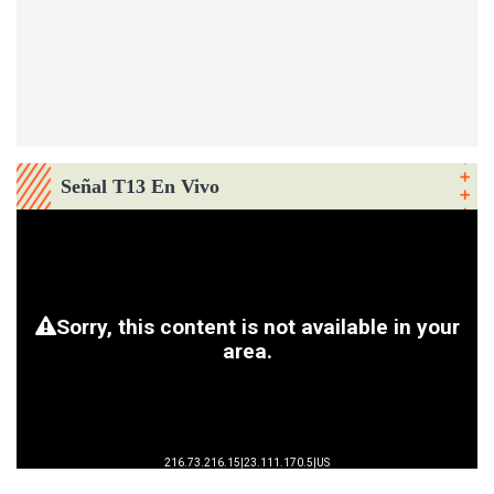
Señal T13 En Vivo