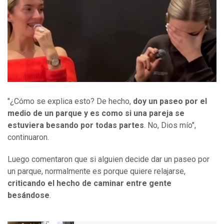
"¿Cómo se explica esto? De hecho,
doy un paseo por el
medio de un parque y es como si una pareja se
estuviera besando por todas partes
. No, Dios mío",
continuaron.
Luego comentaron que si alguien decide dar un paseo por
un parque, normalmente es porque quiere relajarse,
criticando el hecho de caminar entre gente
besándose
.