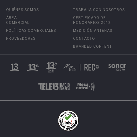
QUIÉNES SOMOS
TRABAJA CON NOSOTROS
ÁREA
CERTIFICADO DE
COMERCIAL
HONORARIOS 2012
POLÍTICAS COMERCIALES
MEDICIÓN ANTENAS
PROVEEDORES
CONTACTO
BRANDED CONTENT