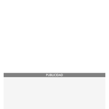
PUBLICIDAD