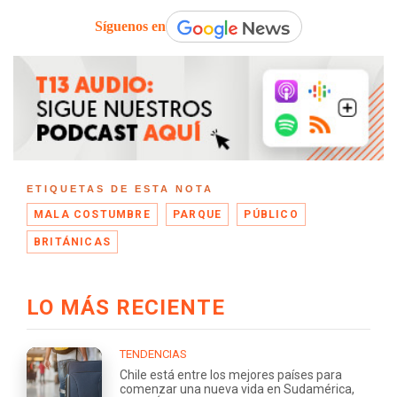
Síguenos en
ETIQUETAS DE ESTA NOTA
MALA COSTUMBRE
PARQUE
PÚBLICO
BRITÁNICAS
LO MÁS RECIENTE
TENDENCIAS
Chile está entre los mejores países para
comenzar una nueva vida en Sudamérica,