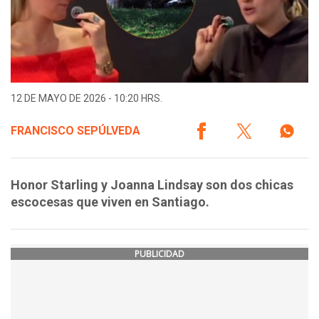
12 DE MAYO DE 2026 - 10:20 HRS.
FRANCISCO SEPÚLVEDA
Honor Starling y Joanna Lindsay son dos chicas
escocesas que viven en Santiago.
PUBLICIDAD