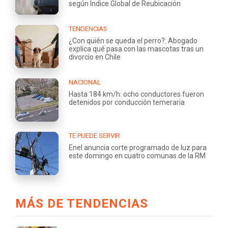
según Índice Global de Reubicación
TENDENCIAS
¿Con quién se queda el perro?: Abogado
explica qué pasa con las mascotas tras un
divorcio en Chile
NACIONAL
Hasta 184 km/h: ocho conductores fueron
detenidos por conducción temeraria
TE PUEDE SERVIR
Enel anuncia corte programado de luz para
este domingo en cuatro comunas de la RM
MÁS DE TENDENCIAS