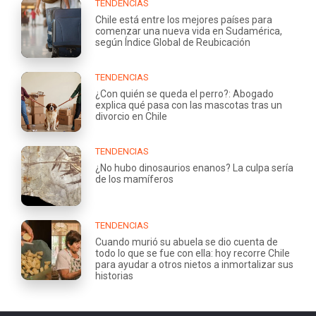
TENDENCIAS
Chile está entre los mejores países para
comenzar una nueva vida en Sudamérica,
según Índice Global de Reubicación
TENDENCIAS
¿Con quién se queda el perro?: Abogado
explica qué pasa con las mascotas tras un
divorcio en Chile
TENDENCIAS
¿No hubo dinosaurios enanos? La culpa sería
de los mamíferos
TENDENCIAS
Cuando murió su abuela se dio cuenta de
todo lo que se fue con ella: hoy recorre Chile
para ayudar a otros nietos a inmortalizar sus
historias