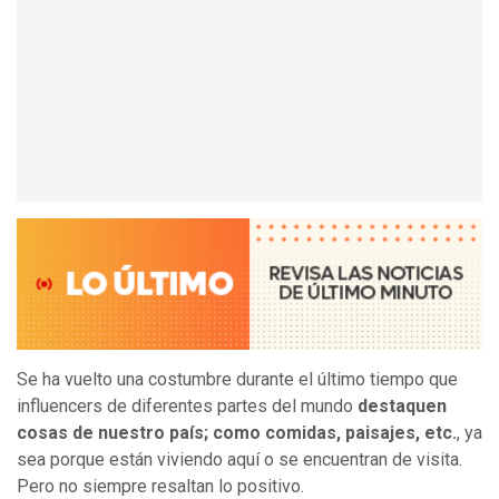
Se ha vuelto una costumbre durante el último tiempo que
influencers de diferentes partes del mundo
destaquen
cosas de nuestro país; como comidas, paisajes, etc.
, ya
sea porque están viviendo aquí o se encuentran de visita.
Pero no siempre resaltan lo positivo.