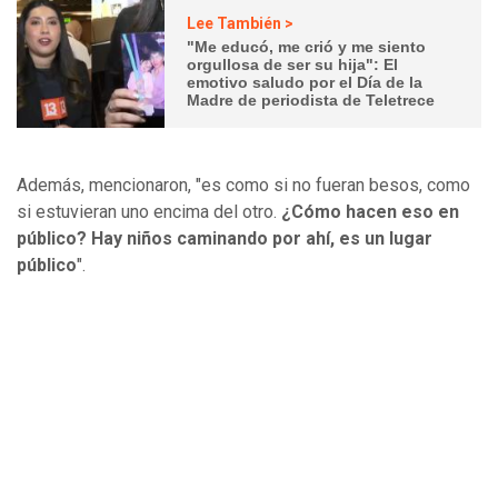
Lee También >
"Me educó, me crió y me siento
orgullosa de ser su hija": El
emotivo saludo por el Día de la
Madre de periodista de Teletrece
Además, mencionaron, "es como si no fueran besos, como
si estuvieran uno encima del otro.
¿Cómo hacen eso en
público? Hay niños caminando por ahí, es un lugar
público
".