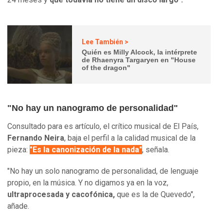
Lee También >
Quién es Milly Alcock, la intérprete
de Rhaenyra Targaryen en "House
of the dragon"
"No hay un nanogramo de personalidad"
Consultado para es artículo, el crítico musical de El País,
Fernando Neira
, baja el perfil a la calidad musical de la
pieza:
"Es la canonización de la nada"
, señala.
"No hay un solo nanogramo de personalidad, de lenguaje
propio, en la música. Y no digamos ya en la voz,
ultraprocesada y cacofónica,
que es la de Quevedo",
añade.