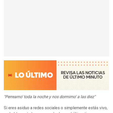
"Perreamo' toda la noche y nos dormimo' a las diez"
Si eres asiduo a redes sociales o simplemente estás vivo,