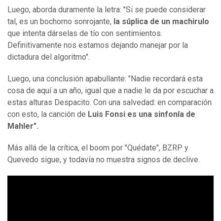
Luego, aborda duramente la letra: "Si se puede considerar
tal, es un bochorno sonrojante,
la súplica de un machirulo
que intenta dárselas de tío con sentimientos.
Definitivamente nos estamos dejando manejar por la
dictadura del algoritmo".
Luego, una conclusión apabullante: "Nadie recordará esta
cosa de aquí a un año, igual que a nadie le da por escuchar a
estas alturas Despacito. Con una salvedad: en comparación
con esto, la canción de
Luis Fonsi es una sinfonía de
Mahler".
Más allá de la crítica, el boom por "Quédate", BZRP y
Quevedo sigue, y todavía no muestra signos de declive.