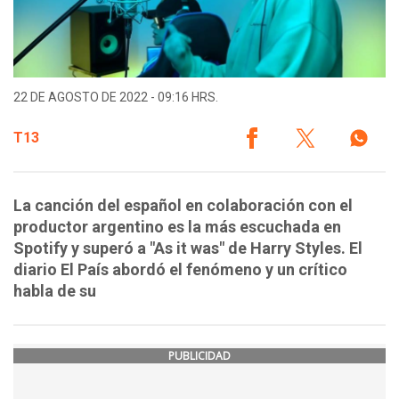
22 DE AGOSTO DE 2022 - 09:16 HRS.
T13
La canción del español en colaboración con el
productor argentino es la más escuchada en
Spotify y superó a "As it was" de Harry Styles. El
diario El País abordó el fenómeno y un crítico
habla de su
PUBLICIDAD