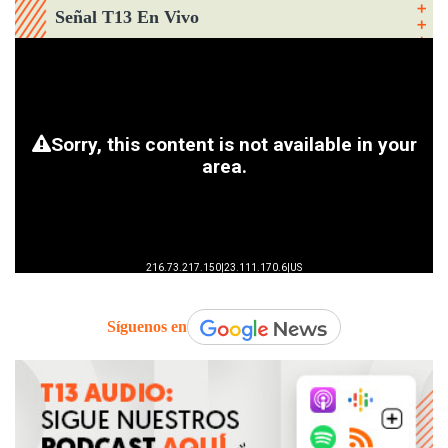
Señal T13 En Vivo
Síguenos en