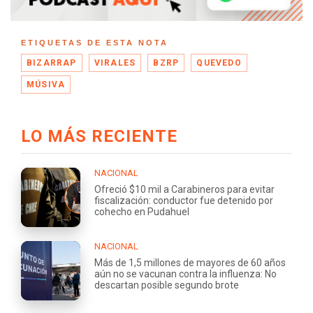
ETIQUETAS DE ESTA NOTA
BIZARRAP
VIRALES
BZRP
QUEVEDO
MÚSIVA
LO MÁS RECIENTE
NACIONAL
Ofreció $10 mil a Carabineros para evitar
fiscalización: conductor fue detenido por
cohecho en Pudahuel
NACIONAL
Más de 1,5 millones de mayores de 60 años
aún no se vacunan contra la influenza: No
descartan posible segundo brote