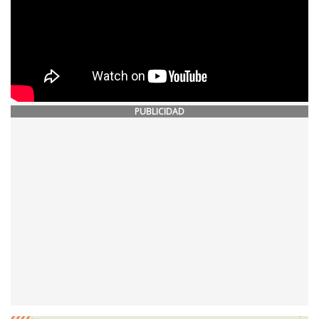
PUBLICIDAD