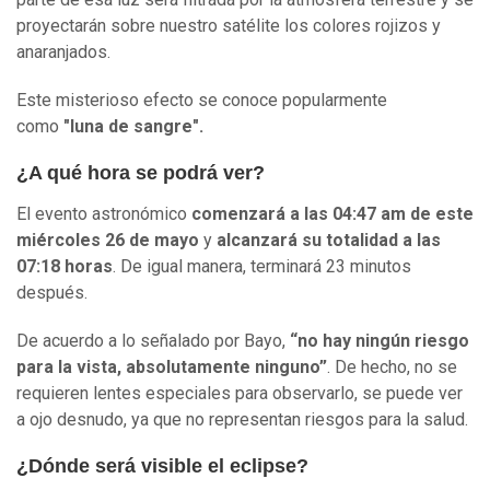
proyectarán sobre nuestro satélite los colores rojizos y
anaranjados.
Este misterioso efecto se conoce popularmente
como
"luna de sangre".
¿A qué hora se podrá ver?
El evento astronómico
comenzará a las 04:47 am de este
miércoles 26 de mayo
y
alcanzará su totalidad a las
07:18 horas
. De igual manera, terminará 23 minutos
después.
De acuerdo a lo señalado por Bayo,
“no hay ningún riesgo
para la vista, absolutamente ninguno”
. De hecho, no se
requieren lentes especiales para observarlo, se puede ver
a ojo desnudo, ya que no representan riesgos para la salud.
¿Dónde será visible el eclipse?