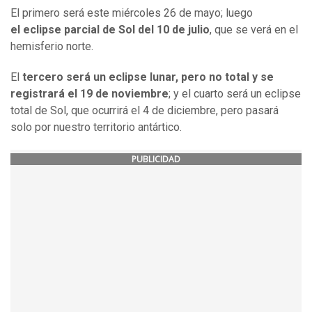
El primero será este miércoles 26 de mayo; luego
el eclipse parcial de Sol del 10 de julio
, que se verá en el
hemisferio norte.
El
tercero será un eclipse lunar, pero no total y se
registrará el 19 de noviembre
; y el cuarto será un eclipse
total de Sol, que ocurrirá el 4 de diciembre, pero pasará
solo por nuestro territorio antártico.
PUBLICIDAD