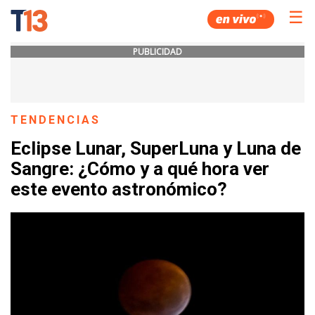
☰
PUBLICIDAD
TENDENCIAS
Eclipse Lunar, SuperLuna y Luna de
Sangre: ¿Cómo y a qué hora ver
este evento astronómico?