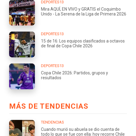
DEPORTES13
Mira AQUÍ, EN VIVO y GRATIS el Coquimbo
Unido - La Serena de la Liga de Primera 2026
DEPORTES13
15 de 16: Los equipos clasificados a octavos
de final de Copa Chile 2026
DEPORTES13
Copa Chile 2026: Partidos, grupos y
resultados
MÁS DE TENDENCIAS
TENDENCIAS
Cuando murió su abuela se dio cuenta de
todo lo que se fue con ella: hoy recorre Chile