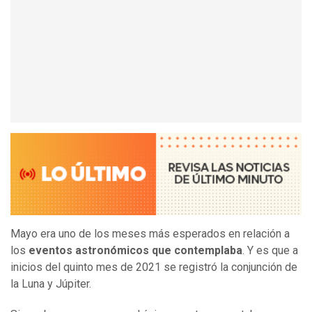
Mayo era uno de los meses más esperados en relación a
los
eventos astronómicos que contemplaba
. Y es que a
inicios del quinto mes de 2021 se registró la conjunción de
la Luna y Júpiter.