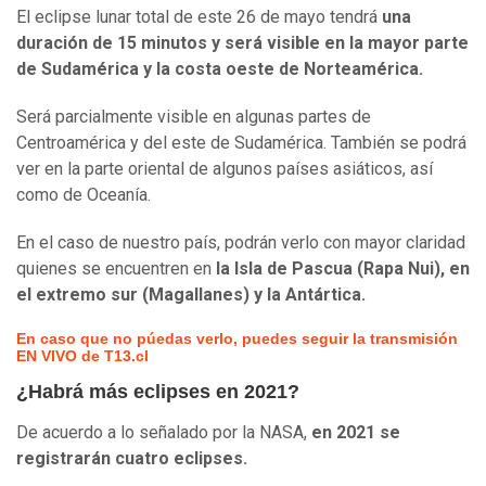
El eclipse lunar total de este 26 de mayo tendrá
una
duración de 15 minutos y será visible en la mayor parte
de Sudamérica y la costa oeste de Norteamérica.
Será parcialmente visible en algunas partes de
Centroamérica y del este de Sudamérica. También se podrá
ver en la parte oriental de algunos países asiáticos, así
como de Oceanía.
En el caso de nuestro país, podrán verlo con mayor claridad
quienes se encuentren en
la Isla de Pascua (Rapa Nui), en
el extremo sur (Magallanes) y la Antártica.
En caso que no púedas verlo, puedes seguir la transmisión
EN VIVO de T13.cl
¿Habrá más eclipses en 2021?
De acuerdo a lo señalado por la NASA,
en 2021 se
registrarán cuatro eclipses.