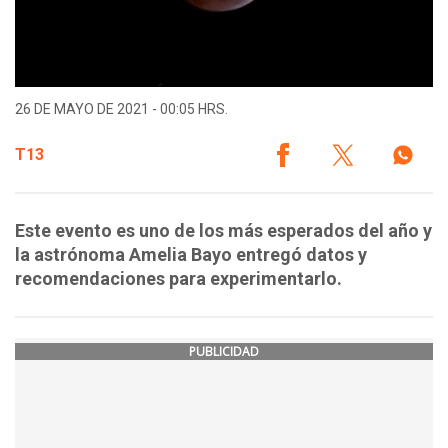
26 DE MAYO DE 2021 - 00:05 HRS.
T13
Este evento es uno de los más esperados del año y
la astrónoma Amelia Bayo entregó datos y
recomendaciones para experimentarlo.
PUBLICIDAD