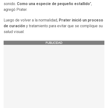
sonido.
Como una especie de pequeño estallido
",
agregó Prater.
Luego de volver a la normalidad,
Prater inició un proceso
de curación
y tratamiento para evitar que se complique su
salud visual.
PUBLICIDAD