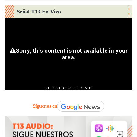
Señal T13 En Vivo
Síguenos en