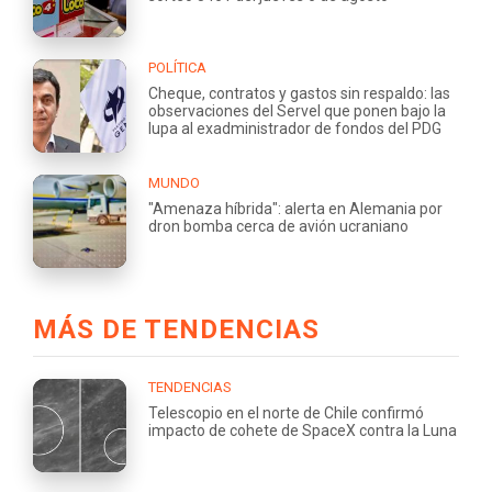
POLÍTICA
Cheque, contratos y gastos sin respaldo: las
observaciones del Servel que ponen bajo la
lupa al exadministrador de fondos del PDG
MUNDO
"Amenaza híbrida": alerta en Alemania por
dron bomba cerca de avión ucraniano
MÁS DE TENDENCIAS
TENDENCIAS
Telescopio en el norte de Chile confirmó
impacto de cohete de SpaceX contra la Luna