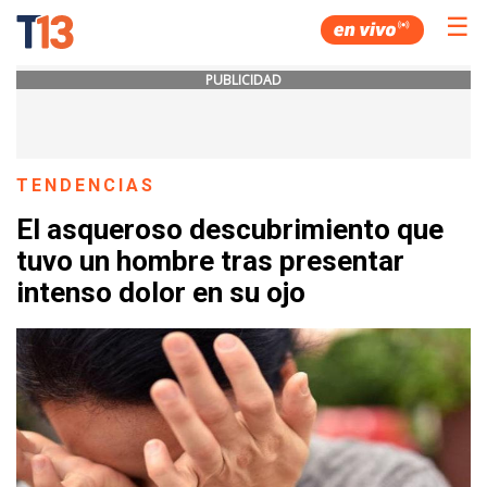
☰
PUBLICIDAD
TENDENCIAS
El asqueroso descubrimiento que
tuvo un hombre tras presentar
intenso dolor en su ojo