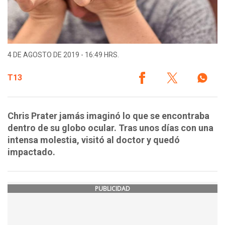
4 DE AGOSTO DE 2019 - 16:49 HRS.
T13
Chris Prater jamás imaginó lo que se encontraba
dentro de su globo ocular. Tras unos días con una
intensa molestia, visitó al doctor y quedó
impactado.
PUBLICIDAD