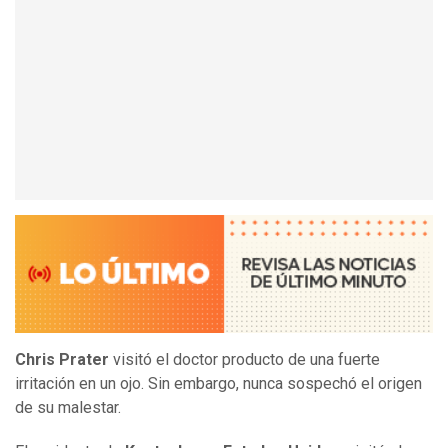
Chris Prater
visitó el doctor producto de una fuerte
irritación en un ojo. Sin embargo, nunca sospechó el origen
de su malestar.