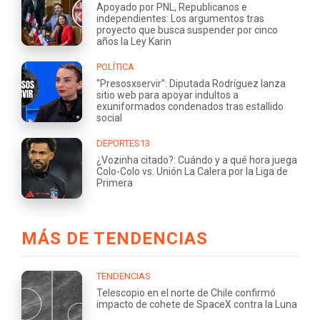
Apoyado por PNL, Republicanos e
independientes: Los argumentos tras
proyecto que busca suspender por cinco
años la Ley Karin
POLÍTICA
"Presosxservir": Diputada Rodríguez lanza
sitio web para apoyar indultos a
exuniformados condenados tras estallido
social
DEPORTES13
¿Vozinha citado?: Cuándo y a qué hora juega
Colo-Colo vs. Unión La Calera por la Liga de
Primera
MÁS DE TENDENCIAS
TENDENCIAS
Telescopio en el norte de Chile confirmó
impacto de cohete de SpaceX contra la Luna