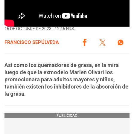
16 DE OCTUBRE DE 2023 - 12:46 HRS.
FRANCISCO SEPÚLVEDA
Así como los quemadores de grasa, en la mira
luego de que la exmodelo Marlen Olivari los
promocionara para adultos mayores y niños,
también existen los inhibidores de la absorción de
la grasa.
PUBLICIDAD