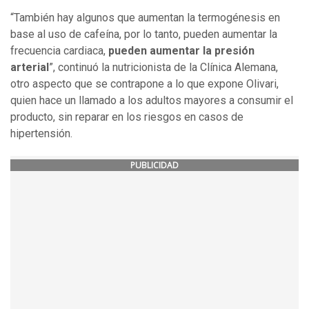
“También hay algunos que aumentan la termogénesis en
base al uso de cafeína, por lo tanto, pueden aumentar la
frecuencia cardiaca,
pueden aumentar la presión
arterial
”, continuó la nutricionista de la Clínica Alemana,
otro aspecto que se contrapone a lo que expone Olivari,
quien hace un llamado a los adultos mayores a consumir el
producto, sin reparar en los riesgos en casos de
hipertensión.
PUBLICIDAD