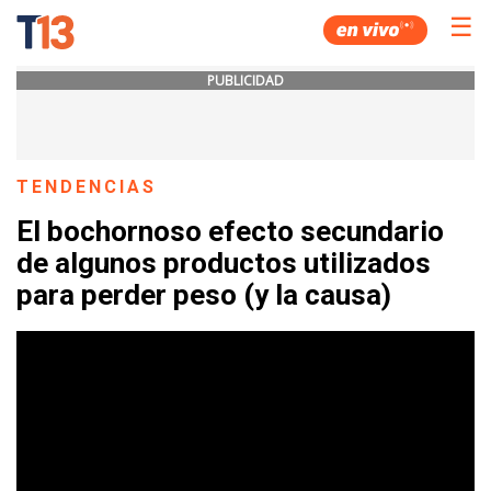
☰
PUBLICIDAD
TENDENCIAS
El bochornoso efecto secundario
de algunos productos utilizados
para perder peso (y la causa)