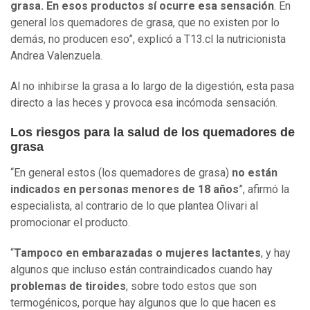
grasa. En esos productos sí ocurre esa sensación
. En
general los quemadores de grasa, que no existen por lo
demás, no producen eso”, explicó a T13.cl la nutricionista
Andrea Valenzuela.
Al no inhibirse la grasa a lo largo de la digestión, esta pasa
directo a las heces y provoca esa incómoda sensación.
Los riesgos para la salud de los quemadores de
grasa
“En general estos (los quemadores de grasa)
no están
indicados en personas menores de 18 años
”, afirmó la
especialista, al contrario de lo que plantea Olivari al
promocionar el producto.
“
Tampoco en embarazadas o mujeres lactantes
, y hay
algunos que incluso están contraindicados cuando hay
problemas de tiroides
, sobre todo estos que son
termogénicos, porque hay algunos que lo que hacen es