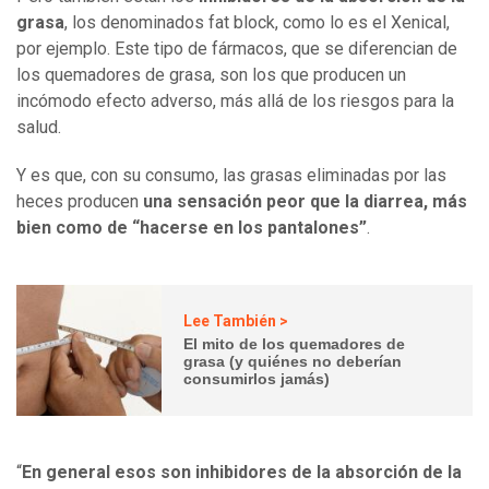
grasa
, los denominados fat block, como lo es el Xenical,
por ejemplo. Este tipo de fármacos, que se diferencian de
los quemadores de grasa, son los que producen un
incómodo efecto adverso, más allá de los riesgos para la
salud.
Y es que, con su consumo, las grasas eliminadas por las
heces producen
una sensación peor que la diarrea, más
bien como de “hacerse en los pantalones”
.
Lee También >
El mito de los quemadores de
grasa (y quiénes no deberían
consumirlos jamás)
“
En general esos son inhibidores de la absorción de la