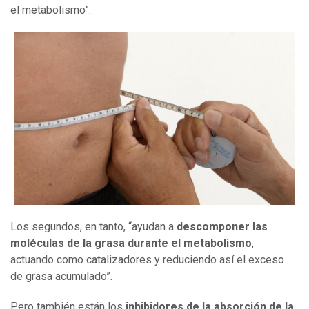
el metabolismo”.
Los segundos, en tanto, “ayudan a
descomponer las
moléculas de la grasa durante el metabolismo
,
actuando como catalizadores y reduciendo así el exceso
de grasa acumulado”.
Pero también están los
inhibidores de la absorción de la