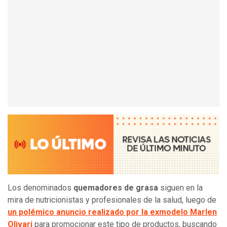
Los denominados
quemadores de grasa
siguen en la
mira de nutricionistas y profesionales de la salud, luego de
un polémico anuncio realizado por la exmodelo Marlen
Olivari
para promocionar este tipo de productos, buscando