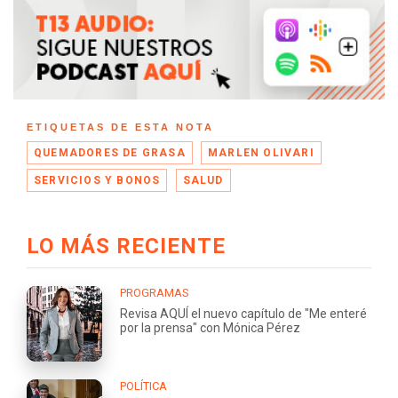
ETIQUETAS DE ESTA NOTA
QUEMADORES DE GRASA
MARLEN OLIVARI
SERVICIOS Y BONOS
SALUD
LO MÁS RECIENTE
PROGRAMAS
Revisa AQUÍ el nuevo capítulo de "Me enteré
por la prensa" con Mónica Pérez
POLÍTICA