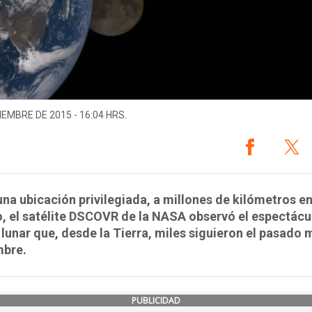
IEMBRE DE 2015 - 16:04 HRS.
na ubicación privilegiada, a millones de kilómetros en
, el satélite DSCOVR de la NASA observó el espectácu
 lunar que, desde la Tierra, miles siguieron el pasado 
mbre.
PUBLICIDAD