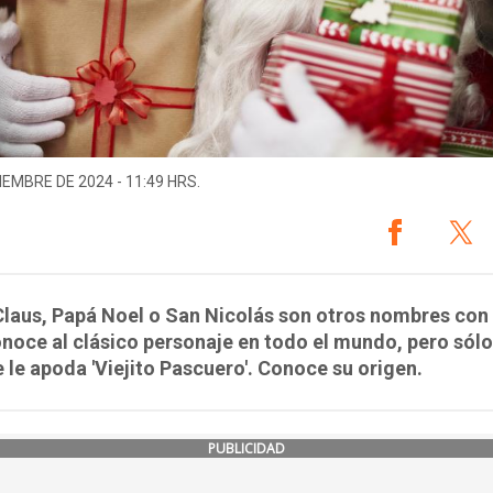
IEMBRE DE 2024 - 11:49 HRS.
laus, Papá Noel o San Nicolás son otros nombres con 
onoce al clásico personaje en todo el mundo, pero sólo
e le apoda 'Viejito Pascuero'. Conoce su origen.
PUBLICIDAD