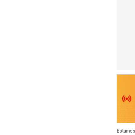
Estamos 