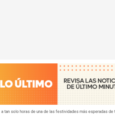
a tan solo horas de una de las festividades más esperadas de