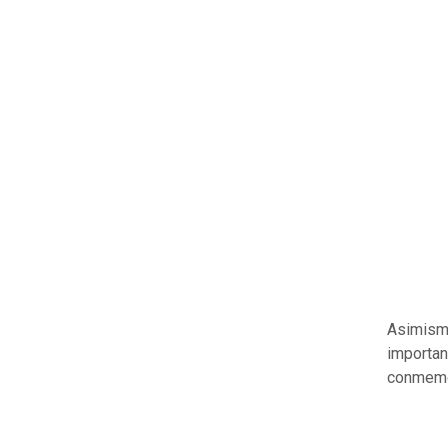
Asimism
importan
conmem